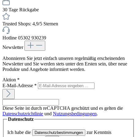
30 Tage Rückgabe
Trusted Shops: 4,9/5 Sternen
Hotline 05302 930239
Newsletter
Abonnieren Sie jetzt einfach unseren regelmäßig erscheinenden
Newsletter und Sie werden stets unter den Ersten sein, über neue
Produkte und Angebote informiert werden.
Aktion
*
E-Mail-Adresse
*
Diese Seite ist durch reCAPTCHA geschützt und es gelten die
Datenschutzrichtlinie
und
Nutzungsbedingungen
.
Datenschutz
Ich habe die
zur Kenntnis
Datenschutzbestimmungen