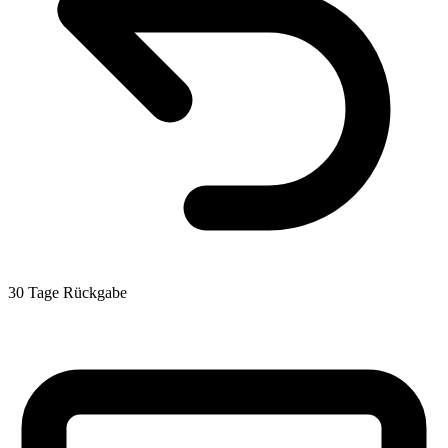
30 Tage Rückgabe