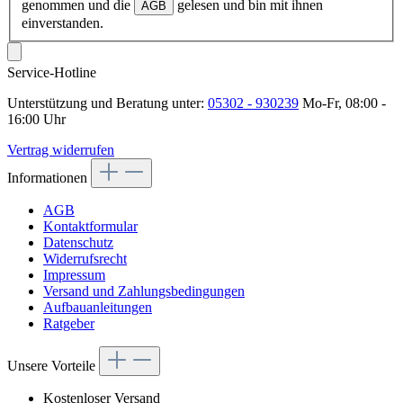
genommen und die
gelesen und bin mit ihnen
AGB
einverstanden.
Service-Hotline
Unterstützung und Beratung unter:
05302 - 930239
Mo-Fr, 08:00 -
16:00 Uhr
Vertrag widerrufen
Informationen
AGB
Kontaktformular
Datenschutz
Widerrufsrecht
Impressum
Versand und Zahlungsbedingungen
Aufbauanleitungen
Ratgeber
Unsere Vorteile
Kostenloser Versand