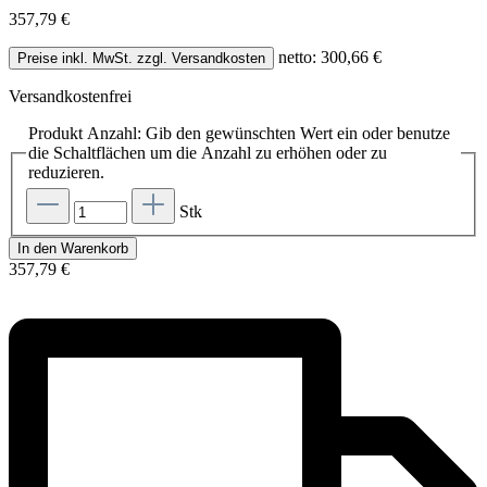
357,79 €
netto: 300,66 €
Preise inkl. MwSt. zzgl. Versandkosten
Versandkostenfrei
Produkt Anzahl: Gib den gewünschten Wert ein oder benutze
die Schaltflächen um die Anzahl zu erhöhen oder zu
reduzieren.
Stk
In den Warenkorb
357,79 €