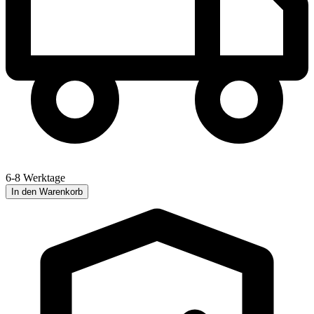
6-8 Werktage
In den Warenkorb