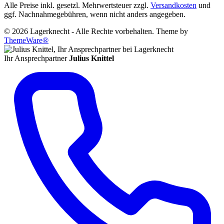
Alle Preise inkl. gesetzl. Mehrwertsteuer zzgl.
Versandkosten
und
ggf. Nachnahmegebühren, wenn nicht anders angegeben.
© 2026 Lagerknecht - Alle Rechte vorbehalten. Theme by
ThemeWare®
Ihr Ansprechpartner
Julius Knittel