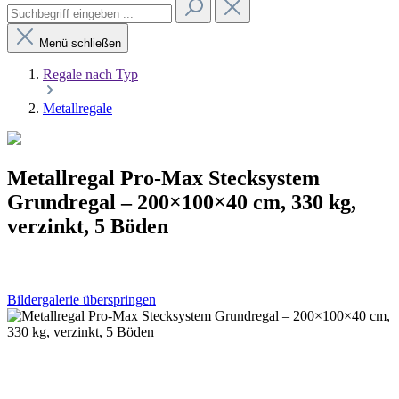
Menü schließen
Regale nach Typ
Metallregale
Metallregal Pro-Max Stecksystem
Grundregal – 200×100×40 cm, 330 kg,
verzinkt, 5 Böden
Bildergalerie überspringen