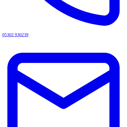
05302 930239