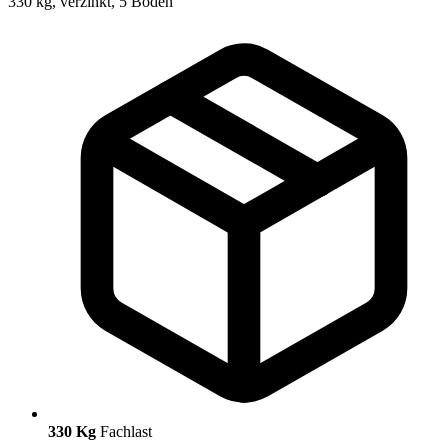
330 Kg
Fachlast