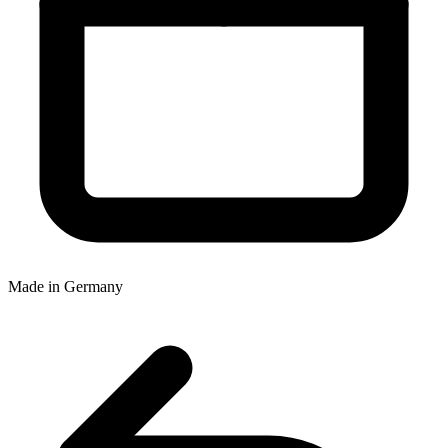
Made in Germany