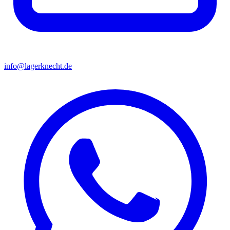
info@lagerknecht.de