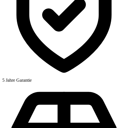
5 Jahre Garantie