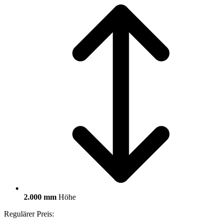
2.000 mm
Höhe
Regulärer Preis: