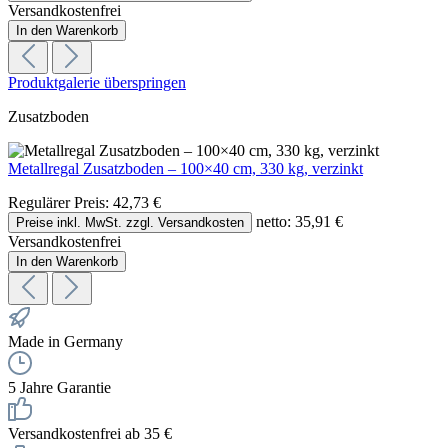
Versandkostenfrei
In den Warenkorb
Produktgalerie überspringen
Zusatzboden
Metallregal Zusatzboden – 100×40 cm, 330 kg, verzinkt
Regulärer Preis:
42,73 €
netto: 35,91 €
Preise inkl. MwSt. zzgl. Versandkosten
Versandkostenfrei
In den Warenkorb
Made in Germany
5 Jahre Garantie
Versandkostenfrei ab 35 €