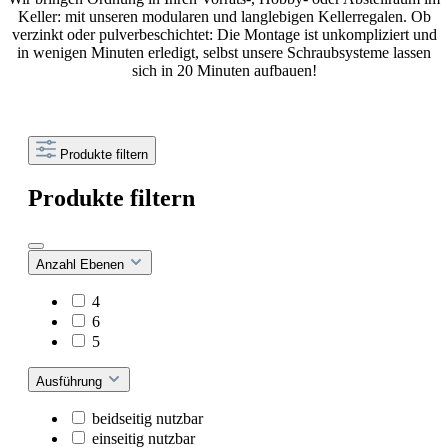
Keller: mit unseren modularen und langlebigen Kellerregalen. Ob
verzinkt oder pulverbeschichtet: Die Montage ist unkompliziert und
in wenigen Minuten erledigt, selbst unsere Schraubsysteme lassen
sich in 20 Minuten aufbauen!
Produkte filtern
Produkte filtern
Anzahl Ebenen
4
6
5
Ausführung
beidseitig nutzbar
einseitig nutzbar