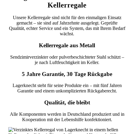
Kellerregale
Unsere Kellerregale sind nicht für den einmaligen Einsatz
gemacht – sie sind auf Jahrzehnte ausgelegt. Geprüfte
Qualität, echter Service und ein System, das mit Ihrem Bedarf
wächst.
Kellerregale aus Metall
Sendzimirverzinkter oder pulverbeschichteter Stahl schützt –
je nach Luftfeuchtigkeit im Keller.
5 Jahre Garantie, 30 Tage Rückgabe
Lagerknecht steht für seine Produkte ein – mit fünf Jahren
Garantie und einem unkomplizierten Rückgaberecht.
Qualität, die bleibt
Alle Komponenten werden in Deutschland produziert und in
Kooperation mit der Lebenshilfe konfektioniert.