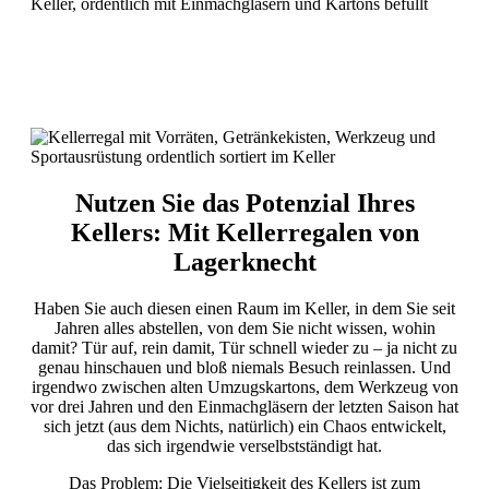
Nutzen Sie das Potenzial Ihres
Kellers: Mit Kellerregalen von
Lagerknecht
Haben Sie auch diesen einen Raum im Keller, in dem Sie seit
Jahren alles abstellen, von dem Sie nicht wissen, wohin
damit? Tür auf, rein damit, Tür schnell wieder zu – ja nicht zu
genau hinschauen und bloß niemals Besuch reinlassen. Und
irgendwo zwischen alten Umzugskartons, dem Werkzeug von
vor drei Jahren und den Einmachgläsern der letzten Saison hat
sich jetzt (aus dem Nichts, natürlich) ein Chaos entwickelt,
das sich irgendwie verselbstständigt hat.
Das Problem: Die Vielseitigkeit des Kellers ist zum