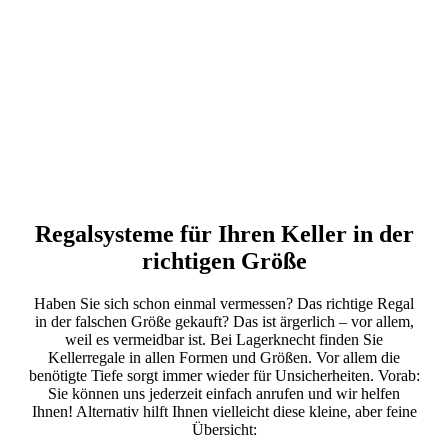
Regalsysteme für Ihren Keller in der
richtigen Größe
Haben Sie sich schon einmal vermessen? Das richtige Regal
in der falschen Größe gekauft? Das ist ärgerlich – vor allem,
weil es vermeidbar ist. Bei Lagerknecht finden Sie
Kellerregale in allen Formen und Größen. Vor allem die
benötigte Tiefe sorgt immer wieder für Unsicherheiten. Vorab:
Sie können uns jederzeit einfach anrufen und wir helfen
Ihnen! Alternativ hilft Ihnen vielleicht diese kleine, aber feine
Übersicht: