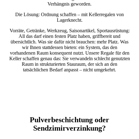
Verhängnis geworden.
Die Lösung: Ordnung schaffen – mit Kellerregalen von
Lagerknecht.
Vorräte, Getränke, Werkzeug, Saisonartikel, Sportausrüstung:
All das darf einen festen Platz haben, griffbereit und
übersichtlich. Was sie dafür nicht brauchen: mehr Platz. Was
wir Ihnen stattdessen bieten: ein System, das den
vorhandenen Raum konsequent nutzt. Unsere Regale für den
Keller schaffen genau das: Sie verwandeln schlecht genutzten
Raum in strukturierten Stauraum, der sich an den
tatsächlichen Bedarf anpasst – nicht umgekehrt.
Pulverbeschichtung oder
Sendzimirverzinkung?