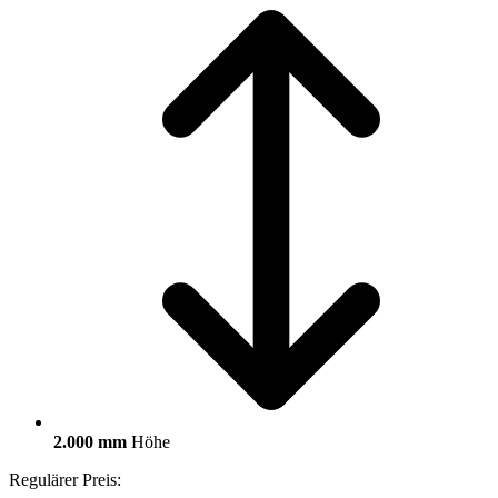
2.000 mm
Höhe
Regulärer Preis: