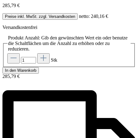
285,79 €
netto: 240,16 €
Preise inkl. MwSt. zzgl. Versandkosten
Versandkostenfrei
Produkt Anzahl: Gib den gewünschten Wert ein oder benutze
die Schaltflächen um die Anzahl zu erhöhen oder zu
reduzieren.
Stk
In den Warenkorb
285,79 €