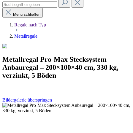
Menü schließen
Regale nach Typ
Metallregale
Metallregal Pro-Max Stecksystem
Anbauregal – 200×100×40 cm, 330 kg,
verzinkt, 5 Böden
Bildergalerie überspringen