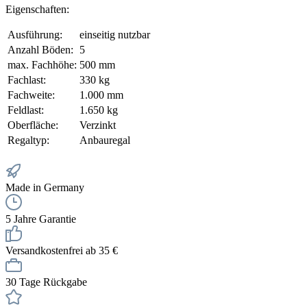
Eigenschaften:
Ausführung:
einseitig nutzbar
Anzahl Böden:
5
max. Fachhöhe:
500 mm
Fachlast:
330 kg
Fachweite:
1.000 mm
Feldlast:
1.650 kg
Oberfläche:
Verzinkt
Regaltyp:
Anbauregal
Made in Germany
5 Jahre Garantie
Versandkostenfrei ab 35 €
30 Tage Rückgabe