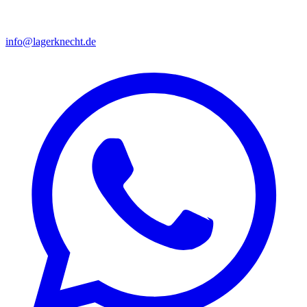
info@lagerknecht.de