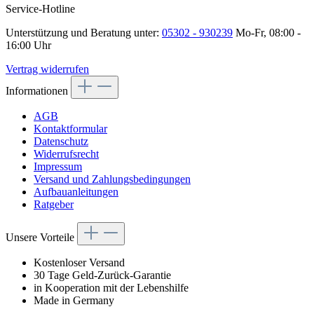
Service-Hotline
Unterstützung und Beratung unter:
05302 - 930239
Mo-Fr, 08:00 -
16:00 Uhr
Vertrag widerrufen
Informationen
AGB
Kontaktformular
Datenschutz
Widerrufsrecht
Impressum
Versand und Zahlungsbedingungen
Aufbauanleitungen
Ratgeber
Unsere Vorteile
Kostenloser Versand
30 Tage Geld-Zurück-Garantie
in Kooperation mit der Lebenshilfe
Made in Germany