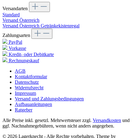
Versandarten
Standard
Versand Österreich
Versand Österreich Getränkekistenregal
Zahlungsarten
PayPal
Vorkasse
Kredit- oder Debitkarte
Rechnungskauf
AGB
Kontaktformular
Datenschutz
Widerrufsrecht
Impressum
Versand und Zahlungsbedingungen
Aufbauanleitungen
Ratgeber
Alle Preise inkl. gesetzl. Mehrwertsteuer zzgl.
Versandkosten
und
ggf. Nachnahmegebühren, wenn nicht anders angegeben.
© 2026 Lagerknecht - Alle Rechte vorbehalten. Theme by