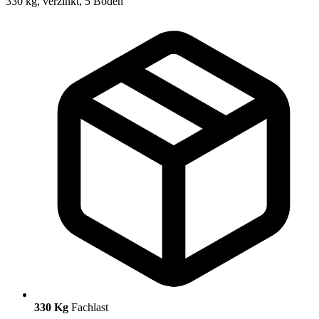
330 Kg
Fachlast