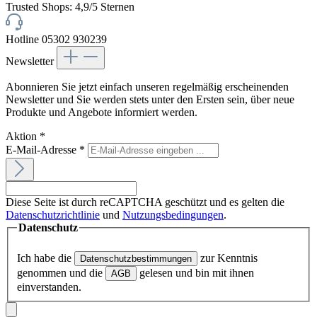
Trusted Shops: 4,9/5 Sternen
Hotline 05302 930239
Newsletter
Abonnieren Sie jetzt einfach unseren regelmäßig erscheinenden
Newsletter und Sie werden stets unter den Ersten sein, über neue
Produkte und Angebote informiert werden.
Aktion
*
E-Mail-Adresse
*
Diese Seite ist durch reCAPTCHA geschützt und es gelten die
Datenschutzrichtlinie
und
Nutzungsbedingungen
.
Datenschutz
Ich habe die
zur Kenntnis
Datenschutzbestimmungen
genommen und die
gelesen und bin mit ihnen
AGB
einverstanden.