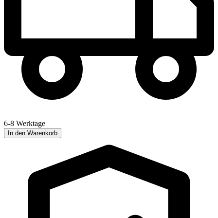
6-8 Werktage
In den Warenkorb