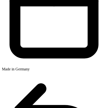
Made in Germany