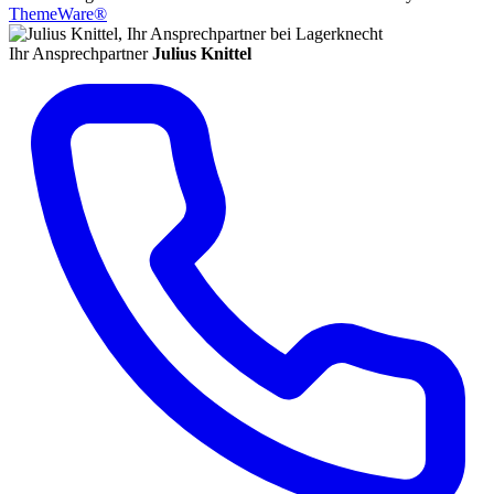
ThemeWare®
Ihr Ansprechpartner
Julius Knittel