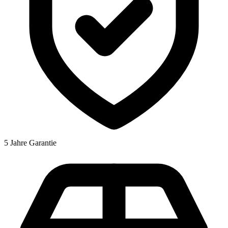
5 Jahre Garantie