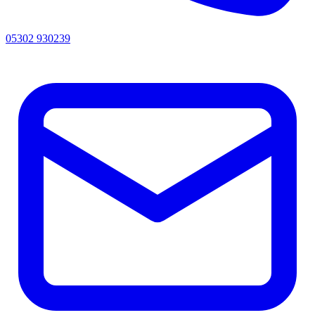
05302 930239