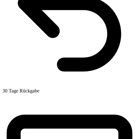
30 Tage Rückgabe