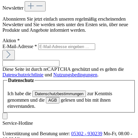
Newsletter
Abonnieren Sie jetzt einfach unseren regelmäßig erscheinenden
Newsletter und Sie werden stets unter den Ersten sein, über neue
Produkte und Angebote informiert werden.
Aktion
*
E-Mail-Adresse
*
Diese Seite ist durch reCAPTCHA geschützt und es gelten die
Datenschutzrichtlinie
und
Nutzungsbedingungen
.
Datenschutz
Ich habe die
zur Kenntnis
Datenschutzbestimmungen
genommen und die
gelesen und bin mit ihnen
AGB
einverstanden.
Service-Hotline
Unterstützung und Beratung unter:
05302 - 930239
Mo-Fr, 08:00 -