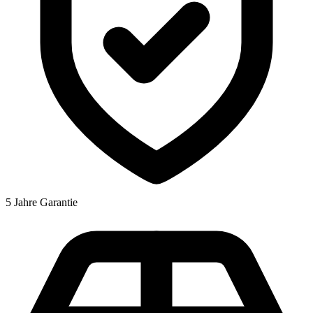
5 Jahre Garantie