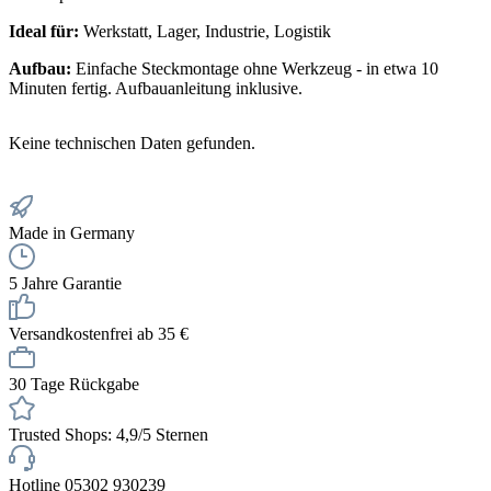
Ideal für:
Werkstatt, Lager, Industrie, Logistik
Aufbau:
Einfache Steckmontage ohne Werkzeug - in etwa 10
Minuten fertig. Aufbauanleitung inklusive.
Keine technischen Daten gefunden.
Made in Germany
5 Jahre Garantie
Versandkostenfrei ab 35 €
30 Tage Rückgabe
Trusted Shops: 4,9/5 Sternen
Hotline 05302 930239