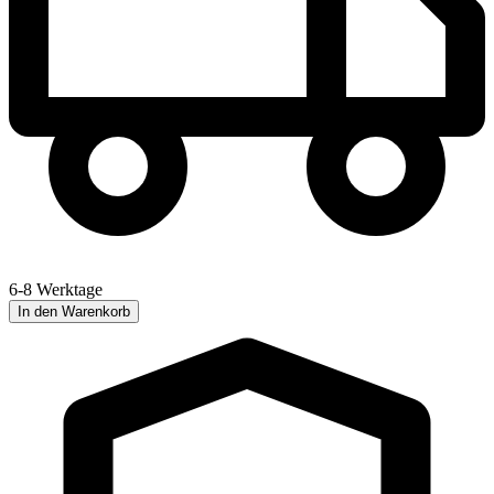
6-8 Werktage
In den Warenkorb