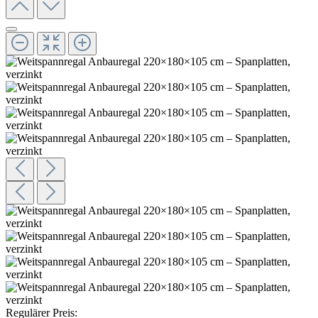
Regulärer Preis: