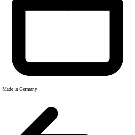
Made in Germany