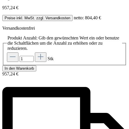
957,24 €
netto: 804,40 €
Preise inkl. MwSt. zzgl. Versandkosten
Versandkostenfrei
Produkt Anzahl: Gib den gewünschten Wert ein oder benutze
die Schaltflächen um die Anzahl zu erhöhen oder zu
reduzieren.
Stk
In den Warenkorb
957,24 €