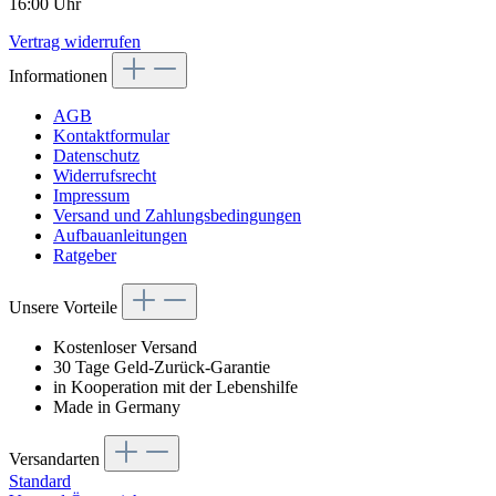
16:00 Uhr
Vertrag widerrufen
Informationen
AGB
Kontaktformular
Datenschutz
Widerrufsrecht
Impressum
Versand und Zahlungsbedingungen
Aufbauanleitungen
Ratgeber
Unsere Vorteile
Kostenloser Versand
30 Tage Geld-Zurück-Garantie
in Kooperation mit der Lebenshilfe
Made in Germany
Versandarten
Standard