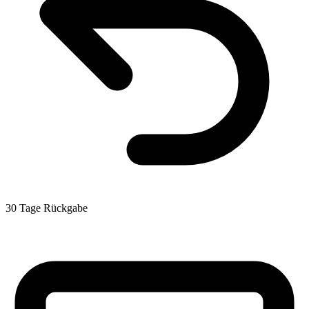
30 Tage Rückgabe