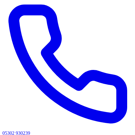
05302 930239