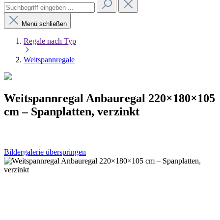
Menü schließen
Regale nach Typ
Weitspannregale
Weitspannregal Anbauregal 220×180×105
cm – Spanplatten, verzinkt
Bildergalerie überspringen