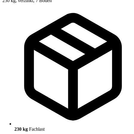
230 kg
Fachlast