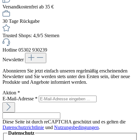
Versandkostenfrei ab 35 €
30 Tage Rückgabe
Trusted Shops: 4,9/5 Sternen
Hotline 05302 930239
Newsletter
Abonnieren Sie jetzt einfach unseren regelmäßig erscheinenden
Newsletter und Sie werden stets unter den Ersten sein, über neue
Produkte und Angebote informiert werden.
Aktion
*
E-Mail-Adresse
*
Diese Seite ist durch reCAPTCHA geschützt und es gelten die
Datenschutzrichtlinie
und
Nutzungsbedingungen
.
Datenschutz