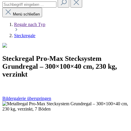
Menü schließen
Regale nach Typ
Steckregale
Steckregal Pro-Max Stecksystem
Grundregal – 300×100×40 cm, 230 kg,
verzinkt
Bildergalerie überspringen