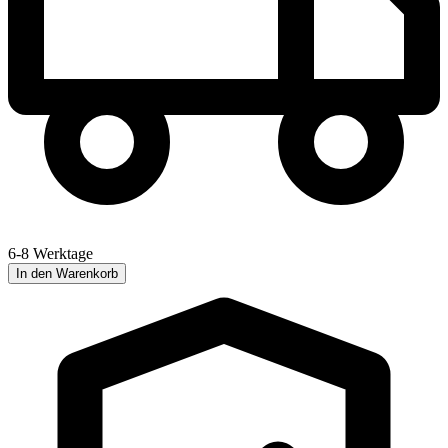
6-8 Werktage
In den Warenkorb