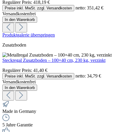
Regulärer Preis:
418,19 €
netto: 351,42 €
Preise inkl. MwSt. zzgl. Versandkosten
Versandkostenfrei
In den Warenkorb
Produktgalerie überspringen
Zusatzboden
Steckregal Zusatzboden – 100×40 cm, 230 kg, verzinkt
Regulärer Preis:
41,40 €
netto: 34,79 €
Preise inkl. MwSt. zzgl. Versandkosten
Versandkostenfrei
In den Warenkorb
Made in Germany
5 Jahre Garantie