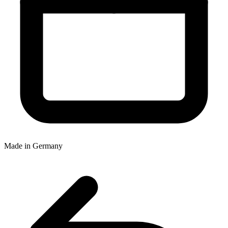
Made in Germany