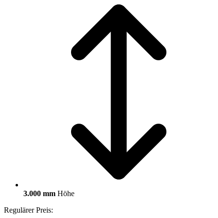
3.000 mm
Höhe
Regulärer Preis: