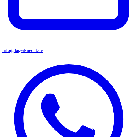
info@lagerknecht.de