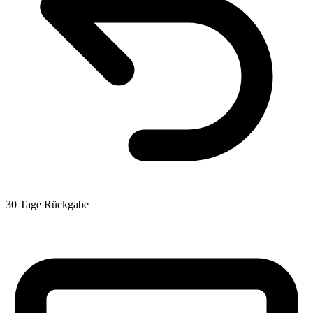
30 Tage Rückgabe