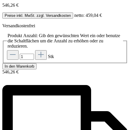
546,26 €
netto: 459,04 €
Preise inkl. MwSt. zzgl. Versandkosten
Versandkostenfrei
Produkt Anzahl: Gib den gewünschten Wert ein oder benutze
die Schaltflächen um die Anzahl zu erhöhen oder zu
reduzieren.
Stk
In den Warenkorb
546,26 €