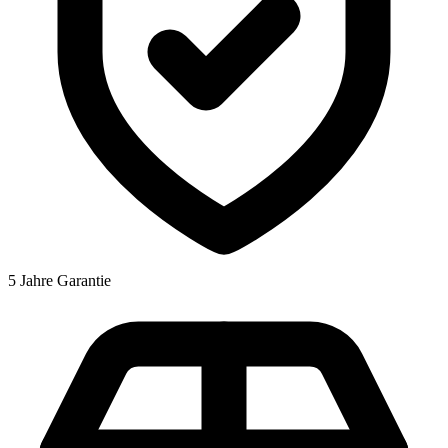
5 Jahre Garantie