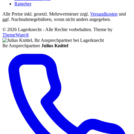
Ratgeber
Alle Preise inkl. gesetzl. Mehrwertsteuer zzgl.
Versandkosten
und
ggf. Nachnahmegebühren, wenn nicht anders angegeben.
© 2026 Lagerknecht - Alle Rechte vorbehalten. Theme by
ThemeWare®
Ihr Ansprechpartner
Julius Knittel