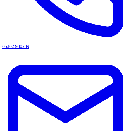
05302 930239