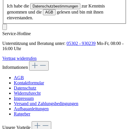
Ich habe die
zur Kenntnis
Datenschutzbestimmungen
genommen und die
gelesen und bin mit ihnen
AGB
einverstanden.
Service-Hotline
Unterstützung und Beratung unter:
05302 - 930239
Mo-Fr, 08:00 -
16:00 Uhr
Vertrag widerrufen
Informationen
AGB
Kontaktformular
Datenschutz
Widerrufsrecht
Impressum
Versand und Zahlungsbedingungen
Aufbauanleitungen
Ratgeber
Unsere Vorteile