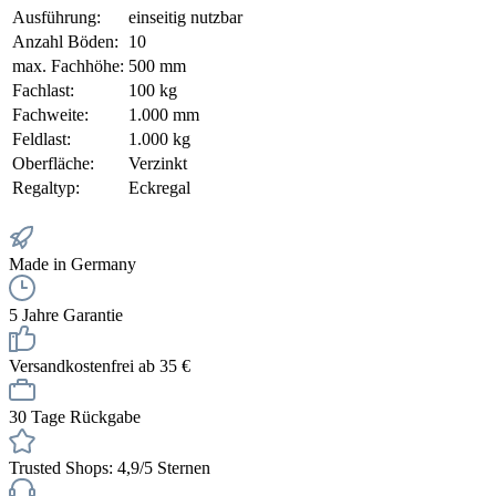
Ausführung:
einseitig nutzbar
Anzahl Böden:
10
max. Fachhöhe:
500 mm
Fachlast:
100 kg
Fachweite:
1.000 mm
Feldlast:
1.000 kg
Oberfläche:
Verzinkt
Regaltyp:
Eckregal
Made in Germany
5 Jahre Garantie
Versandkostenfrei ab 35 €
30 Tage Rückgabe
Trusted Shops: 4,9/5 Sternen