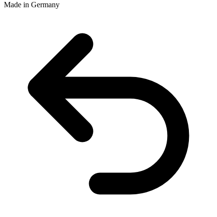
Made in Germany