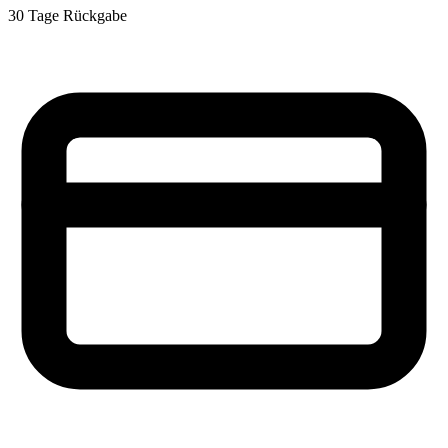
30 Tage Rückgabe