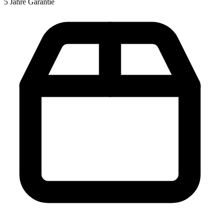
5 Jahre Garantie