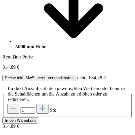
2.000 mm
Höhe
Regulärer Preis:
814,89 €
netto: 684,78 €
Preise inkl. MwSt. zzgl. Versandkosten
Produkt Anzahl: Gib den gewünschten Wert ein oder benutze
die Schaltflächen um die Anzahl zu erhöhen oder zu
reduzieren.
Stk
In den Warenkorb
814,89 €