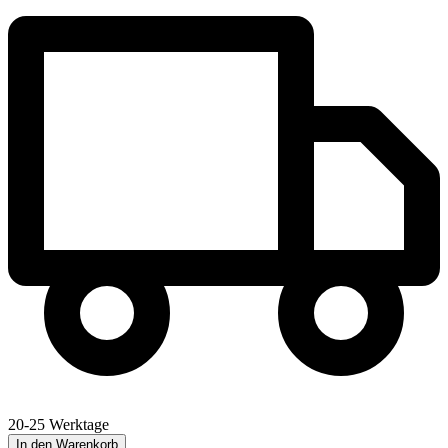
20-25 Werktage
In den Warenkorb