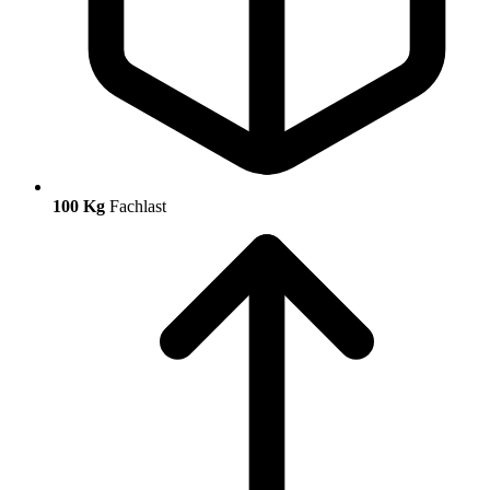
100 Kg
Fachlast