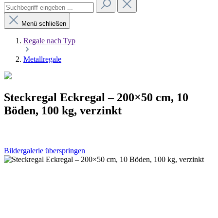
Menü schließen
Regale nach Typ
Metallregale
Steckregal Eckregal – 200×50 cm, 10
Böden, 100 kg, verzinkt
Bildergalerie überspringen