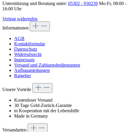
Unterstützung und Beratung unter:
05302 - 930239
Mo-Fr, 08:00 -
16:00 Uhr
Vertrag widerrufen
Informationen
AGB
Kontaktformular
Datenschutz
Widerrufsrecht
Impressum
Versand und Zahlungsbedingungen
Aufbauanleitungen
Ratgeber
Unsere Vorteile
Kostenloser Versand
30 Tage Geld-Zurück-Garantie
in Kooperation mit der Lebenshilfe
Made in Germany
Versandarten