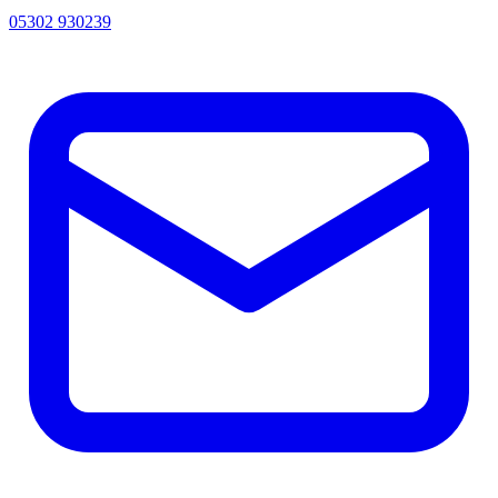
05302 930239