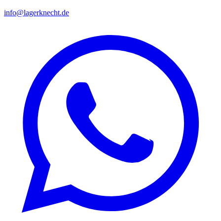
info@lagerknecht.de