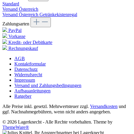
Standard
Versand Österreich
Versand Österreich Getränkekistenregal
Zahlungsarten
PayPal
Vorkasse
Kredit- oder Debitkarte
Rechnungskauf
AGB
Kontaktformular
Datenschutz
Widerrufsrecht
Impressum
Versand und Zahlungsbedingungen
Aufbauanleitungen
Ratgeber
Alle Preise inkl. gesetzl. Mehrwertsteuer zzgl.
Versandkosten
und
ggf. Nachnahmegebühren, wenn nicht anders angegeben.
© 2026 Lagerknecht - Alle Rechte vorbehalten. Theme by
ThemeWare®