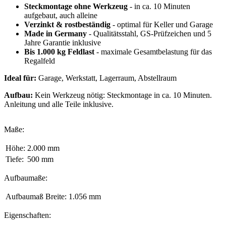
Steckmontage ohne Werkzeug
- in ca. 10 Minuten
aufgebaut, auch alleine
Verzinkt & rostbeständig
- optimal für Keller und Garage
Made in Germany
- Qualitätsstahl, GS-Prüfzeichen und 5
Jahre Garantie inklusive
Bis 1.000 kg Feldlast
- maximale Gesamtbelastung für das
Regalfeld
Ideal für:
Garage, Werkstatt, Lagerraum, Abstellraum
Aufbau:
Kein Werkzeug nötig: Steckmontage in ca. 10 Minuten.
Anleitung und alle Teile inklusive.
Maße:
Höhe:
2.000 mm
Tiefe:
500 mm
Aufbaumaße:
Aufbaumaß Breite:
1.056 mm
Eigenschaften: