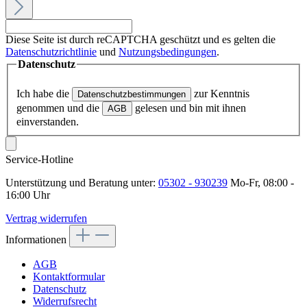
Diese Seite ist durch reCAPTCHA geschützt und es gelten die
Datenschutzrichtlinie
und
Nutzungsbedingungen
.
Datenschutz
Ich habe die
zur Kenntnis
Datenschutzbestimmungen
genommen und die
gelesen und bin mit ihnen
AGB
einverstanden.
Service-Hotline
Unterstützung und Beratung unter:
05302 - 930239
Mo-Fr, 08:00 -
16:00 Uhr
Vertrag widerrufen
Informationen
AGB
Kontaktformular
Datenschutz
Widerrufsrecht