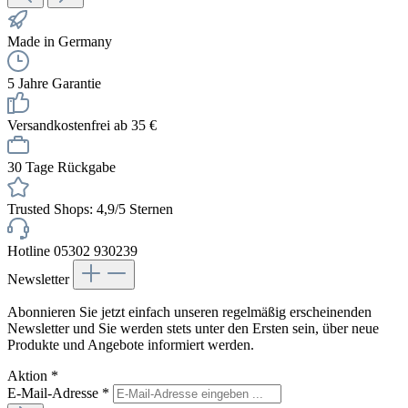
Made in Germany
5 Jahre Garantie
Versandkostenfrei ab 35 €
30 Tage Rückgabe
Trusted Shops: 4,9/5 Sternen
Hotline 05302 930239
Newsletter
Abonnieren Sie jetzt einfach unseren regelmäßig erscheinenden
Newsletter und Sie werden stets unter den Ersten sein, über neue
Produkte und Angebote informiert werden.
Aktion
*
E-Mail-Adresse
*