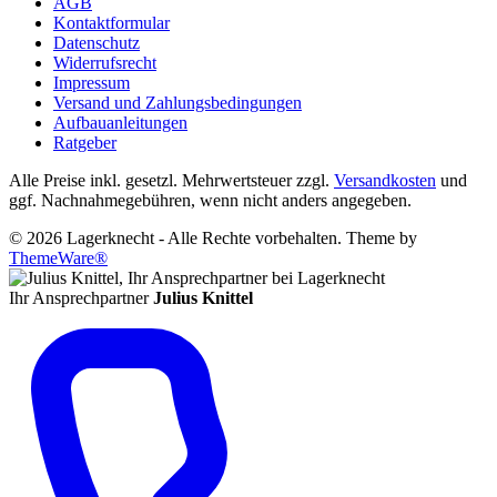
AGB
Kontaktformular
Datenschutz
Widerrufsrecht
Impressum
Versand und Zahlungsbedingungen
Aufbauanleitungen
Ratgeber
Alle Preise inkl. gesetzl. Mehrwertsteuer zzgl.
Versandkosten
und
ggf. Nachnahmegebühren, wenn nicht anders angegeben.
© 2026 Lagerknecht - Alle Rechte vorbehalten. Theme by
ThemeWare®
Ihr Ansprechpartner
Julius Knittel