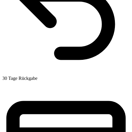
30 Tage Rückgabe