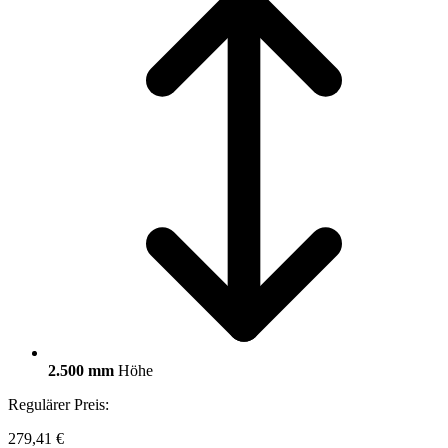
2.500 mm
Höhe
Regulärer Preis:
279,41 €