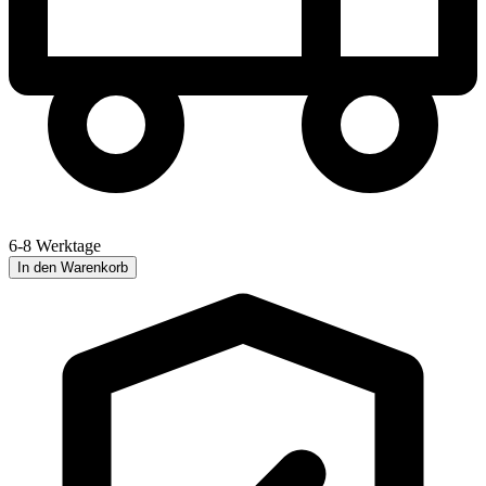
6-8 Werktage
In den Warenkorb