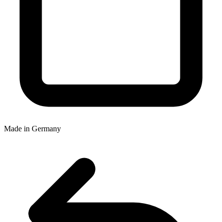
Made in Germany