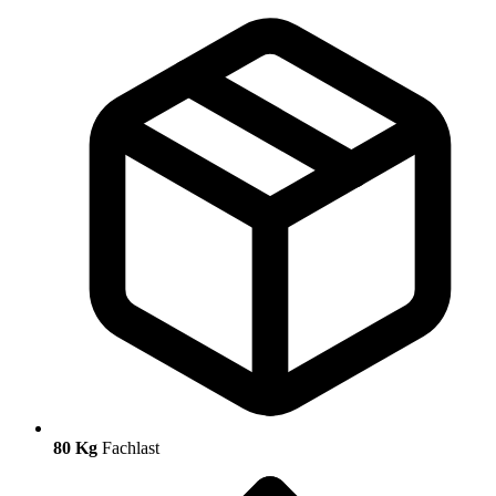
80 Kg
Fachlast