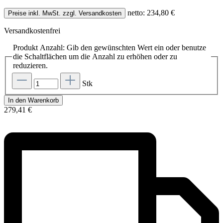
netto: 234,80 €
Preise inkl. MwSt. zzgl. Versandkosten
Versandkostenfrei
Produkt Anzahl: Gib den gewünschten Wert ein oder benutze
die Schaltflächen um die Anzahl zu erhöhen oder zu
reduzieren.
Stk
In den Warenkorb
279,41 €