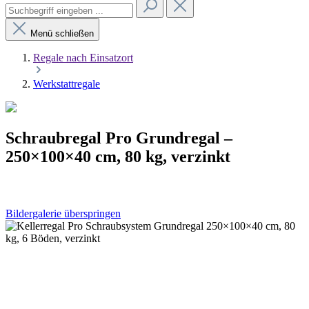
Menü schließen
Regale nach Einsatzort
Werkstattregale
Schraubregal Pro Grundregal –
250×100×40 cm, 80 kg, verzinkt
Bildergalerie überspringen