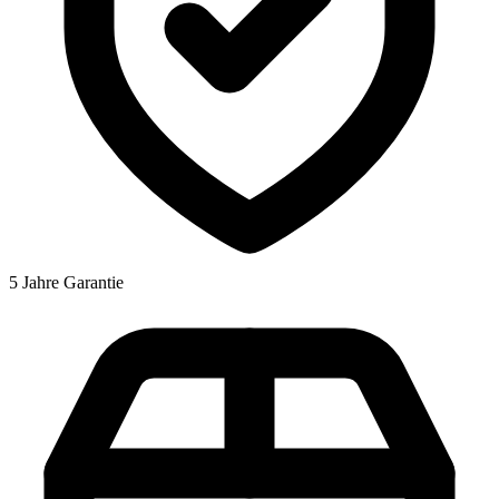
5 Jahre Garantie