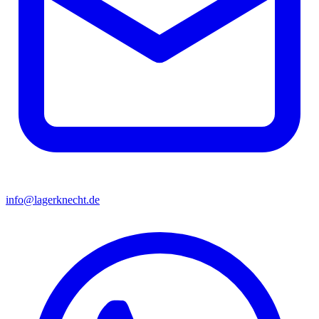
info@lagerknecht.de