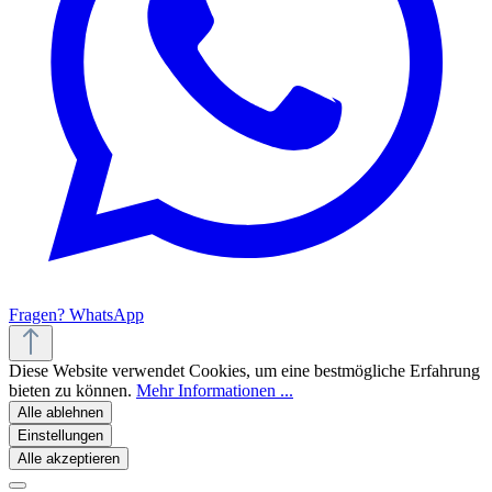
Fragen? WhatsApp
Diese Website verwendet Cookies, um eine bestmögliche Erfahrung
bieten zu können.
Mehr Informationen ...
Alle ablehnen
Einstellungen
Alle akzeptieren