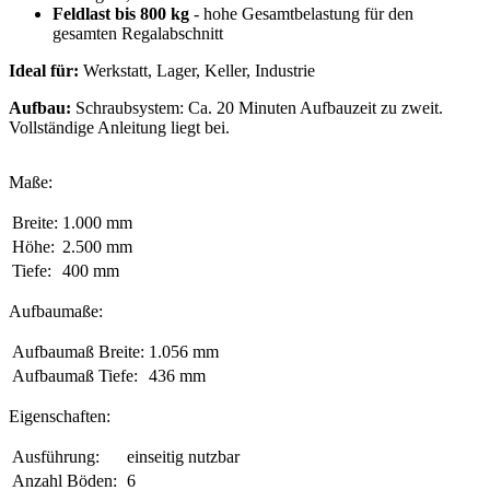
Feldlast bis 800 kg
- hohe Gesamtbelastung für den
gesamten Regalabschnitt
Ideal für:
Werkstatt, Lager, Keller, Industrie
Aufbau:
Schraubsystem: Ca. 20 Minuten Aufbauzeit zu zweit.
Vollständige Anleitung liegt bei.
Maße:
Breite:
1.000 mm
Höhe:
2.500 mm
Tiefe:
400 mm
Aufbaumaße:
Aufbaumaß Breite:
1.056 mm
Aufbaumaß Tiefe:
436 mm
Eigenschaften:
Ausführung:
einseitig nutzbar
Anzahl Böden:
6