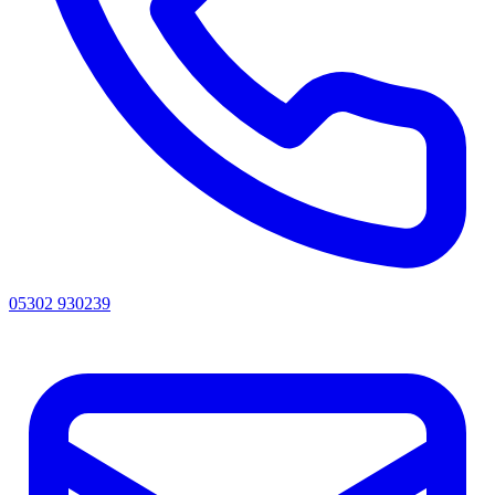
05302 930239