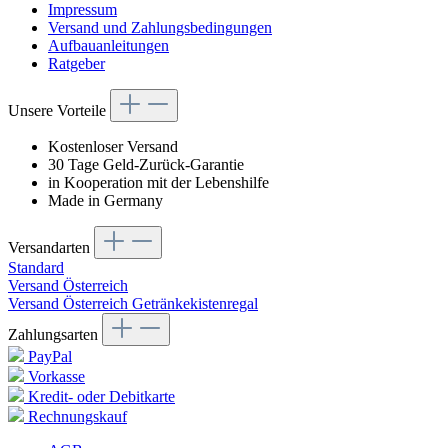
Impressum
Versand und Zahlungsbedingungen
Aufbauanleitungen
Ratgeber
Unsere Vorteile
Kostenloser Versand
30 Tage Geld-Zurück-Garantie
in Kooperation mit der Lebenshilfe
Made in Germany
Versandarten
Standard
Versand Österreich
Versand Österreich Getränkekistenregal
Zahlungsarten
PayPal
Vorkasse
Kredit- oder Debitkarte
Rechnungskauf