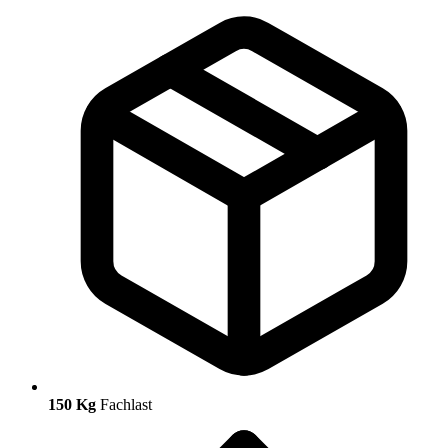
150 Kg
Fachlast