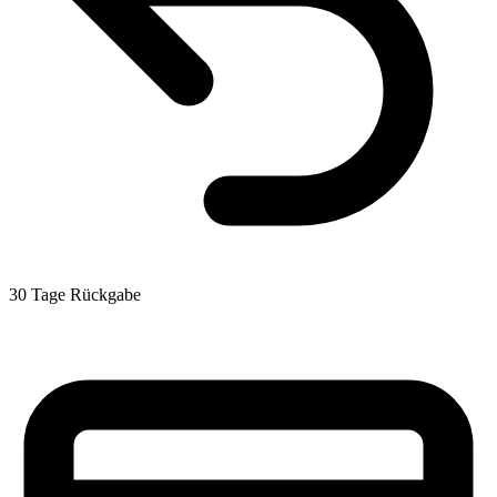
30 Tage Rückgabe