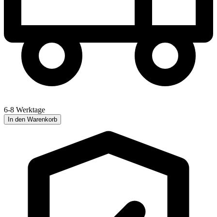
6-8 Werktage
In den Warenkorb