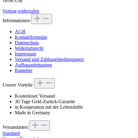
16:00 Uhr
Vertrag widerrufen
Informationen
AGB
Kontaktformular
Datenschutz
Widerrufsrecht
Impressum
Versand und Zahlungsbedingungen
Aufbauanleitungen
Ratgeber
Unsere Vorteile
Kostenloser Versand
30 Tage Geld-Zurück-Garantie
in Kooperation mit der Lebenshilfe
Made in Germany
Versandarten
Standard