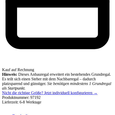
Kauf auf Rechnung
Hinweis:
Dieses Anbauregal erweitert ein bestehendes Grundregal.
Es teilt sich einen Steher mit dem Nachbarregal – dadurch
platzsparend und günstiger.
Sie benötigen mindestens 1 Grundregal
als Startpunkt.
Nicht die richtige Größe?
Jetzt individuell konfigurieren →
Produktnummer:
97192
Lieferzeit:
6-8 Werktage