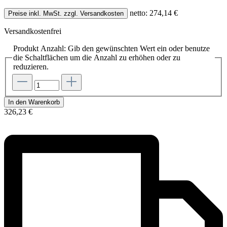
netto: 274,14 €
Preise inkl. MwSt. zzgl. Versandkosten
Versandkostenfrei
Produkt Anzahl: Gib den gewünschten Wert ein oder benutze
die Schaltflächen um die Anzahl zu erhöhen oder zu
reduzieren.
In den Warenkorb
326,23 €