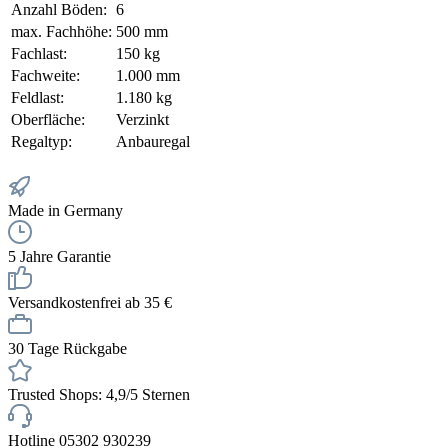
Anzahl Böden:
6
max. Fachhöhe:
500 mm
Fachlast:
150 kg
Fachweite:
1.000 mm
Feldlast:
1.180 kg
Oberfläche:
Verzinkt
Regaltyp:
Anbauregal
Made in Germany
5 Jahre Garantie
Versandkostenfrei ab 35 €
30 Tage Rückgabe
Trusted Shops: 4,9/5 Sternen
Hotline 05302 930239