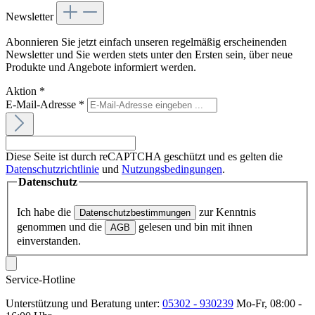
Newsletter
Abonnieren Sie jetzt einfach unseren regelmäßig erscheinenden
Newsletter und Sie werden stets unter den Ersten sein, über neue
Produkte und Angebote informiert werden.
Aktion
*
E-Mail-Adresse
*
Diese Seite ist durch reCAPTCHA geschützt und es gelten die
Datenschutzrichtlinie
und
Nutzungsbedingungen
.
Datenschutz
Ich habe die
zur Kenntnis
Datenschutzbestimmungen
genommen und die
gelesen und bin mit ihnen
AGB
einverstanden.
Service-Hotline
Unterstützung und Beratung unter:
05302 - 930239
Mo-Fr, 08:00 -