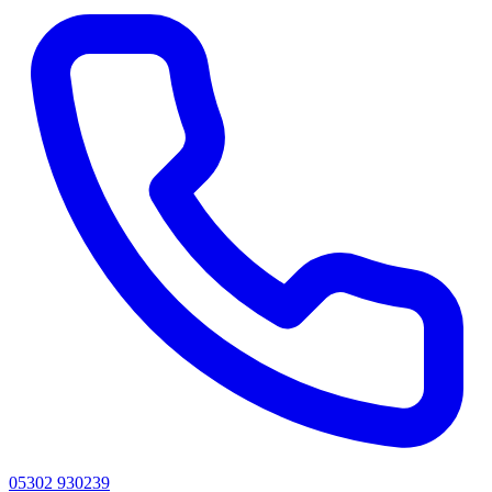
05302 930239