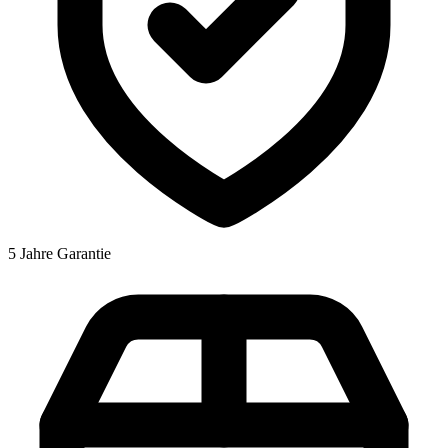
5 Jahre Garantie