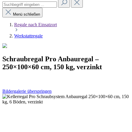
Menü schließen
Regale nach Einsatzort
Werkstattregale
Schraubregal Pro Anbauregal –
250×100×60 cm, 150 kg, verzinkt
Bildergalerie überspringen