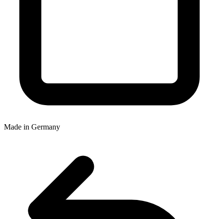
Made in Germany