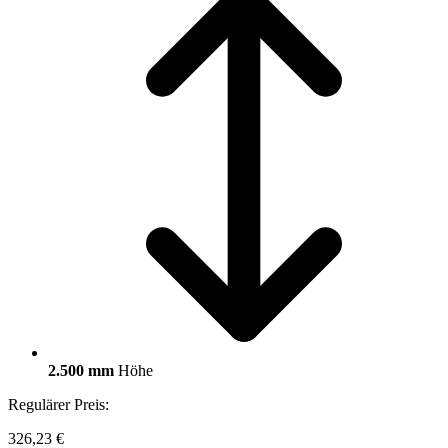
2.500 mm
Höhe
Regulärer Preis:
326,23 €