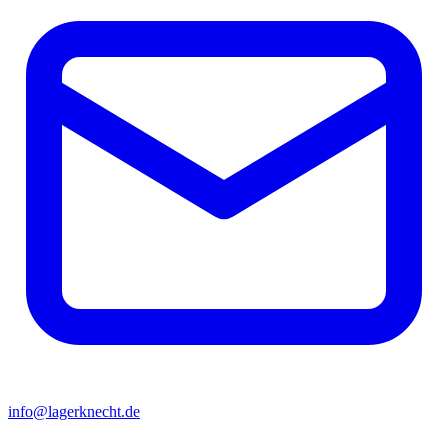
info@lagerknecht.de