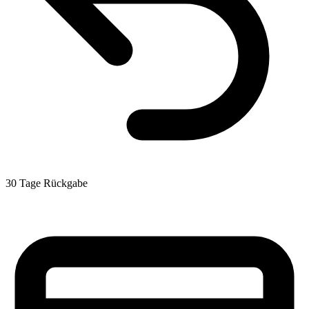
30 Tage Rückgabe