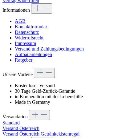
Vertrag widerrufen
Informationen
AGB
Kontaktformular
Datenschutz
Widerrufsrecht
Impressum
Versand und Zahlungsbedingungen
Aufbauanleitungen
Ratgeber
Unsere Vorteile
Kostenloser Versand
30 Tage Geld-Zurück-Garantie
in Kooperation mit der Lebenshilfe
Made in Germany
Versandarten
Standard
Versand Österreich
Versand Österreich Getränkekistenregal