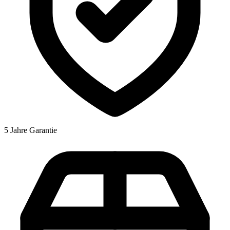
5 Jahre Garantie