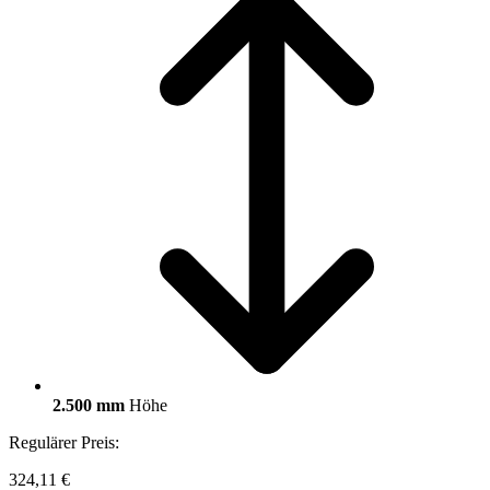
2.500 mm
Höhe
Regulärer Preis:
324,11 €