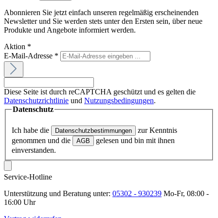
Abonnieren Sie jetzt einfach unseren regelmäßig erscheinenden
Newsletter und Sie werden stets unter den Ersten sein, über neue
Produkte und Angebote informiert werden.
Aktion
*
E-Mail-Adresse
*
Diese Seite ist durch reCAPTCHA geschützt und es gelten die
Datenschutzrichtlinie
und
Nutzungsbedingungen
.
Datenschutz
Ich habe die
zur Kenntnis
Datenschutzbestimmungen
genommen und die
gelesen und bin mit ihnen
AGB
einverstanden.
Service-Hotline
Unterstützung und Beratung unter:
05302 - 930239
Mo-Fr, 08:00 -
16:00 Uhr