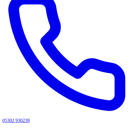
05302 930239