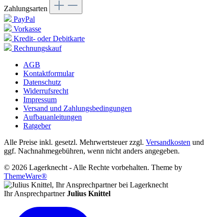
Zahlungsarten
PayPal
Vorkasse
Kredit- oder Debitkarte
Rechnungskauf
AGB
Kontaktformular
Datenschutz
Widerrufsrecht
Impressum
Versand und Zahlungsbedingungen
Aufbauanleitungen
Ratgeber
Alle Preise inkl. gesetzl. Mehrwertsteuer zzgl.
Versandkosten
und
ggf. Nachnahmegebühren, wenn nicht anders angegeben.
© 2026 Lagerknecht - Alle Rechte vorbehalten. Theme by
ThemeWare®
Ihr Ansprechpartner
Julius Knittel