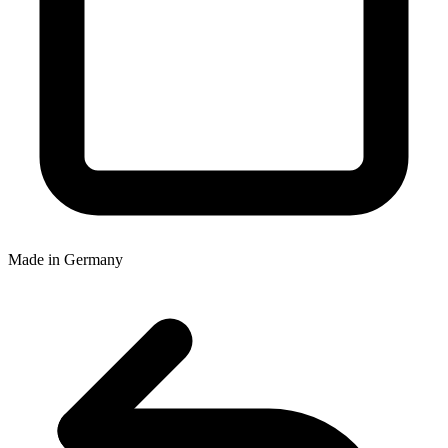
Made in Germany