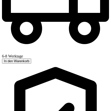
6-8 Werktage
In den Warenkorb