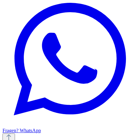
Fragen? WhatsApp