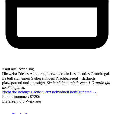
Kauf auf Rechnung
Hinweis:
Dieses Anbauregal erweitert ein bestehendes Grundregal.
Es teilt sich einen Steher mit dem Nachbarregal – dadurch
platzsparend und günstiger.
Sie benötigen mindestens 1 Grundregal
als Startpunkt.
Nicht die richtige Größe?
Jetzt individuell konfigurieren →
Produktnummer:
97206
Lieferzeit:
6-8 Werktage