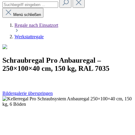
Menü schließen
Regale nach Einsatzort
Werkstattregale
Schraubregal Pro Anbauregal –
250×100×40 cm, 150 kg, RAL 7035
Bildergalerie überspringen