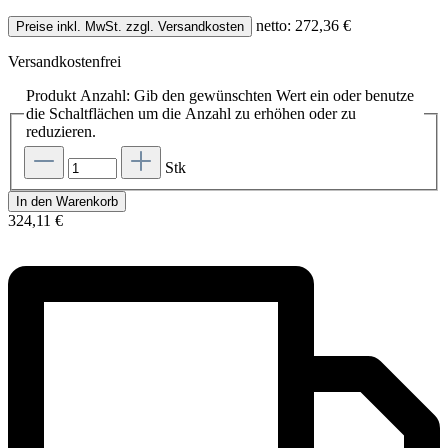
netto: 272,36 €
Preise inkl. MwSt. zzgl. Versandkosten
Versandkostenfrei
Produkt Anzahl: Gib den gewünschten Wert ein oder benutze
die Schaltflächen um die Anzahl zu erhöhen oder zu
reduzieren.
Stk
In den Warenkorb
324,11 €