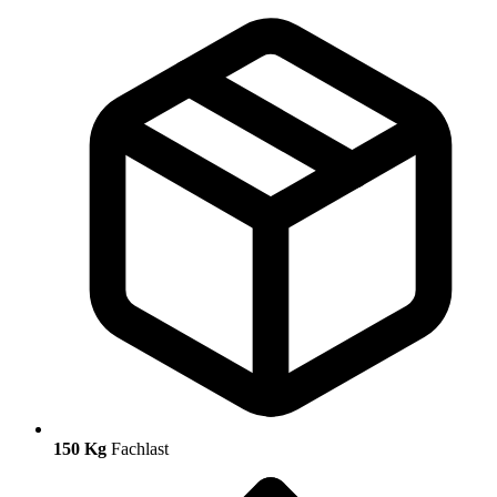
150 Kg
Fachlast