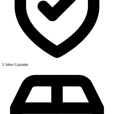
5 Jahre Garantie