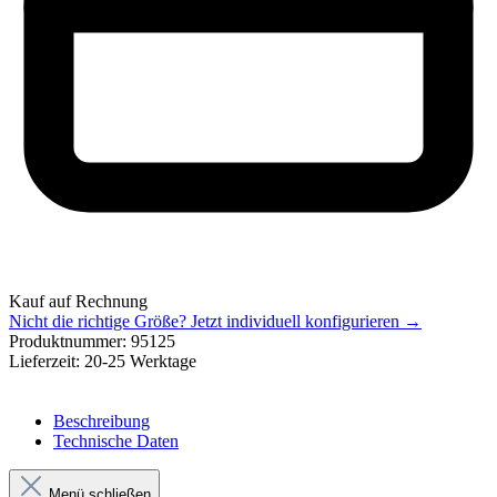
Kauf auf Rechnung
Nicht die richtige Größe?
Jetzt individuell konfigurieren →
Produktnummer:
95125
Lieferzeit:
20-25 Werktage
Beschreibung
Technische Daten
Menü schließen