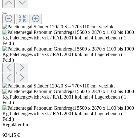
Regulärer Preis:
934,15 €