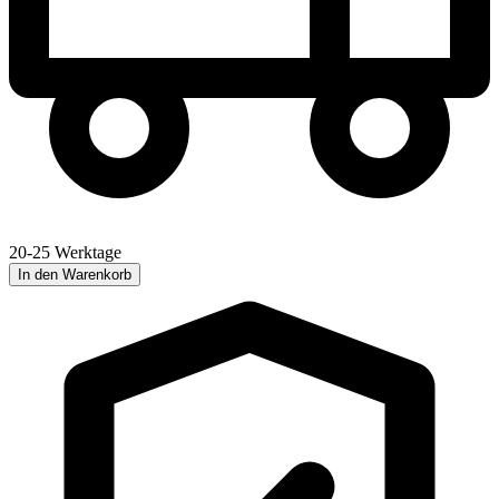
20-25 Werktage
In den Warenkorb