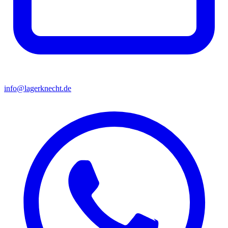
info@lagerknecht.de