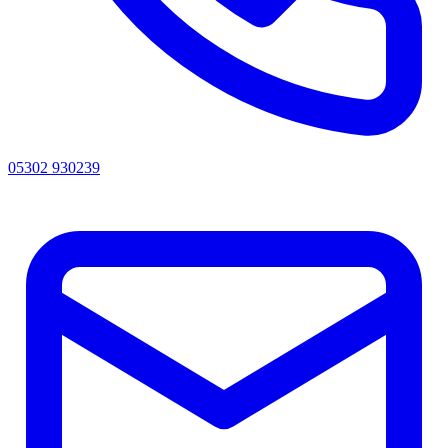
05302 930239