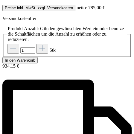
netto: 785,00 €
Preise inkl. MwSt. zzgl. Versandkosten
Versandkostenfrei
Produkt Anzahl: Gib den gewünschten Wert ein oder benutze
die Schaltflächen um die Anzahl zu erhöhen oder zu
reduzieren.
Stk
In den Warenkorb
934,15 €