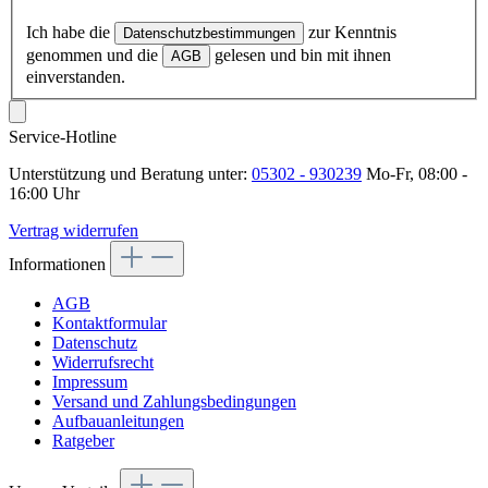
Ich habe die
zur Kenntnis
Datenschutzbestimmungen
genommen und die
gelesen und bin mit ihnen
AGB
einverstanden.
Service-Hotline
Unterstützung und Beratung unter:
05302 - 930239
Mo-Fr, 08:00 -
16:00 Uhr
Vertrag widerrufen
Informationen
AGB
Kontaktformular
Datenschutz
Widerrufsrecht
Impressum
Versand und Zahlungsbedingungen
Aufbauanleitungen
Ratgeber