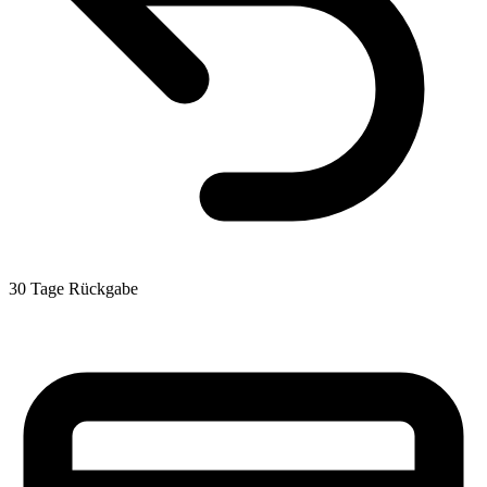
30 Tage Rückgabe