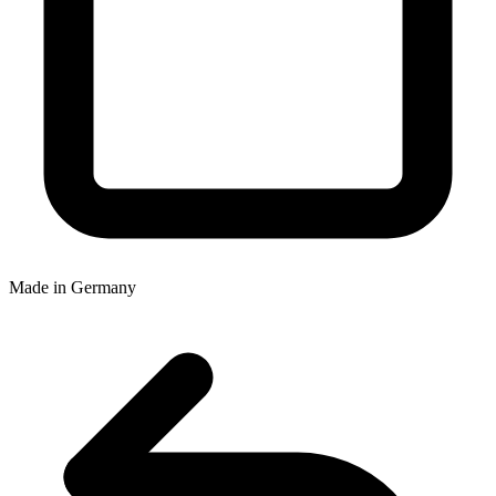
Made in Germany