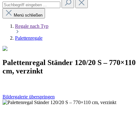
Menü schließen
Regale nach Typ
Palettenregale
Palettenregal Ständer 120/20 S – 770×110
cm, verzinkt
Bildergalerie überspringen