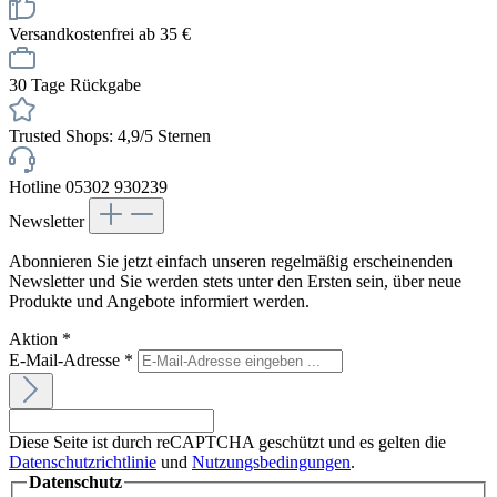
Versandkostenfrei ab 35 €
30 Tage Rückgabe
Trusted Shops: 4,9/5 Sternen
Hotline 05302 930239
Newsletter
Abonnieren Sie jetzt einfach unseren regelmäßig erscheinenden
Newsletter und Sie werden stets unter den Ersten sein, über neue
Produkte und Angebote informiert werden.
Aktion
*
E-Mail-Adresse
*
Diese Seite ist durch reCAPTCHA geschützt und es gelten die
Datenschutzrichtlinie
und
Nutzungsbedingungen
.
Datenschutz