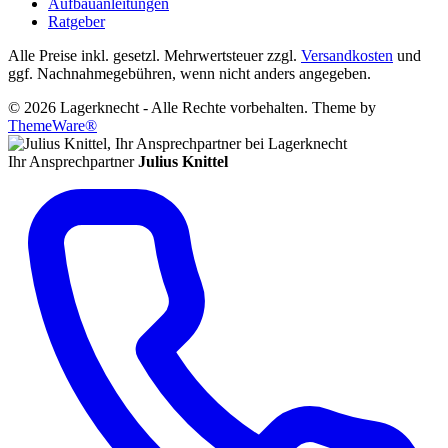
Aufbauanleitungen
Ratgeber
Alle Preise inkl. gesetzl. Mehrwertsteuer zzgl.
Versandkosten
und
ggf. Nachnahmegebühren, wenn nicht anders angegeben.
© 2026 Lagerknecht - Alle Rechte vorbehalten. Theme by
ThemeWare®
Ihr Ansprechpartner
Julius Knittel