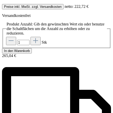
netto: 222,72 €
Preise inkl. MwSt. zzgl. Versandkosten
Versandkostenfrei
Produkt Anzahl: Gib den gewünschten Wert ein oder benutze
die Schaltflächen um die Anzahl zu erhöhen oder zu
reduzieren.
Stk
In den Warenkorb
265,04 €