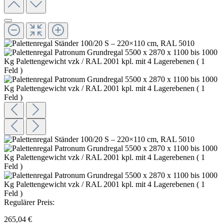
Regulärer Preis:
265,04 €