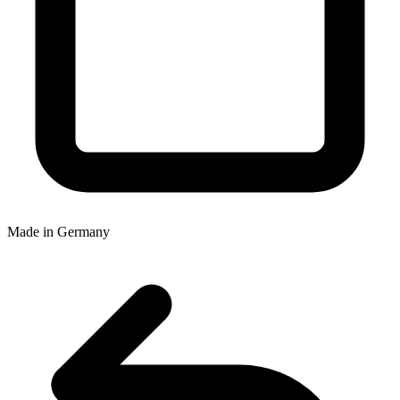
Made in Germany