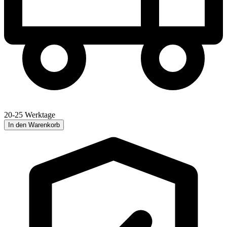
20-25 Werktage
In den Warenkorb