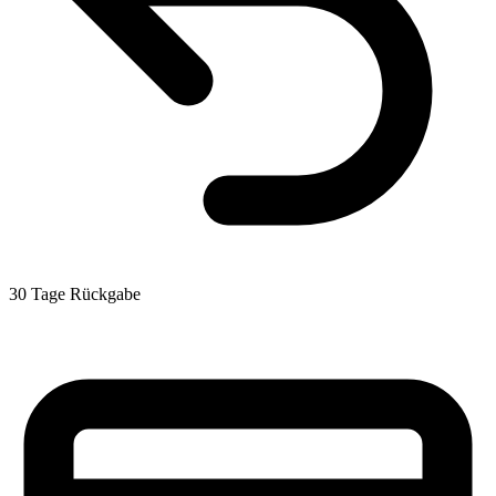
30 Tage Rückgabe