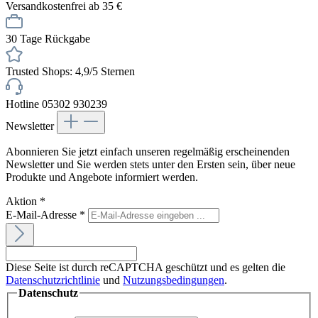
Versandkostenfrei ab 35 €
30 Tage Rückgabe
Trusted Shops: 4,9/5 Sternen
Hotline 05302 930239
Newsletter
Abonnieren Sie jetzt einfach unseren regelmäßig erscheinenden
Newsletter und Sie werden stets unter den Ersten sein, über neue
Produkte und Angebote informiert werden.
Aktion
*
E-Mail-Adresse
*
Diese Seite ist durch reCAPTCHA geschützt und es gelten die
Datenschutzrichtlinie
und
Nutzungsbedingungen
.
Datenschutz