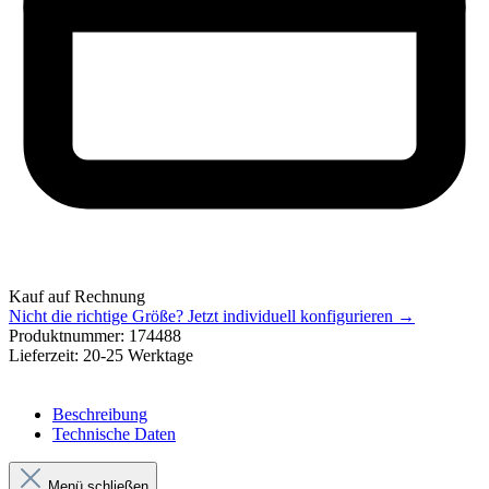
Kauf auf Rechnung
Nicht die richtige Größe?
Jetzt individuell konfigurieren →
Produktnummer:
174488
Lieferzeit:
20-25 Werktage
Beschreibung
Technische Daten
Menü schließen