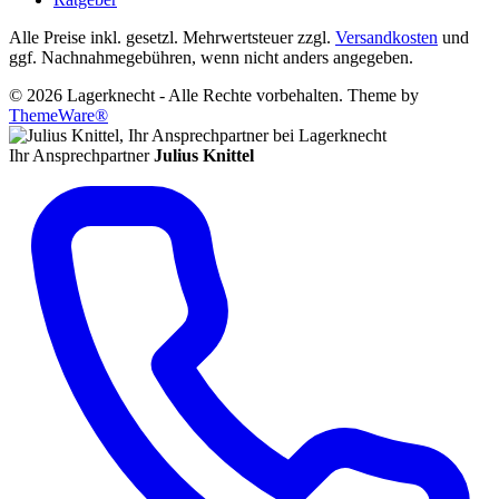
Alle Preise inkl. gesetzl. Mehrwertsteuer zzgl.
Versandkosten
und
ggf. Nachnahmegebühren, wenn nicht anders angegeben.
© 2026 Lagerknecht - Alle Rechte vorbehalten. Theme by
ThemeWare®
Ihr Ansprechpartner
Julius Knittel