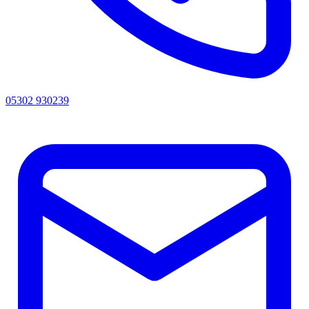
05302 930239