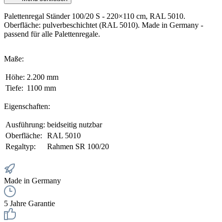
Palettenregal Ständer 100/20 S - 220×110 cm, RAL 5010.
Oberfläche: pulverbeschichtet (RAL 5010). Made in Germany -
passend für alle Palettenregale.
Maße:
Höhe:
2.200 mm
Tiefe:
1100 mm
Eigenschaften:
Ausführung:
beidseitig nutzbar
Oberfläche:
RAL 5010
Regaltyp:
Rahmen SR 100/20
Made in Germany
5 Jahre Garantie