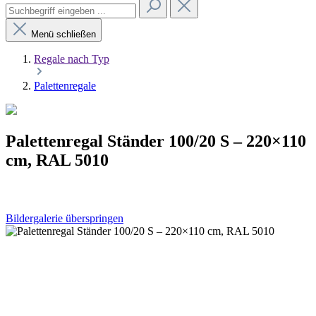
Menü schließen
Regale nach Typ
Palettenregale
Palettenregal Ständer 100/20 S – 220×110
cm, RAL 5010
Bildergalerie überspringen