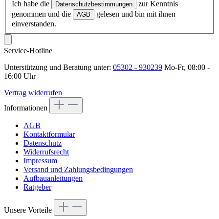
Ich habe die
zur Kenntnis
Datenschutzbestimmungen
genommen und die
gelesen und bin mit ihnen
AGB
einverstanden.
Service-Hotline
Unterstützung und Beratung unter:
05302 - 930239
Mo-Fr, 08:00 -
16:00 Uhr
Vertrag widerrufen
Informationen
AGB
Kontaktformular
Datenschutz
Widerrufsrecht
Impressum
Versand und Zahlungsbedingungen
Aufbauanleitungen
Ratgeber
Unsere Vorteile