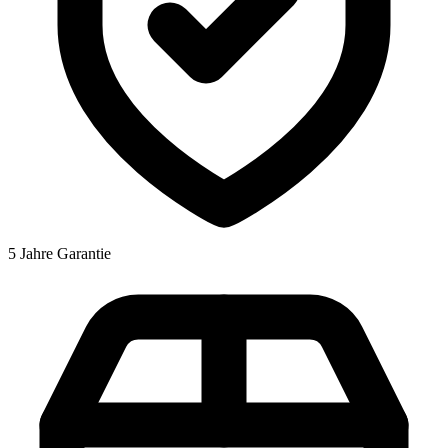
5 Jahre Garantie