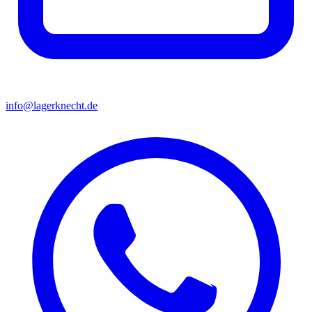
info@lagerknecht.de