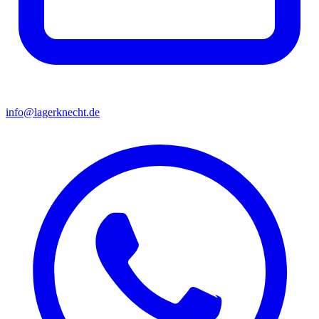
info@lagerknecht.de