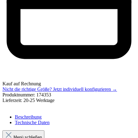
Kauf auf Rechnung
Nicht die richtige Größe?
Jetzt individuell konfigurieren →
Produktnummer:
174353
Lieferzeit:
20-25 Werktage
Beschreibung
Technische Daten
Menü schließen