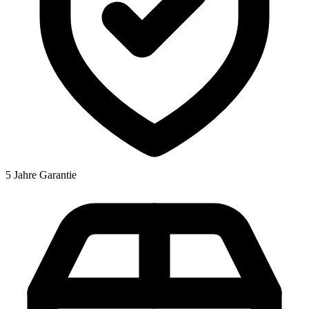
5 Jahre Garantie