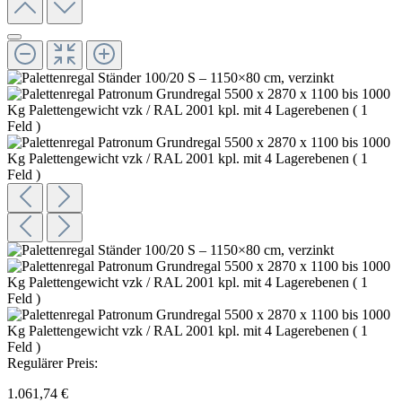
Regulärer Preis:
1.061,74 €