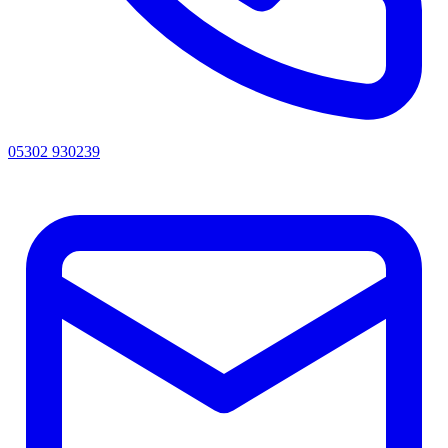
05302 930239