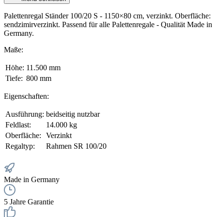
Palettenregal Ständer 100/20 S - 1150×80 cm, verzinkt. Oberfläche:
sendzimirverzinkt. Passend für alle Palettenregale - Qualität Made in
Germany.
Maße:
Höhe:
11.500 mm
Tiefe:
800 mm
Eigenschaften:
Ausführung:
beidseitig nutzbar
Feldlast:
14.000 kg
Oberfläche:
Verzinkt
Regaltyp:
Rahmen SR 100/20
Made in Germany
5 Jahre Garantie