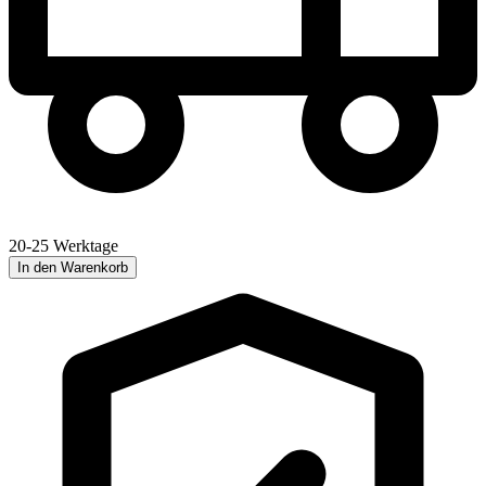
20-25 Werktage
In den Warenkorb