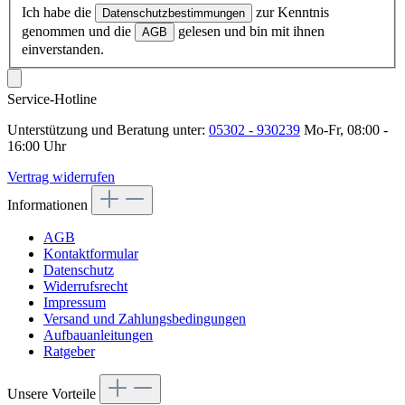
Ich habe die
zur Kenntnis
Datenschutzbestimmungen
genommen und die
gelesen und bin mit ihnen
AGB
einverstanden.
Service-Hotline
Unterstützung und Beratung unter:
05302 - 930239
Mo-Fr, 08:00 -
16:00 Uhr
Vertrag widerrufen
Informationen
AGB
Kontaktformular
Datenschutz
Widerrufsrecht
Impressum
Versand und Zahlungsbedingungen
Aufbauanleitungen
Ratgeber
Unsere Vorteile