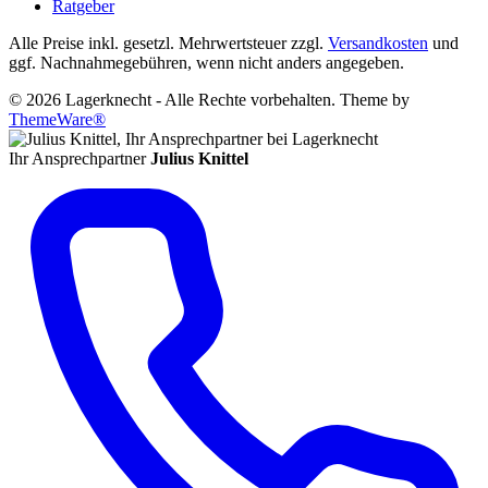
Ratgeber
Alle Preise inkl. gesetzl. Mehrwertsteuer zzgl.
Versandkosten
und
ggf. Nachnahmegebühren, wenn nicht anders angegeben.
© 2026 Lagerknecht - Alle Rechte vorbehalten. Theme by
ThemeWare®
Ihr Ansprechpartner
Julius Knittel