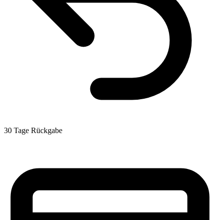
30 Tage Rückgabe