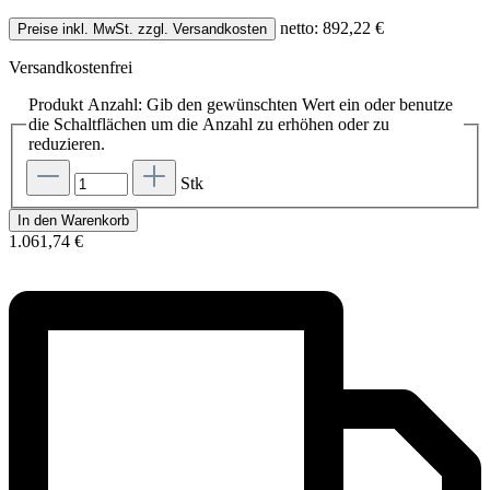
netto: 892,22 €
Preise inkl. MwSt. zzgl. Versandkosten
Versandkostenfrei
Produkt Anzahl: Gib den gewünschten Wert ein oder benutze
die Schaltflächen um die Anzahl zu erhöhen oder zu
reduzieren.
Stk
In den Warenkorb
1.061,74 €