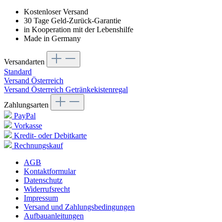
Kostenloser Versand
30 Tage Geld-Zurück-Garantie
in Kooperation mit der Lebenshilfe
Made in Germany
Versandarten
Standard
Versand Österreich
Versand Österreich Getränkekistenregal
Zahlungsarten
PayPal
Vorkasse
Kredit- oder Debitkarte
Rechnungskauf
AGB
Kontaktformular
Datenschutz
Widerrufsrecht
Impressum
Versand und Zahlungsbedingungen
Aufbauanleitungen