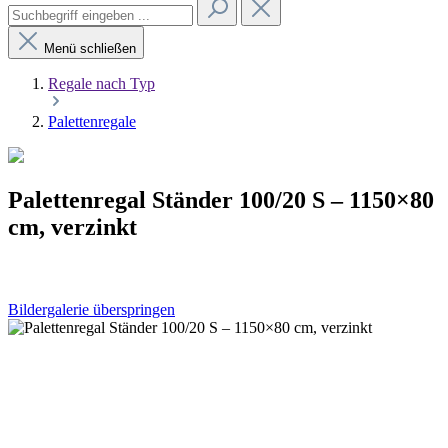
Menü schließen
Regale nach Typ
Palettenregale
Palettenregal Ständer 100/20 S – 1150×80
cm, verzinkt
Bildergalerie überspringen