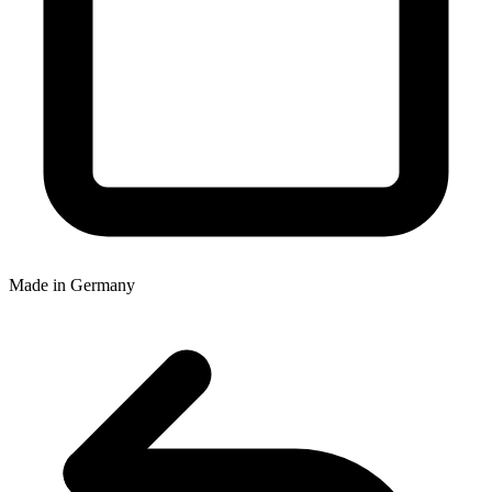
Made in Germany