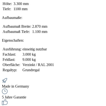
Höhe:
3.300 mm
Tiefe:
1100 mm
Aufbaumaße:
Aufbaumaß Breite:
2.870 mm
Aufbaumaß Tiefe:
1.100 mm
Eigenschaften:
Ausführung:
einseitig nutzbar
Fachlast:
3.000 kg
Feldlast:
9.000 kg
Oberfläche:
Verzinkt / RAL 2001
Regaltyp:
Grundregal
Made in Germany
5 Jahre Garantie