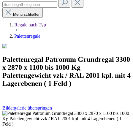
Menü schließen
Regale nach Typ
Palettenregale
Palettenregal Patronum Grundregal 3300
x 2870 x 1100 bis 1000 Kg
Palettengewicht vzk / RAL 2001 kpl. mit 4
Lagerebenen ( 1 Feld )
Bildergalerie überspringen