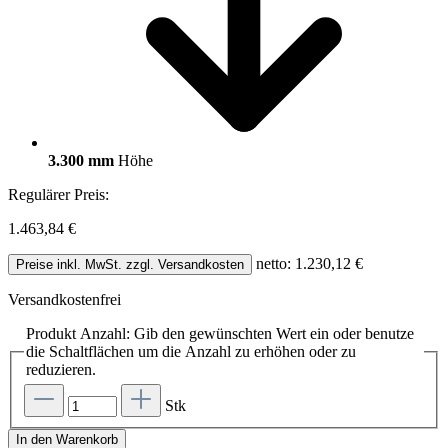
3.300 mm
Höhe
Regulärer Preis:
1.463,84 €
netto: 1.230,12 €
Preise inkl. MwSt. zzgl. Versandkosten
Versandkostenfrei
Produkt Anzahl: Gib den gewünschten Wert ein oder benutze
die Schaltflächen um die Anzahl zu erhöhen oder zu
reduzieren.
Stk
In den Warenkorb