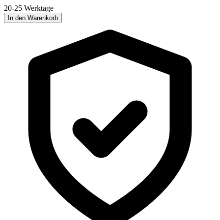
20-25 Werktage
In den Warenkorb