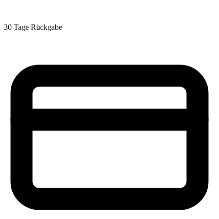
30 Tage Rückgabe