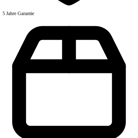
5 Jahre Garantie