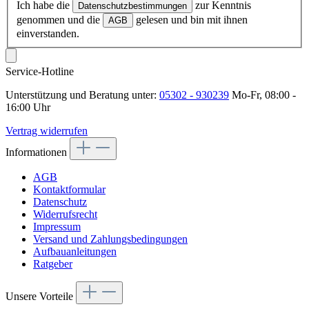
Ich habe die
zur Kenntnis
Datenschutzbestimmungen
genommen und die
gelesen und bin mit ihnen
AGB
einverstanden.
Service-Hotline
Unterstützung und Beratung unter:
05302 - 930239
Mo-Fr, 08:00 -
16:00 Uhr
Vertrag widerrufen
Informationen
AGB
Kontaktformular
Datenschutz
Widerrufsrecht
Impressum
Versand und Zahlungsbedingungen
Aufbauanleitungen
Ratgeber
Unsere Vorteile