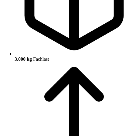
3.000 kg
Fachlast