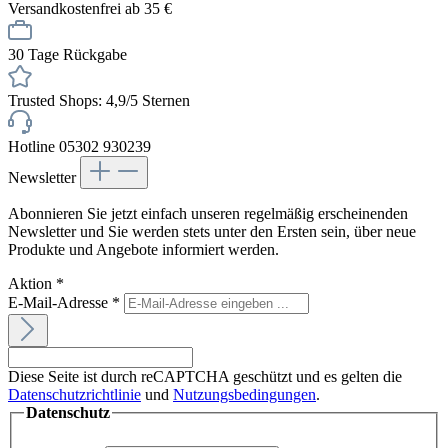
Versandkostenfrei ab 35 €
30 Tage Rückgabe
Trusted Shops: 4,9/5 Sternen
Hotline 05302 930239
Newsletter
Abonnieren Sie jetzt einfach unseren regelmäßig erscheinenden
Newsletter und Sie werden stets unter den Ersten sein, über neue
Produkte und Angebote informiert werden.
Aktion
*
E-Mail-Adresse
*
Diese Seite ist durch reCAPTCHA geschützt und es gelten die
Datenschutzrichtlinie
und
Nutzungsbedingungen
.
Datenschutz