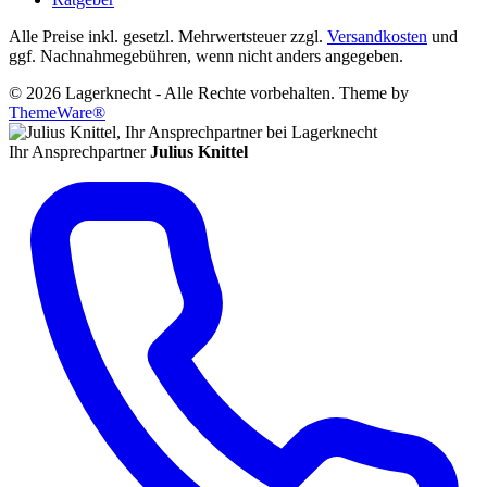
Alle Preise inkl. gesetzl. Mehrwertsteuer zzgl.
Versandkosten
und
ggf. Nachnahmegebühren, wenn nicht anders angegeben.
© 2026 Lagerknecht - Alle Rechte vorbehalten. Theme by
ThemeWare®
Ihr Ansprechpartner
Julius Knittel