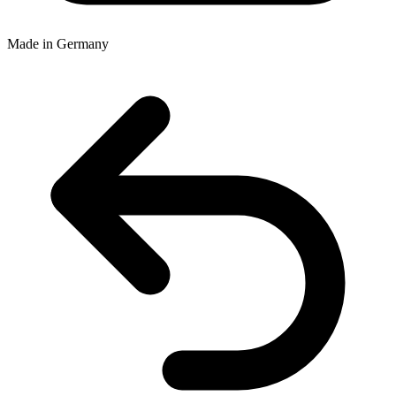
Made in Germany