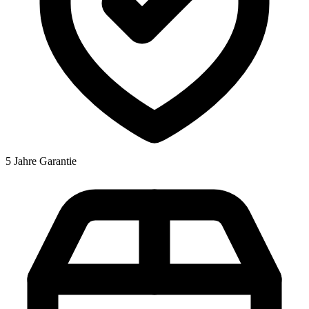
5 Jahre Garantie