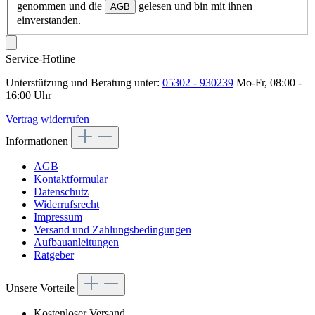
genommen und die
gelesen und bin mit ihnen
AGB
einverstanden.
Service-Hotline
Unterstützung und Beratung unter:
05302 - 930239
Mo-Fr, 08:00 -
16:00 Uhr
Vertrag widerrufen
Informationen
AGB
Kontaktformular
Datenschutz
Widerrufsrecht
Impressum
Versand und Zahlungsbedingungen
Aufbauanleitungen
Ratgeber
Unsere Vorteile
Kostenloser Versand