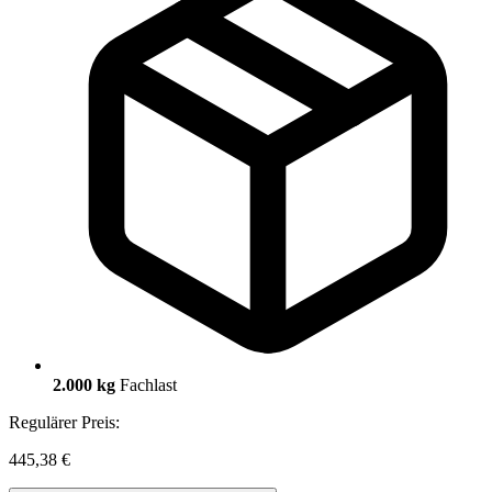
2.000 kg
Fachlast
Regulärer Preis:
445,38 €