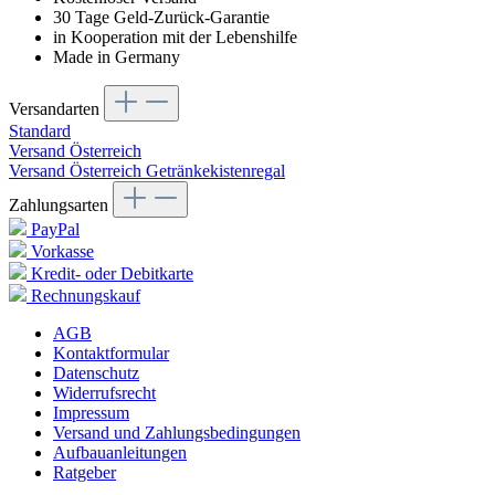
30 Tage Geld-Zurück-Garantie
in Kooperation mit der Lebenshilfe
Made in Germany
Versandarten
Standard
Versand Österreich
Versand Österreich Getränkekistenregal
Zahlungsarten
PayPal
Vorkasse
Kredit- oder Debitkarte
Rechnungskauf
AGB
Kontaktformular
Datenschutz
Widerrufsrecht
Impressum
Versand und Zahlungsbedingungen
Aufbauanleitungen
Ratgeber