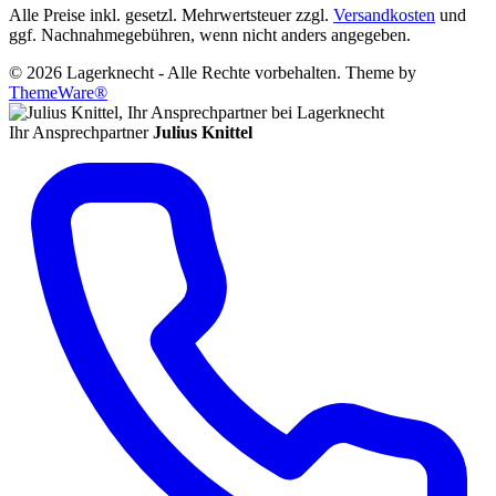
Alle Preise inkl. gesetzl. Mehrwertsteuer zzgl.
Versandkosten
und
ggf. Nachnahmegebühren, wenn nicht anders angegeben.
© 2026 Lagerknecht - Alle Rechte vorbehalten. Theme by
ThemeWare®
Ihr Ansprechpartner
Julius Knittel