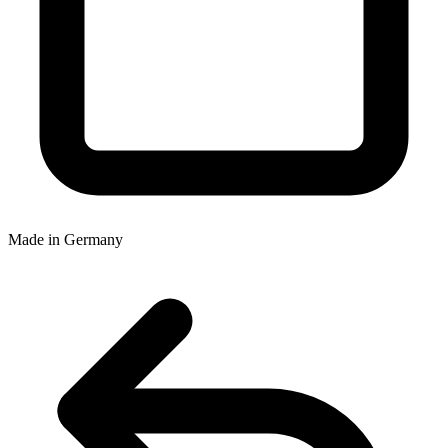
Made in Germany