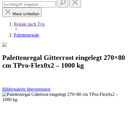
Menü schließen
Regale nach Typ
Palettenregale
Palettenregal Gitterrost eingelegt 270×80
cm TPro-Flex0x2 – 1000 kg
Bildergalerie überspringen