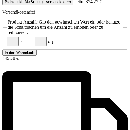
netto: 374,27 €
Preise inkl. MwSt. zzgl. Versandkosten
Versandkostenfrei
Produkt Anzahl: Gib den gewünschten Wert ein oder benutze
die Schaltflächen um die Anzahl zu erhöhen oder zu
reduzieren.
Stk
In den Warenkorb
445,38 €