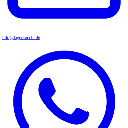
info@lagerknecht.de