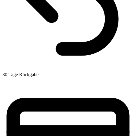
30 Tage Rückgabe