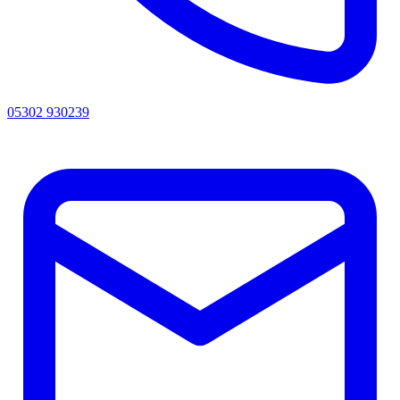
05302 930239