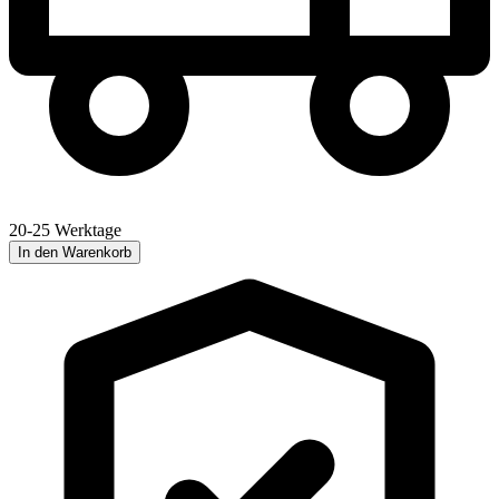
20-25 Werktage
In den Warenkorb