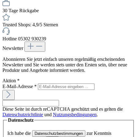
30 Tage Rückgabe
Trusted Shops: 4,9/5 Sternen
Hotline 05302 930239
Newsletter
Abonnieren Sie jetzt einfach unseren regelmäßig erscheinenden
Newsletter und Sie werden stets unter den Ersten sein, über neue
Produkte und Angebote informiert werden.
Aktion
*
E-Mail-Adresse
*
Diese Seite ist durch reCAPTCHA geschützt und es gelten die
Datenschutzrichtlinie
und
Nutzungsbedingungen
.
Datenschutz
Ich habe die
zur Kenntnis
Datenschutzbestimmungen