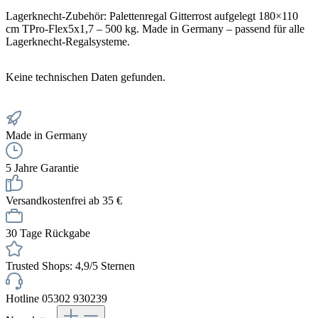
Lagerknecht-Zubehör: Palettenregal Gitterrost aufgelegt 180×110
cm TPro-Flex5x1,7 – 500 kg. Made in Germany – passend für alle
Lagerknecht-Regalsysteme.
Keine technischen Daten gefunden.
Made in Germany
5 Jahre Garantie
Versandkostenfrei ab 35 €
30 Tage Rückgabe
Trusted Shops: 4,9/5 Sternen
Hotline 05302 930239