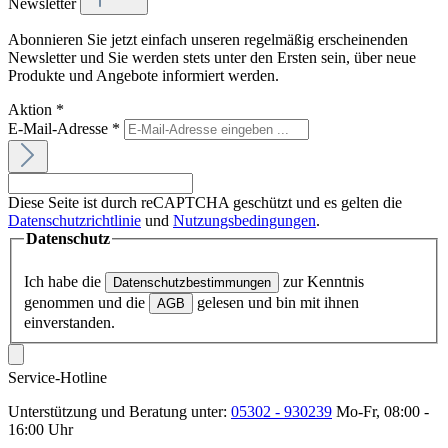
Newsletter
Abonnieren Sie jetzt einfach unseren regelmäßig erscheinenden
Newsletter und Sie werden stets unter den Ersten sein, über neue
Produkte und Angebote informiert werden.
Aktion
*
E-Mail-Adresse
*
Diese Seite ist durch reCAPTCHA geschützt und es gelten die
Datenschutzrichtlinie
und
Nutzungsbedingungen
.
Datenschutz
Ich habe die
zur Kenntnis
Datenschutzbestimmungen
genommen und die
gelesen und bin mit ihnen
AGB
einverstanden.
Service-Hotline
Unterstützung und Beratung unter:
05302 - 930239
Mo-Fr, 08:00 -
16:00 Uhr