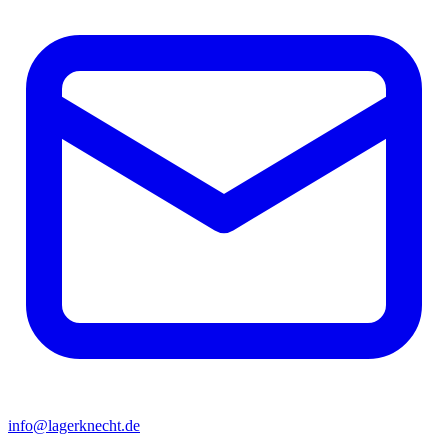
info@lagerknecht.de