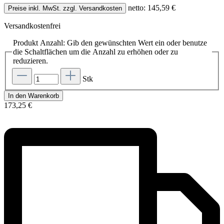
netto: 145,59 €
Preise inkl. MwSt. zzgl. Versandkosten
Versandkostenfrei
Produkt Anzahl: Gib den gewünschten Wert ein oder benutze
die Schaltflächen um die Anzahl zu erhöhen oder zu
reduzieren.
Stk
In den Warenkorb
173,25 €