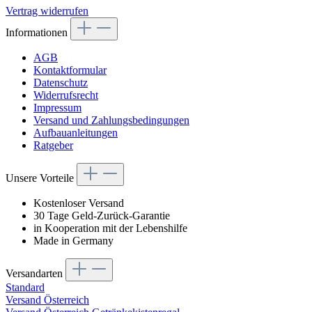
Vertrag widerrufen
Informationen
AGB
Kontaktformular
Datenschutz
Widerrufsrecht
Impressum
Versand und Zahlungsbedingungen
Aufbauanleitungen
Ratgeber
Unsere Vorteile
Kostenloser Versand
30 Tage Geld-Zurück-Garantie
in Kooperation mit der Lebenshilfe
Made in Germany
Versandarten
Standard
Versand Österreich