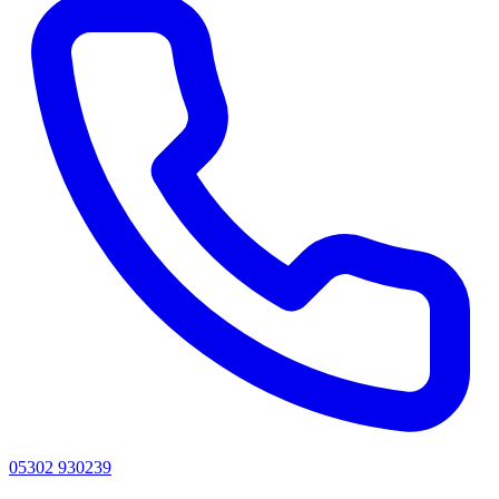
05302 930239