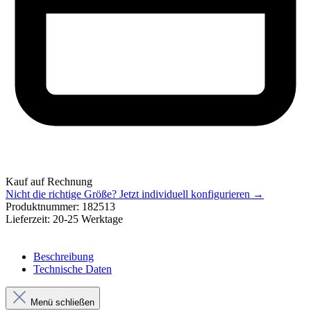
Kauf auf Rechnung
Nicht die richtige Größe?
Jetzt individuell konfigurieren →
Produktnummer:
182513
Lieferzeit:
20-25 Werktage
Beschreibung
Technische Daten
Menü schließen