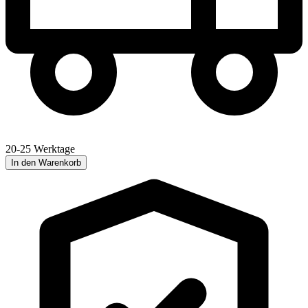
20-25 Werktage
In den Warenkorb