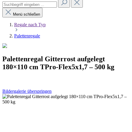
Menü schließen
Regale nach Typ
Palettenregale
Palettenregal Gitterrost aufgelegt
180×110 cm TPro-Flex5x1,7 – 500 kg
Bildergalerie überspringen