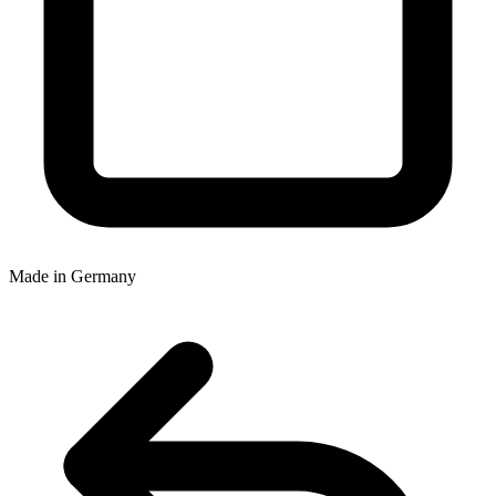
Made in Germany