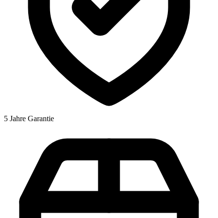
5 Jahre Garantie