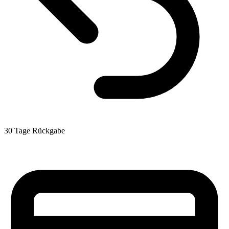
30 Tage Rückgabe