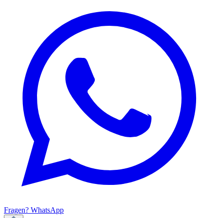
Fragen? WhatsApp