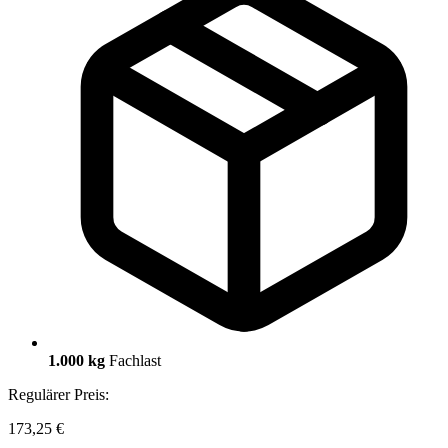
1.000 kg
Fachlast
Regulärer Preis:
173,25 €