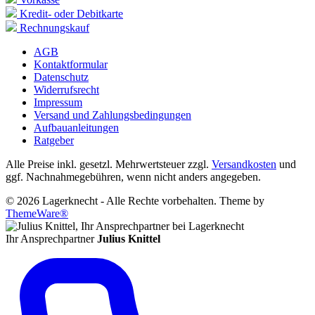
Kredit- oder Debitkarte
Rechnungskauf
AGB
Kontaktformular
Datenschutz
Widerrufsrecht
Impressum
Versand und Zahlungsbedingungen
Aufbauanleitungen
Ratgeber
Alle Preise inkl. gesetzl. Mehrwertsteuer zzgl.
Versandkosten
und
ggf. Nachnahmegebühren, wenn nicht anders angegeben.
© 2026 Lagerknecht - Alle Rechte vorbehalten. Theme by
ThemeWare®
Ihr Ansprechpartner
Julius Knittel