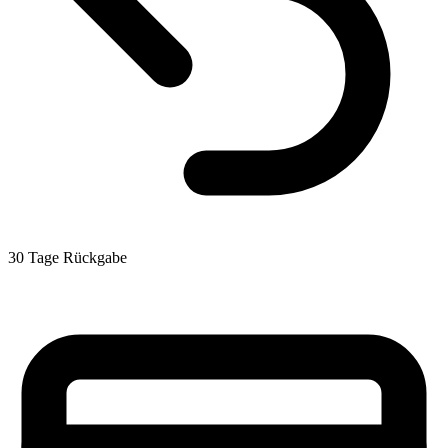
30 Tage Rückgabe