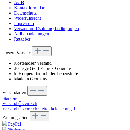
AGB
Kontaktformular
Datenschutz
Widerrufsrecht
Impressum
Versand und Zahlungsbedingungen
Aufbauanleitungen
Ratgeber
Unsere Vorteile
Kostenloser Versand
30 Tage Geld-Zurück-Garantie
in Kooperation mit der Lebenshilfe
Made in Germany
Versandarten
Standard
Versand Österreich
Versand Österreich Getränkekistenregal
Zahlungsarten
PayPal
Vorkasse