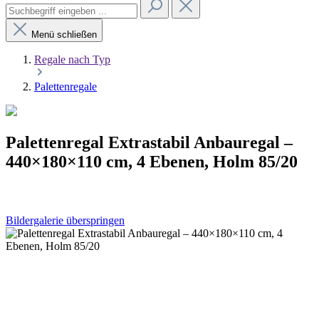
Menü schließen
Regale nach Typ
Palettenregale
Palettenregal Extrastabil Anbauregal –
440×180×110 cm, 4 Ebenen, Holm 85/20
Bildergalerie überspringen