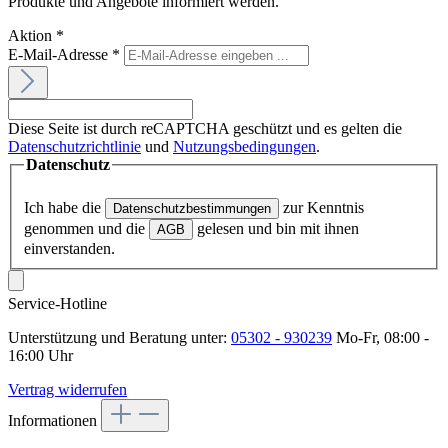
Produkte und Angebote informiert werden.
Aktion
*
E-Mail-Adresse
*
Diese Seite ist durch reCAPTCHA geschützt und es gelten die
Datenschutzrichtlinie
und
Nutzungsbedingungen
.
Datenschutz
Ich habe die
zur Kenntnis
Datenschutzbestimmungen
genommen und die
gelesen und bin mit ihnen
AGB
einverstanden.
Service-Hotline
Unterstützung und Beratung unter:
05302 - 930239
Mo-Fr, 08:00 -
16:00 Uhr
Vertrag widerrufen
Informationen