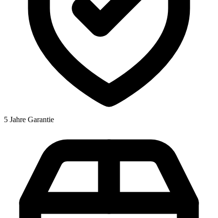
5 Jahre Garantie