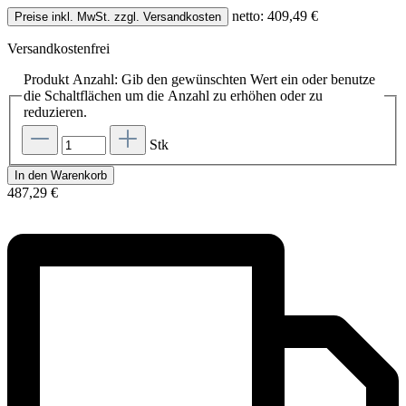
netto: 409,49 €
Preise inkl. MwSt. zzgl. Versandkosten
Versandkostenfrei
Produkt Anzahl: Gib den gewünschten Wert ein oder benutze
die Schaltflächen um die Anzahl zu erhöhen oder zu
reduzieren.
Stk
In den Warenkorb
487,29 €