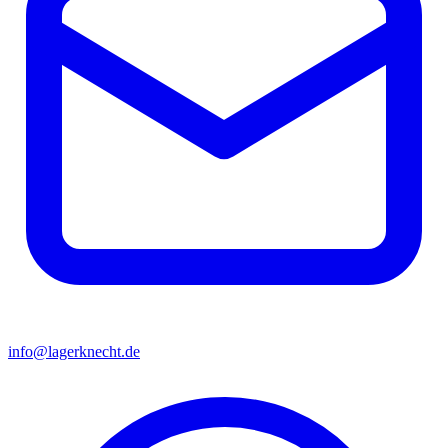
info@lagerknecht.de