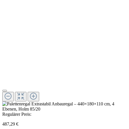
Regulärer Preis:
487,29 €