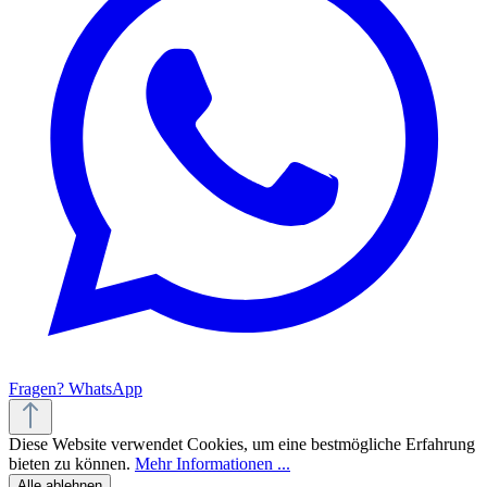
Fragen? WhatsApp
Diese Website verwendet Cookies, um eine bestmögliche Erfahrung
bieten zu können.
Mehr Informationen ...
Alle ablehnen