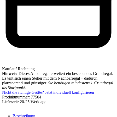
Kauf auf Rechnung
Hinweis:
Dieses Anbauregal erweitert ein bestehendes Grundregal.
Es teilt sich einen Steher mit dem Nachbarregal – dadurch
platzsparend und günstiger.
Sie benötigen mindestens 1 Grundregal
als Startpunkt.
Nicht die richtige Größe?
Jetzt individuell konfigurieren →
Produktnummer:
77504
Lieferzeit:
20-25 Werktage
Beschreibung