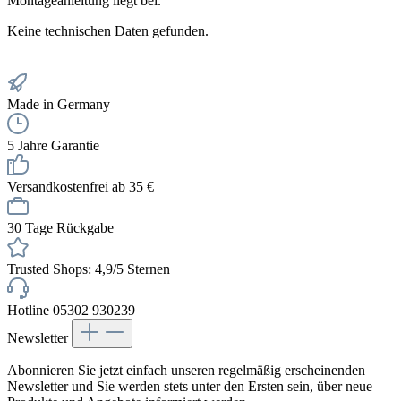
Montageanleitung liegt bei.
Keine technischen Daten gefunden.
Made in Germany
5 Jahre Garantie
Versandkostenfrei ab 35 €
30 Tage Rückgabe
Trusted Shops: 4,9/5 Sternen
Hotline 05302 930239
Newsletter
Abonnieren Sie jetzt einfach unseren regelmäßig erscheinenden
Newsletter und Sie werden stets unter den Ersten sein, über neue