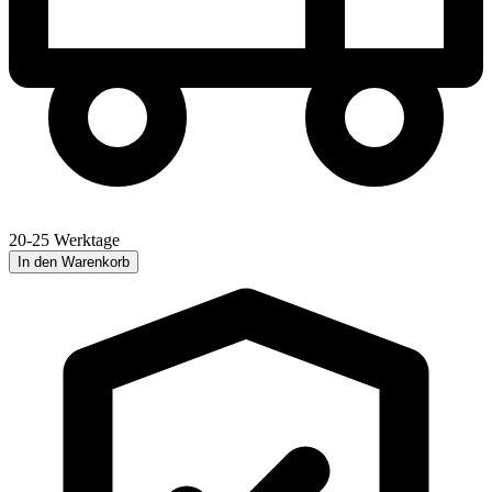
20-25 Werktage
In den Warenkorb