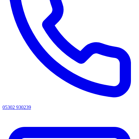
05302 930239