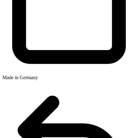
Made in Germany