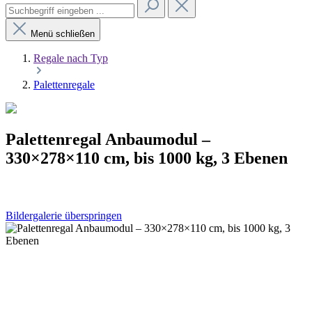
Menü schließen
Regale nach Typ
Palettenregale
Palettenregal Anbaumodul –
330×278×110 cm, bis 1000 kg, 3 Ebenen
Bildergalerie überspringen