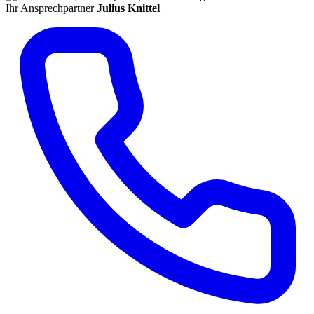
Ihr Ansprechpartner
Julius Knittel