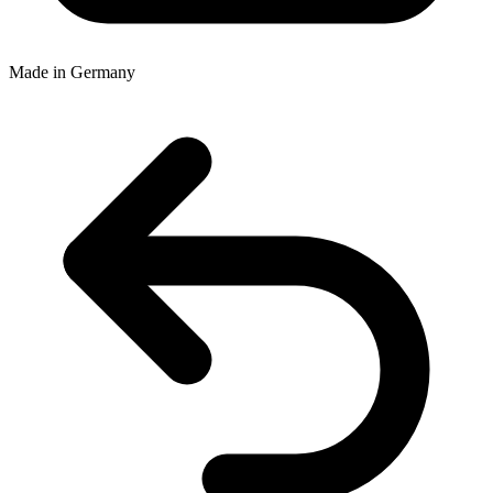
Made in Germany