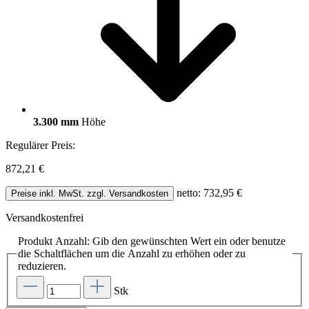
3.300 mm
Höhe
Regulärer Preis:
872,21 €
netto: 732,95 €
Preise inkl. MwSt. zzgl. Versandkosten
Versandkostenfrei
Produkt Anzahl: Gib den gewünschten Wert ein oder benutze
die Schaltflächen um die Anzahl zu erhöhen oder zu
reduzieren.
Stk