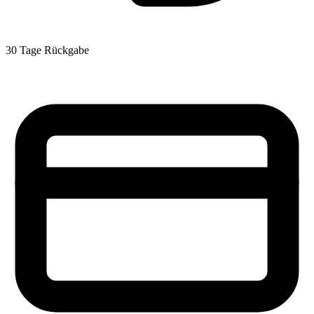
30 Tage Rückgabe