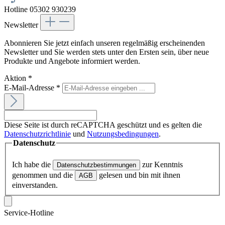
Hotline 05302 930239
Newsletter
Abonnieren Sie jetzt einfach unseren regelmäßig erscheinenden
Newsletter und Sie werden stets unter den Ersten sein, über neue
Produkte und Angebote informiert werden.
Aktion
*
E-Mail-Adresse
*
Diese Seite ist durch reCAPTCHA geschützt und es gelten die
Datenschutzrichtlinie
und
Nutzungsbedingungen
.
Datenschutz
Ich habe die
zur Kenntnis
Datenschutzbestimmungen
genommen und die
gelesen und bin mit ihnen
AGB
einverstanden.
Service-Hotline