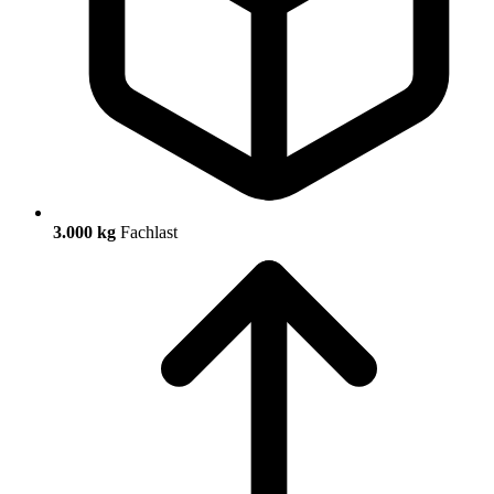
3.000 kg
Fachlast