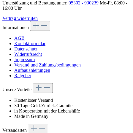
Unterstützung und Beratung unter:
05302 - 930239
Mo-Fr, 08:00 -
16:00 Uhr
Vertrag widerrufen
Informationen
AGB
Kontaktformular
Datenschutz
Widerrufsrecht
Impressum
Versand und Zahlungsbedingungen
Aufbauanleitungen
Ratgeber
Unsere Vorteile
Kostenloser Versand
30 Tage Geld-Zurück-Garantie
in Kooperation mit der Lebenshilfe
Made in Germany
Versandarten