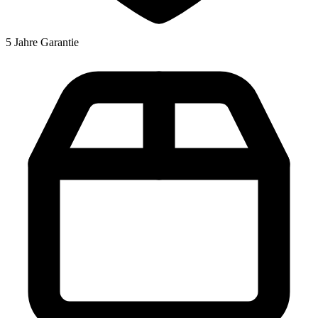
5 Jahre Garantie