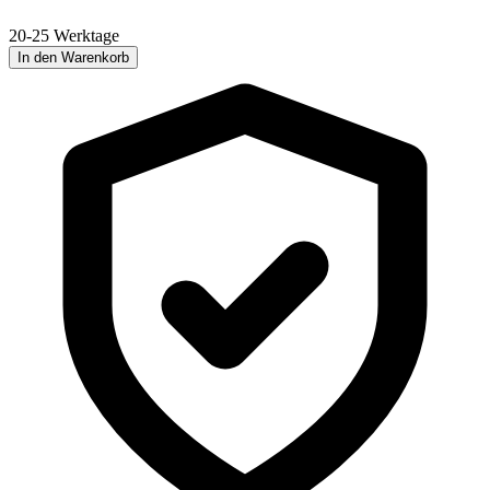
20-25 Werktage
In den Warenkorb