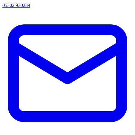
05302 930239