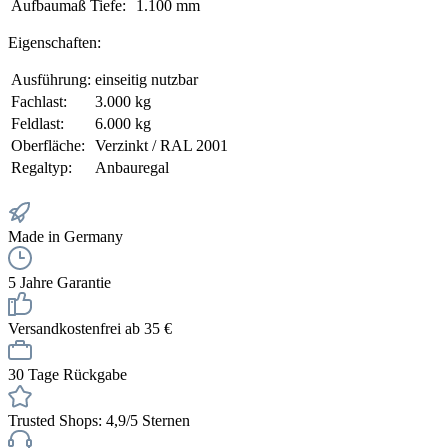
Aufbaumaß Tiefe:
1.100 mm
Eigenschaften:
Ausführung:
einseitig nutzbar
Fachlast:
3.000 kg
Feldlast:
6.000 kg
Oberfläche:
Verzinkt / RAL 2001
Regaltyp:
Anbauregal
Made in Germany
5 Jahre Garantie
Versandkostenfrei ab 35 €
30 Tage Rückgabe
Trusted Shops: 4,9/5 Sternen