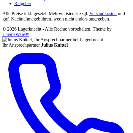
Ratgeber
Alle Preise inkl. gesetzl. Mehrwertsteuer zzgl.
Versandkosten
und
ggf. Nachnahmegebühren, wenn nicht anders angegeben.
© 2026 Lagerknecht - Alle Rechte vorbehalten. Theme by
ThemeWare®
Ihr Ansprechpartner
Julius Knittel