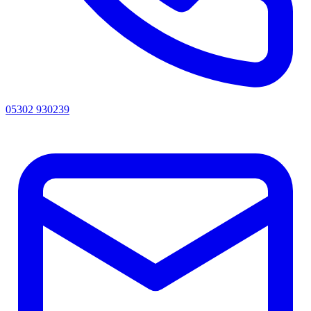
05302 930239