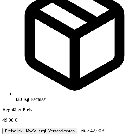
330 Kg
Fachlast
Regulärer Preis:
49,98 €
netto: 42,00 €
Preise inkl. MwSt. zzgl. Versandkosten