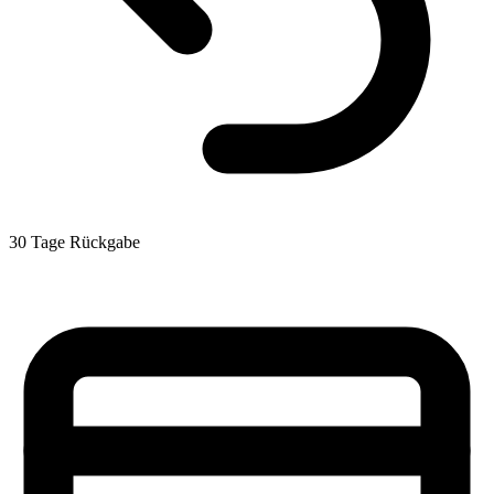
30 Tage Rückgabe