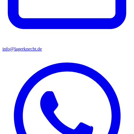
info@lagerknecht.de