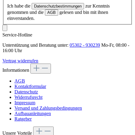
Ich habe die
zur Kenntnis
Datenschutzbestimmungen
genommen und die
gelesen und bin mit ihnen
AGB
einverstanden.
Service-Hotline
Unterstützung und Beratung unter:
05302 - 930239
Mo-Fr, 08:00 -
16:00 Uhr
Vertrag widerrufen
Informationen
AGB
Kontaktformular
Datenschutz
Widerrufsrecht
Impressum
Versand und Zahlungsbedingungen
Aufbauanleitungen
Ratgeber
Unsere Vorteile