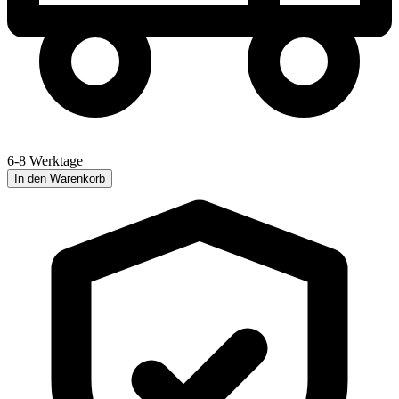
6-8 Werktage
In den Warenkorb