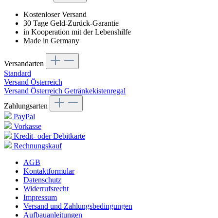
Kostenloser Versand
30 Tage Geld-Zurück-Garantie
in Kooperation mit der Lebenshilfe
Made in Germany
Versandarten
Standard
Versand Österreich
Versand Österreich Getränkekistenregal
Zahlungsarten
PayPal
Vorkasse
Kredit- oder Debitkarte
Rechnungskauf
AGB
Kontaktformular
Datenschutz
Widerrufsrecht
Impressum
Versand und Zahlungsbedingungen
Aufbauanleitungen