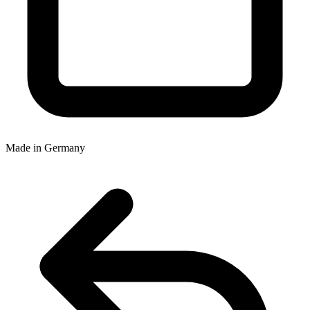
Made in Germany