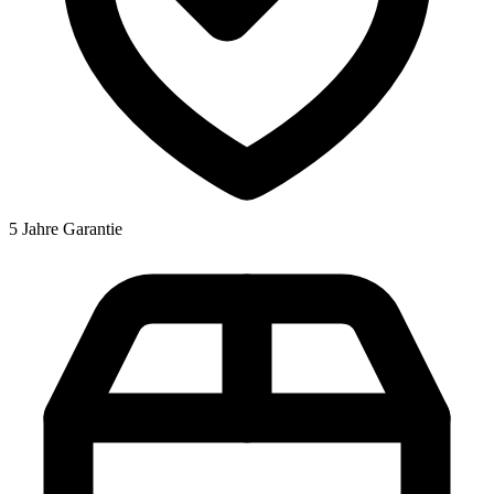
5 Jahre Garantie