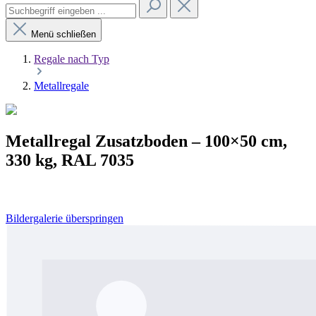
Menü schließen
Regale nach Typ
Metallregale
Metallregal Zusatzboden – 100×50 cm,
330 kg, RAL 7035
Bildergalerie überspringen