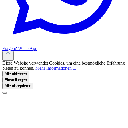
Fragen? WhatsApp
Diese Website verwendet Cookies, um eine bestmögliche Erfahrung
bieten zu können.
Mehr Informationen ...
Alle ablehnen
Einstellungen
Alle akzeptieren