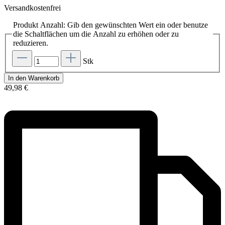
Versandkostenfrei
Produkt Anzahl: Gib den gewünschten Wert ein oder benutze
die Schaltflächen um die Anzahl zu erhöhen oder zu
reduzieren.
Stk
In den Warenkorb
49,98 €