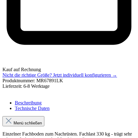
Kauf auf Rechnung
Nicht die richtige Größe?
Jetzt individuell konfigurieren →
Produktnummer:
MR67891LK
Lieferzeit:
6-8 Werktage
Beschreibung
Technische Daten
Menü schließen
Einzelner Fachboden zum Nachrüsten. Fachlast 330 kg - trägt sehr