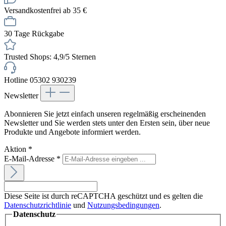
Versandkostenfrei ab 35 €
30 Tage Rückgabe
Trusted Shops: 4,9/5 Sternen
Hotline 05302 930239
Newsletter
Abonnieren Sie jetzt einfach unseren regelmäßig erscheinenden
Newsletter und Sie werden stets unter den Ersten sein, über neue
Produkte und Angebote informiert werden.
Aktion
*
E-Mail-Adresse
*
Diese Seite ist durch reCAPTCHA geschützt und es gelten die
Datenschutzrichtlinie
und
Nutzungsbedingungen
.
Datenschutz