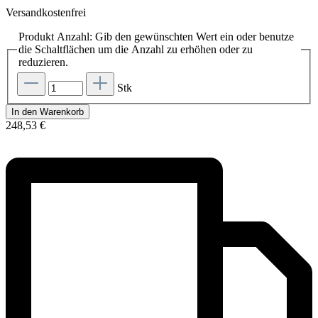
Versandkostenfrei
Produkt Anzahl: Gib den gewünschten Wert ein oder benutze
die Schaltflächen um die Anzahl zu erhöhen oder zu
reduzieren.
Stk
In den Warenkorb
248,53 €