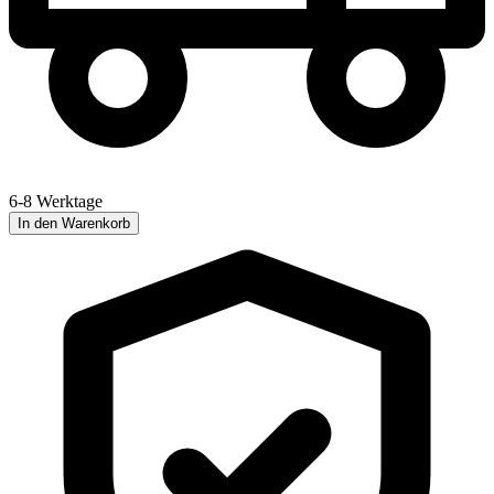
6-8 Werktage
In den Warenkorb