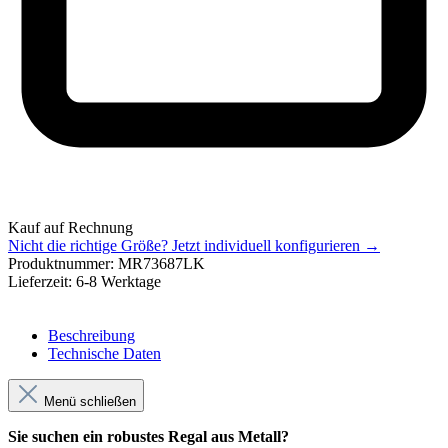
Kauf auf Rechnung
Nicht die richtige Größe?
Jetzt individuell konfigurieren →
Produktnummer:
MR73687LK
Lieferzeit:
6-8 Werktage
Beschreibung
Technische Daten
Menü schließen
Sie suchen ein robustes Regal aus Metall?