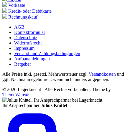
Vorkasse
Kredit- oder Debitkarte
Rechnungskauf
AGB
Kontaktformular
Datenschutz
Widerrufsrecht
Impressum
Versand und Zahlungsbedingungen
Aufbauanleitungen
Ratgeber
Alle Preise inkl. gesetzl. Mehrwertsteuer zzgl.
Versandkosten
und
ggf. Nachnahmegebühren, wenn nicht anders angegeben.
© 2026 Lagerknecht - Alle Rechte vorbehalten. Theme by
ThemeWare®
Ihr Ansprechpartner
Julius Knittel