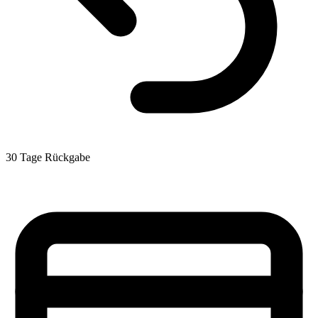
30 Tage Rückgabe