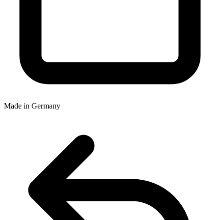
Made in Germany