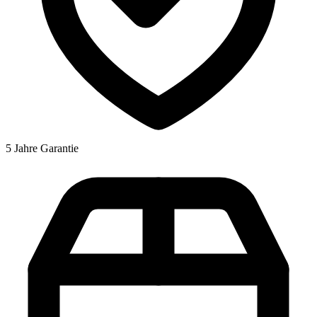
5 Jahre Garantie