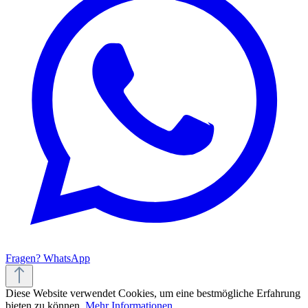
Fragen? WhatsApp
Diese Website verwendet Cookies, um eine bestmögliche Erfahrung
bieten zu können.
Mehr Informationen ...