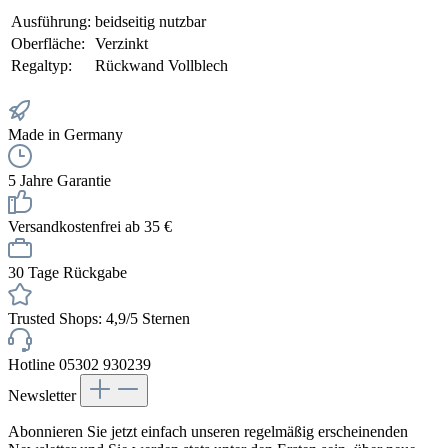
Ausführung:
beidseitig nutzbar
Oberfläche:
Verzinkt
Regaltyp:
Rückwand Vollblech
Made in Germany
5 Jahre Garantie
Versandkostenfrei ab 35 €
30 Tage Rückgabe
Trusted Shops: 4,9/5 Sternen
Hotline 05302 930239
Newsletter
Abonnieren Sie jetzt einfach unseren regelmäßig erscheinenden