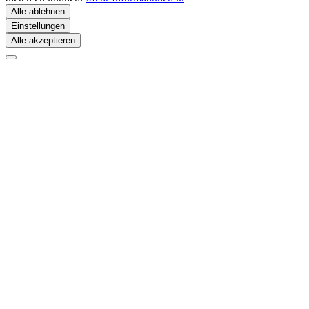
Alle ablehnen
Einstellungen
Alle akzeptieren