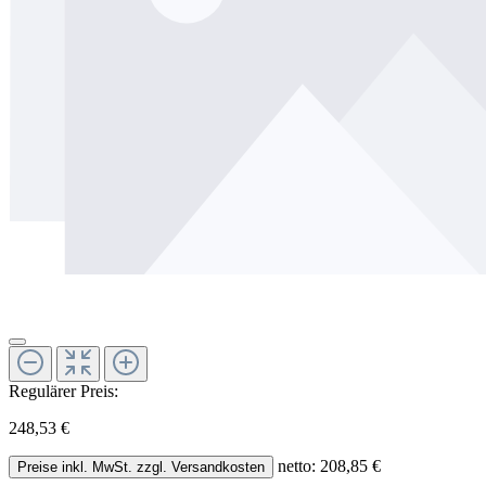
Regulärer Preis:
248,53 €
netto: 208,85 €
Preise inkl. MwSt. zzgl. Versandkosten