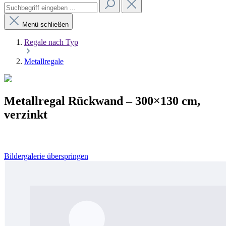
Menü schließen
Regale nach Typ
Metallregale
Metallregal Rückwand – 300×130 cm,
verzinkt
Bildergalerie überspringen