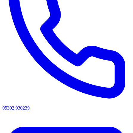
05302 930239