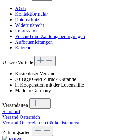
AGB
Kontaktformular
Datenschutz
Widerrufsrecht
Impressum
Versand und Zahlungsbedingungen
Aufbauanleitungen
Ratgeber
Unsere Vorteile
Kostenloser Versand
30 Tage Geld-Zurück-Garantie
in Kooperation mit der Lebenshilfe
Made in Germany
Versandarten
Standard
Versand Österreich
Versand Österreich Getränkekistenregal
Zahlungsarten
PayPal