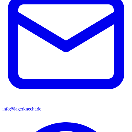
info@lagerknecht.de