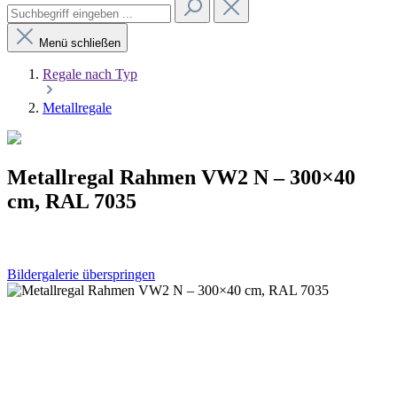
Menü schließen
Regale nach Typ
Metallregale
Metallregal Rahmen VW2 N – 300×40
cm, RAL 7035
Bildergalerie überspringen