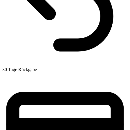
30 Tage Rückgabe