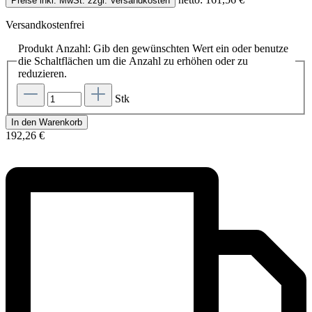
Preise inkl. MwSt. zzgl. Versandkosten
Versandkostenfrei
Produkt Anzahl: Gib den gewünschten Wert ein oder benutze
die Schaltflächen um die Anzahl zu erhöhen oder zu
reduzieren.
Stk
In den Warenkorb
192,26 €