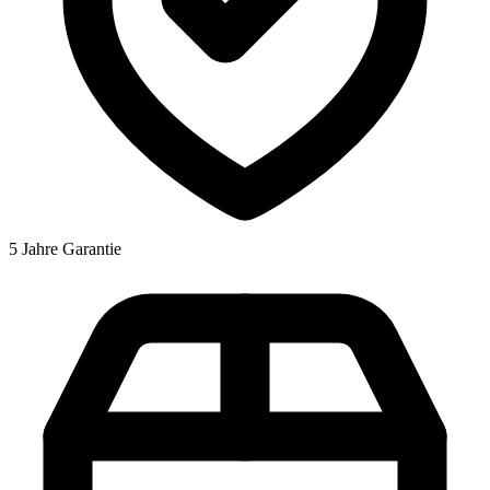
5 Jahre Garantie