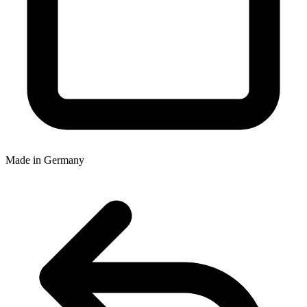
Made in Germany