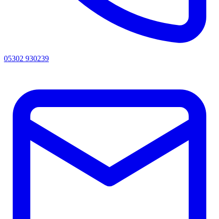
05302 930239