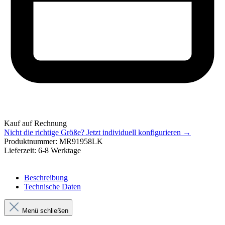
Kauf auf Rechnung
Nicht die richtige Größe?
Jetzt individuell konfigurieren →
Produktnummer:
MR91958LK
Lieferzeit:
6-8 Werktage
Beschreibung
Technische Daten
Menü schließen