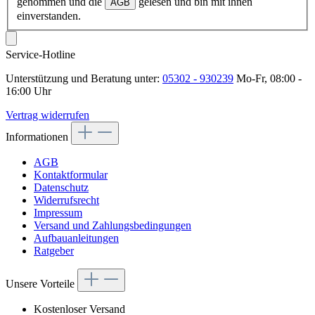
genommen und die
gelesen und bin mit ihnen
AGB
einverstanden.
Service-Hotline
Unterstützung und Beratung unter:
05302 - 930239
Mo-Fr, 08:00 -
16:00 Uhr
Vertrag widerrufen
Informationen
AGB
Kontaktformular
Datenschutz
Widerrufsrecht
Impressum
Versand und Zahlungsbedingungen
Aufbauanleitungen
Ratgeber
Unsere Vorteile
Kostenloser Versand