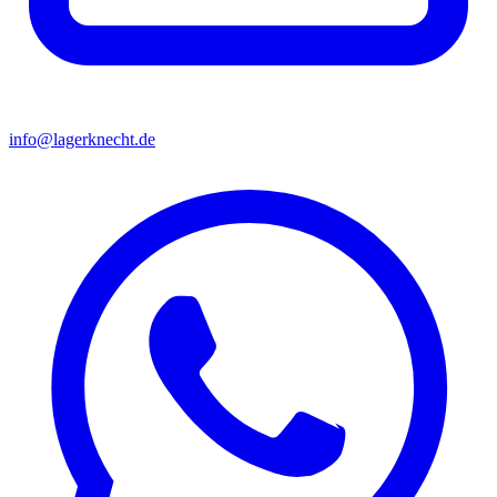
info@lagerknecht.de