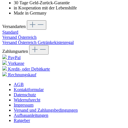
30 Tage Geld-Zurück-Garantie
in Kooperation mit der Lebenshilfe
Made in Germany
Versandarten
Standard
Versand Österreich
Versand Österreich Getränkekistenregal
Zahlungsarten
PayPal
Vorkasse
Kredit- oder Debitkarte
Rechnungskauf
AGB
Kontaktformular
Datenschutz
Widerrufsrecht
Impressum
Versand und Zahlungsbedingungen
Aufbauanleitungen
Ratgeber