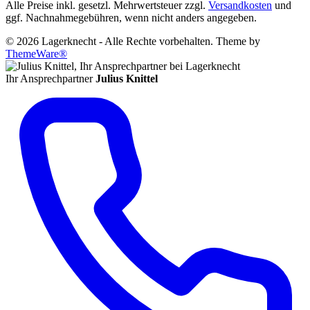
Alle Preise inkl. gesetzl. Mehrwertsteuer zzgl.
Versandkosten
und
ggf. Nachnahmegebühren, wenn nicht anders angegeben.
© 2026 Lagerknecht - Alle Rechte vorbehalten. Theme by
ThemeWare®
Ihr Ansprechpartner
Julius Knittel