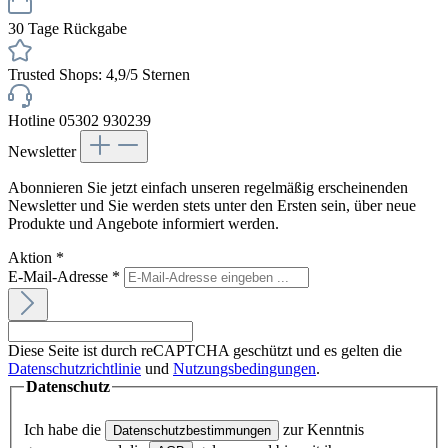
30 Tage Rückgabe
Trusted Shops: 4,9/5 Sternen
Hotline 05302 930239
Newsletter
Abonnieren Sie jetzt einfach unseren regelmäßig erscheinenden
Newsletter und Sie werden stets unter den Ersten sein, über neue
Produkte und Angebote informiert werden.
Aktion
*
E-Mail-Adresse
*
Diese Seite ist durch reCAPTCHA geschützt und es gelten die
Datenschutzrichtlinie
und
Nutzungsbedingungen
.
Datenschutz
Ich habe die
zur Kenntnis
Datenschutzbestimmungen