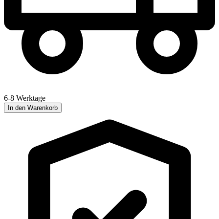
6-8 Werktage
In den Warenkorb