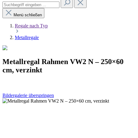
Menü schließen
Regale nach Typ
Metallregale
Metallregal Rahmen VW2 N – 250×60
cm, verzinkt
Bildergalerie überspringen