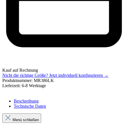
Kauf auf Rechnung
Nicht die richtige Größe?
Jetzt individuell konfigurieren →
Produktnummer:
MR386LK
Lieferzeit:
6-8 Werktage
Beschreibung
Technische Daten
Menü schließen