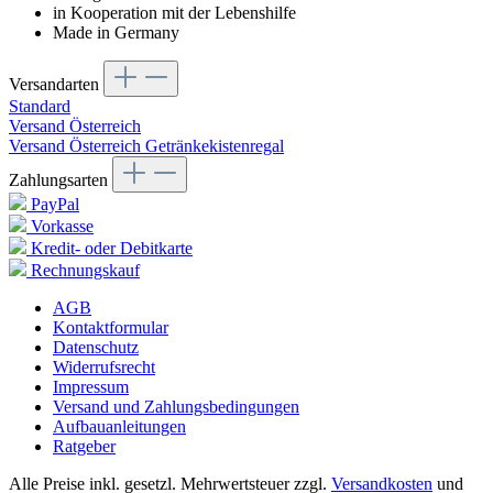
in Kooperation mit der Lebenshilfe
Made in Germany
Versandarten
Standard
Versand Österreich
Versand Österreich Getränkekistenregal
Zahlungsarten
PayPal
Vorkasse
Kredit- oder Debitkarte
Rechnungskauf
AGB
Kontaktformular
Datenschutz
Widerrufsrecht
Impressum
Versand und Zahlungsbedingungen
Aufbauanleitungen
Ratgeber
Alle Preise inkl. gesetzl. Mehrwertsteuer zzgl.
Versandkosten
und