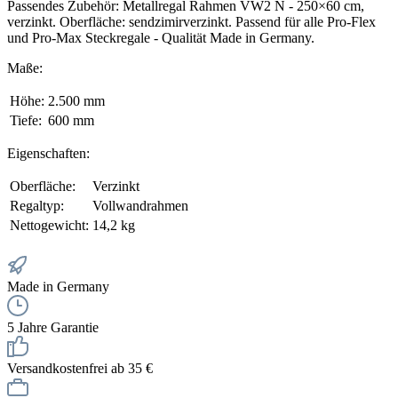
Passendes Zubehör: Metallregal Rahmen VW2 N - 250×60 cm,
verzinkt. Oberfläche: sendzimirverzinkt. Passend für alle Pro-Flex
und Pro-Max Steckregale - Qualität Made in Germany.
Maße:
Höhe:
2.500 mm
Tiefe:
600 mm
Eigenschaften:
Oberfläche:
Verzinkt
Regaltyp:
Vollwandrahmen
Nettogewicht:
14,2 kg
Made in Germany
5 Jahre Garantie
Versandkostenfrei ab 35 €