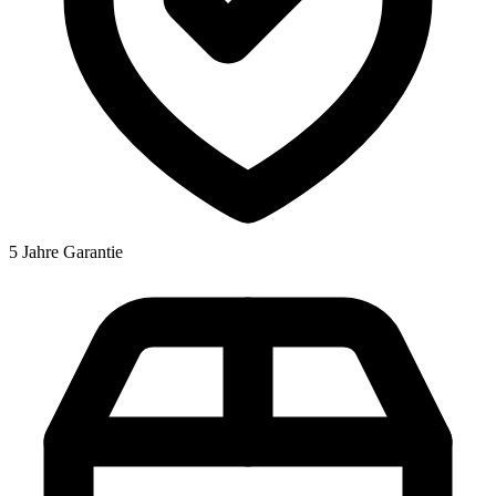
5 Jahre Garantie