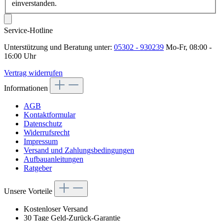
einverstanden.
Service-Hotline
Unterstützung und Beratung unter:
05302 - 930239
Mo-Fr, 08:00 -
16:00 Uhr
Vertrag widerrufen
Informationen
AGB
Kontaktformular
Datenschutz
Widerrufsrecht
Impressum
Versand und Zahlungsbedingungen
Aufbauanleitungen
Ratgeber
Unsere Vorteile
Kostenloser Versand
30 Tage Geld-Zurück-Garantie