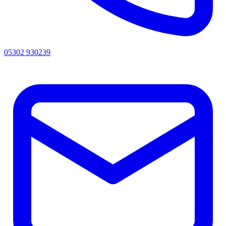
05302 930239