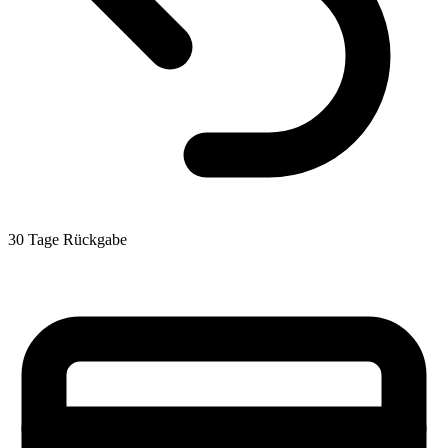
30 Tage Rückgabe