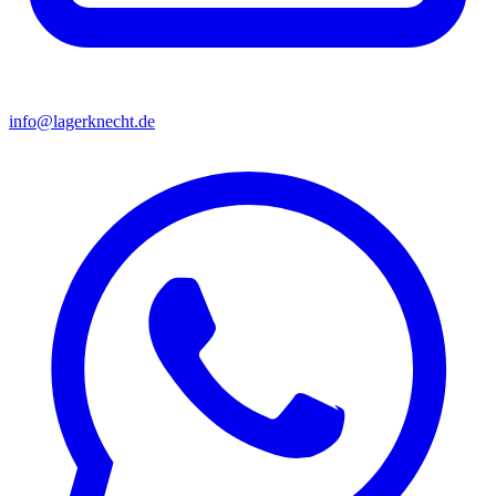
info@lagerknecht.de