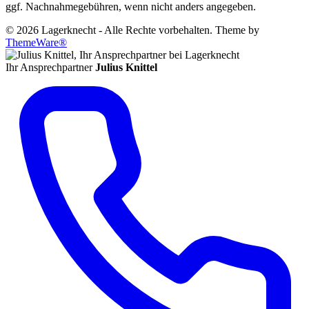
ggf. Nachnahmegebühren, wenn nicht anders angegeben.
© 2026 Lagerknecht - Alle Rechte vorbehalten. Theme by
ThemeWare®
Ihr Ansprechpartner
Julius Knittel