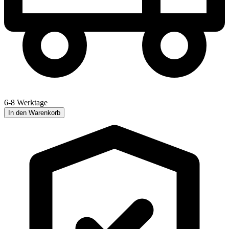
6-8 Werktage
In den Warenkorb