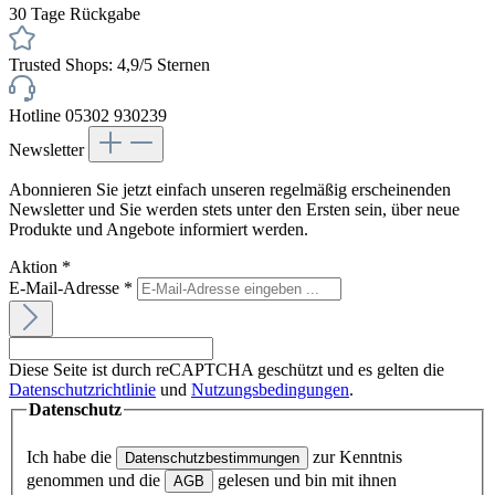
30 Tage Rückgabe
Trusted Shops: 4,9/5 Sternen
Hotline 05302 930239
Newsletter
Abonnieren Sie jetzt einfach unseren regelmäßig erscheinenden
Newsletter und Sie werden stets unter den Ersten sein, über neue
Produkte und Angebote informiert werden.
Aktion
*
E-Mail-Adresse
*
Diese Seite ist durch reCAPTCHA geschützt und es gelten die
Datenschutzrichtlinie
und
Nutzungsbedingungen
.
Datenschutz
Ich habe die
zur Kenntnis
Datenschutzbestimmungen
genommen und die
gelesen und bin mit ihnen
AGB