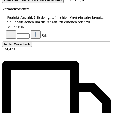
Preise inkl. MwSt. zzgl. Versandkosten
Versandkostenfrei
Produkt Anzahl: Gib den gewünschten Wert ein oder benutze
die Schaltflächen um die Anzahl zu erhöhen oder zu
reduzieren.
Stk
In den Warenkorb
134,42 €