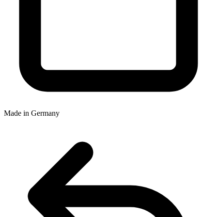
Made in Germany