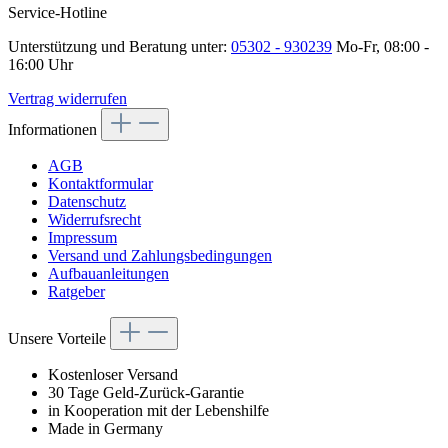
Service-Hotline
Unterstützung und Beratung unter:
05302 - 930239
Mo-Fr, 08:00 -
16:00 Uhr
Vertrag widerrufen
Informationen
AGB
Kontaktformular
Datenschutz
Widerrufsrecht
Impressum
Versand und Zahlungsbedingungen
Aufbauanleitungen
Ratgeber
Unsere Vorteile
Kostenloser Versand
30 Tage Geld-Zurück-Garantie
in Kooperation mit der Lebenshilfe
Made in Germany