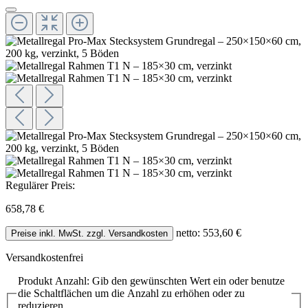
Regulärer Preis:
658,78 €
netto: 553,60 €
Preise inkl. MwSt. zzgl. Versandkosten
Versandkostenfrei
Produkt Anzahl: Gib den gewünschten Wert ein oder benutze
die Schaltflächen um die Anzahl zu erhöhen oder zu
reduzieren.