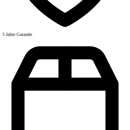
5 Jahre Garantie