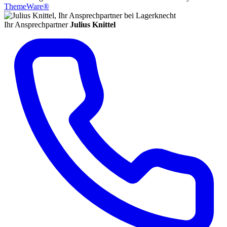
ThemeWare®
Ihr Ansprechpartner
Julius Knittel