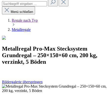
Menü schließen
Regale nach Typ
Metallregale
Metallregal Pro-Max Stecksystem
Grundregal – 250×150×60 cm, 200 kg,
verzinkt, 5 Böden
Bildergalerie überspringen