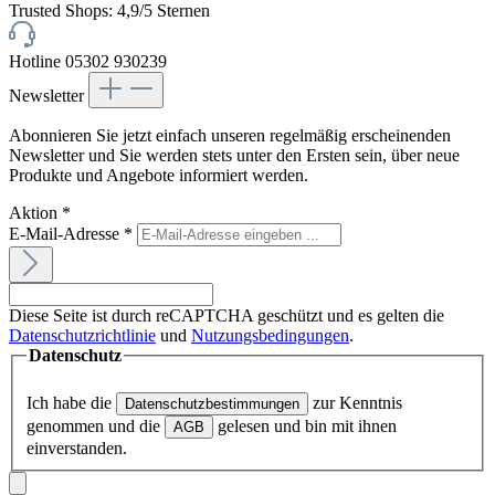
Trusted Shops: 4,9/5 Sternen
Hotline 05302 930239
Newsletter
Abonnieren Sie jetzt einfach unseren regelmäßig erscheinenden
Newsletter und Sie werden stets unter den Ersten sein, über neue
Produkte und Angebote informiert werden.
Aktion
*
E-Mail-Adresse
*
Diese Seite ist durch reCAPTCHA geschützt und es gelten die
Datenschutzrichtlinie
und
Nutzungsbedingungen
.
Datenschutz
Ich habe die
zur Kenntnis
Datenschutzbestimmungen
genommen und die
gelesen und bin mit ihnen
AGB
einverstanden.