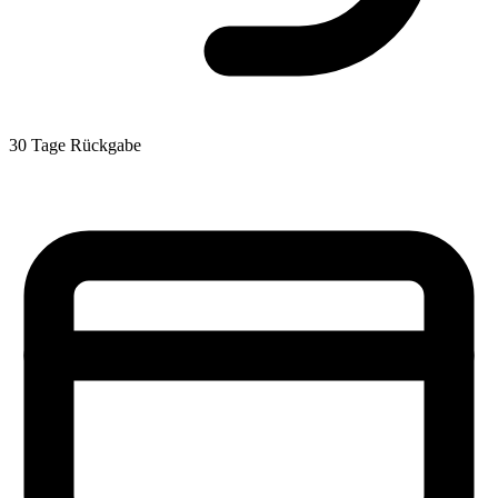
30 Tage Rückgabe