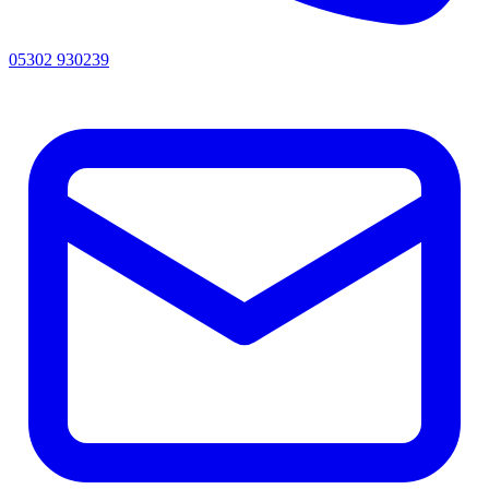
05302 930239