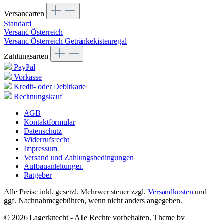
Versandarten
Standard
Versand Österreich
Versand Österreich Getränkekistenregal
Zahlungsarten
PayPal
Vorkasse
Kredit- oder Debitkarte
Rechnungskauf
AGB
Kontaktformular
Datenschutz
Widerrufsrecht
Impressum
Versand und Zahlungsbedingungen
Aufbauanleitungen
Ratgeber
Alle Preise inkl. gesetzl. Mehrwertsteuer zzgl.
Versandkosten
und
ggf. Nachnahmegebühren, wenn nicht anders angegeben.
© 2026 Lagerknecht - Alle Rechte vorbehalten. Theme by