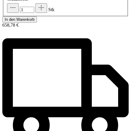
Stk
In den Warenkorb
658,78 €