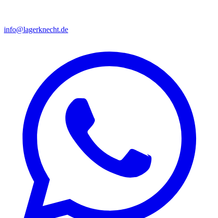
info@lagerknecht.de