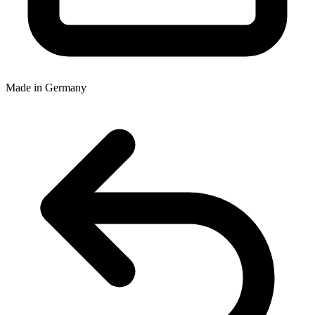
Made in Germany