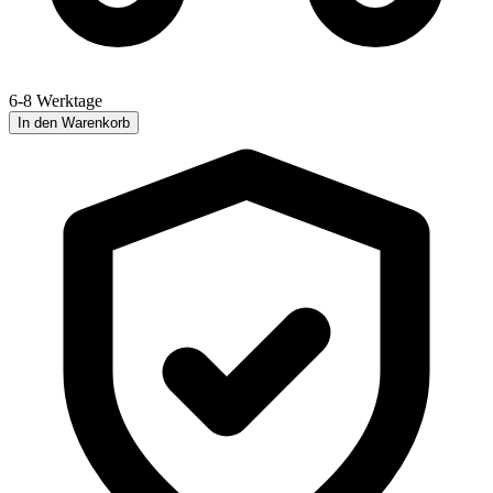
6-8 Werktage
In den Warenkorb