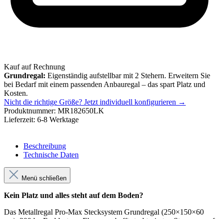
Kauf auf Rechnung
Grundregal:
Eigenständig aufstellbar mit 2 Stehern. Erweitern Sie
bei Bedarf mit einem passenden Anbauregal – das spart Platz und
Kosten.
Nicht die richtige Größe?
Jetzt individuell konfigurieren →
Produktnummer:
MR182650LK
Lieferzeit:
6-8 Werktage
Beschreibung
Technische Daten
Menü schließen
Kein Platz und alles steht auf dem Boden?
Das Metallregal Pro-Max Stecksystem Grundregal (250×150×60