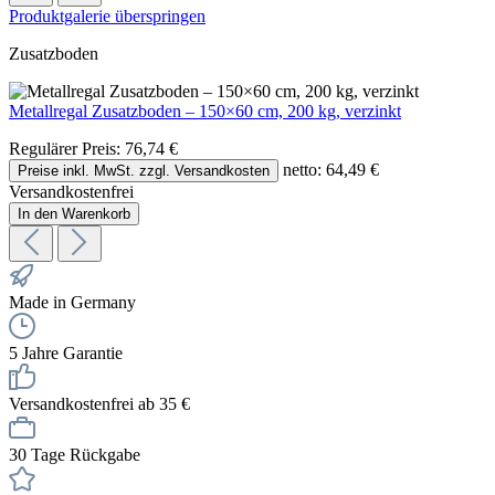
Produktgalerie überspringen
Zusatzboden
Metallregal Zusatzboden – 150×60 cm, 200 kg, verzinkt
Regulärer Preis:
76,74 €
netto: 64,49 €
Preise inkl. MwSt. zzgl. Versandkosten
Versandkostenfrei
In den Warenkorb
Made in Germany
5 Jahre Garantie
Versandkostenfrei ab 35 €
30 Tage Rückgabe