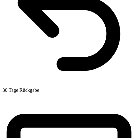
30 Tage Rückgabe