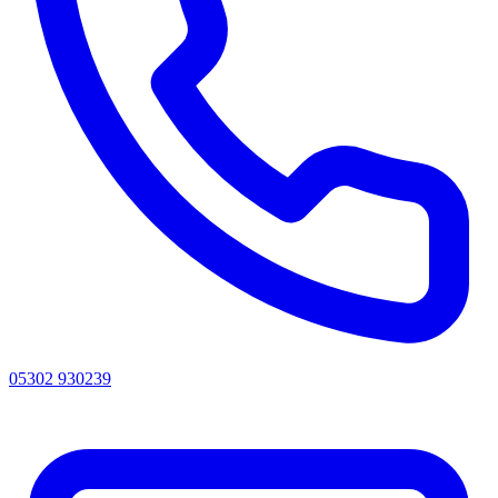
05302 930239