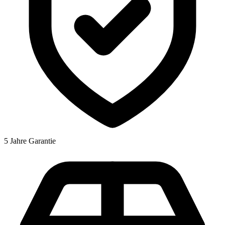
5 Jahre Garantie