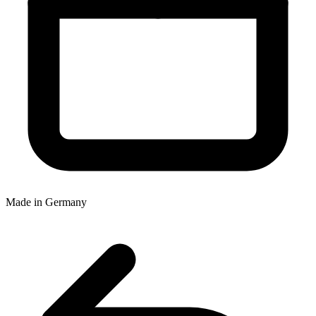
Made in Germany