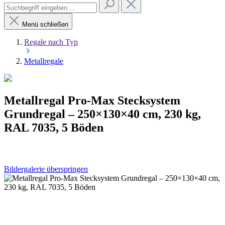
Menü schließen
Regale nach Typ
Metallregale
Metallregal Pro-Max Stecksystem
Grundregal – 250×130×40 cm, 230 kg,
RAL 7035, 5 Böden
Bildergalerie überspringen