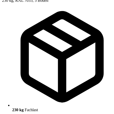
230 kg
Fachlast