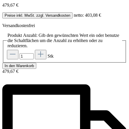
479,67 €
netto: 403,08 €
Preise inkl. MwSt. zzgl. Versandkosten
Versandkostenfrei
Produkt Anzahl: Gib den gewünschten Wert ein oder benutze
die Schaltflächen um die Anzahl zu erhöhen oder zu
reduzieren.
Stk
In den Warenkorb
479,67 €