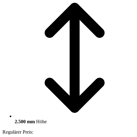
2.500 mm
Höhe
Regulärer Preis: