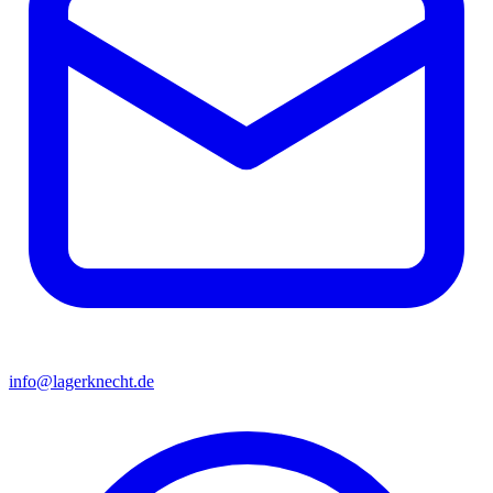
info@lagerknecht.de