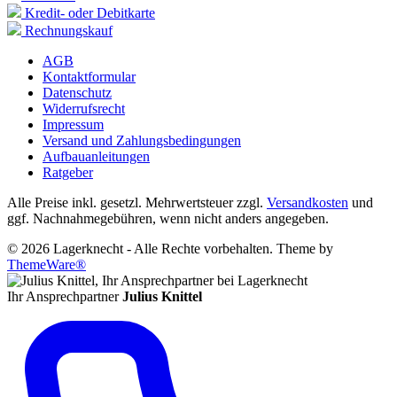
Vorkasse
Kredit- oder Debitkarte
Rechnungskauf
AGB
Kontaktformular
Datenschutz
Widerrufsrecht
Impressum
Versand und Zahlungsbedingungen
Aufbauanleitungen
Ratgeber
Alle Preise inkl. gesetzl. Mehrwertsteuer zzgl.
Versandkosten
und
ggf. Nachnahmegebühren, wenn nicht anders angegeben.
© 2026 Lagerknecht - Alle Rechte vorbehalten. Theme by
ThemeWare®
Ihr Ansprechpartner
Julius Knittel