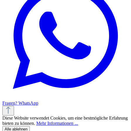
Fragen? WhatsApp
Diese Website verwendet Cookies, um eine bestmögliche Erfahrung
bieten zu können.
Mehr Informationen ...