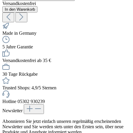
netto: 307,26 €
Preise inkl. MwSt. zzgl. Versandkosten
Versandkostenfrei
In den Warenkorb
Made in Germany
5 Jahre Garantie
Versandkostenfrei ab 35 €
30 Tage Rückgabe
Trusted Shops: 4,9/5 Sternen
Hotline 05302 930239
Newsletter
Abonnieren Sie jetzt einfach unseren regelmäßig erscheinenden
Newsletter und Sie werden stets unter den Ersten sein, über neue