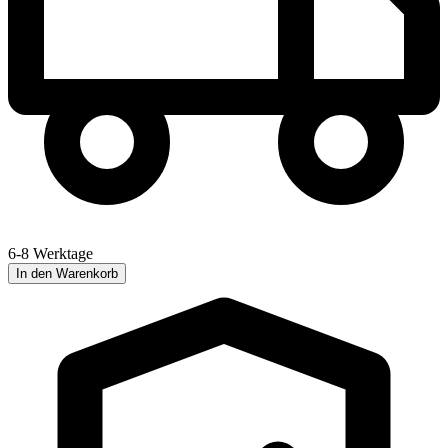
6-8 Werktage
In den Warenkorb