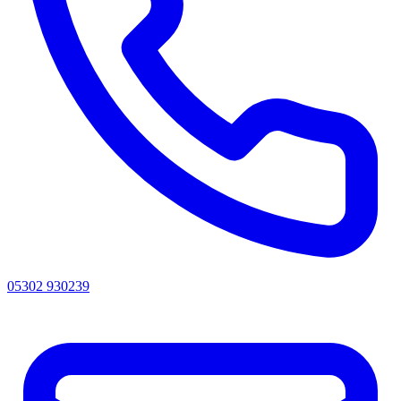
05302 930239