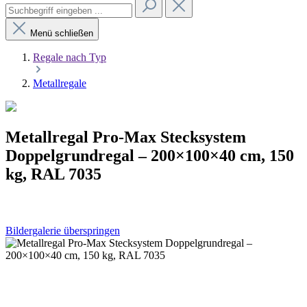
Menü schließen
Regale nach Typ
Metallregale
Metallregal Pro-Max Stecksystem
Doppelgrundregal – 200×100×40 cm, 150
kg, RAL 7035
Bildergalerie überspringen