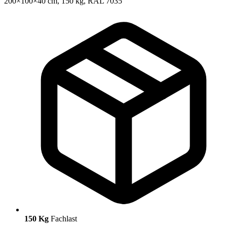
150 Kg
Fachlast