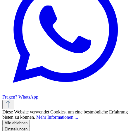
Fragen? WhatsApp
Diese Website verwendet Cookies, um eine bestmögliche Erfahrung
bieten zu können.
Mehr Informationen ...
Alle ablehnen
Einstellungen