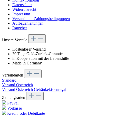
Kontaktformular
Datenschutz
Widerrufsrecht
Impressum
Versand und Zahlungsbedingungen
Aufbauanleitungen
Ratgeber
Unsere Vorteile
Kostenloser Versand
30 Tage Geld-Zurück-Garantie
in Kooperation mit der Lebenshilfe
Made in Germany
Versandarten
Standard
Versand Österreich
Versand Österreich Getränkekistenregal
Zahlungsarten
PayPal
Vorkasse
Kredit- oder Debitkarte