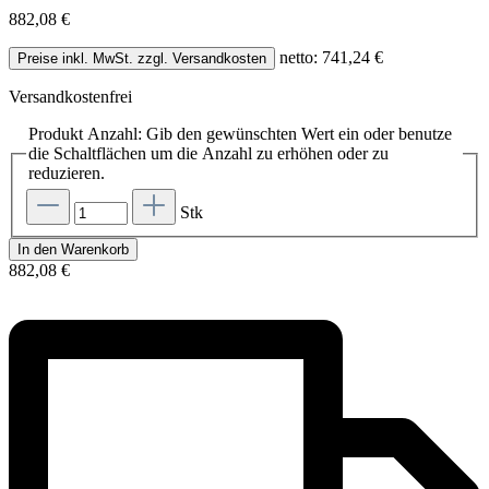
882,08 €
netto: 741,24 €
Preise inkl. MwSt. zzgl. Versandkosten
Versandkostenfrei
Produkt Anzahl: Gib den gewünschten Wert ein oder benutze
die Schaltflächen um die Anzahl zu erhöhen oder zu
reduzieren.
Stk
In den Warenkorb
882,08 €