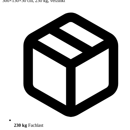
230 kg
Fachlast