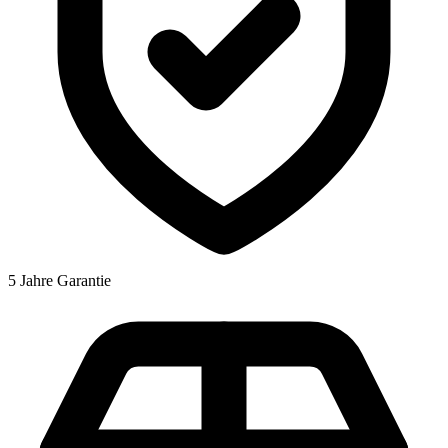
5 Jahre Garantie