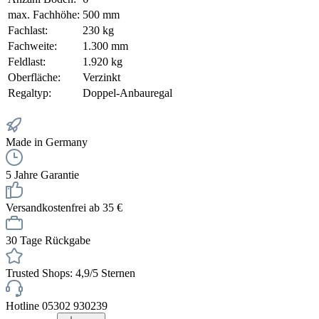
max. Fachhöhe:
500 mm
Fachlast:
230 kg
Fachweite:
1.300 mm
Feldlast:
1.920 kg
Oberfläche:
Verzinkt
Regaltyp:
Doppel-Anbauregal
Made in Germany
5 Jahre Garantie
Versandkostenfrei ab 35 €
30 Tage Rückgabe
Trusted Shops: 4,9/5 Sternen
Hotline 05302 930239