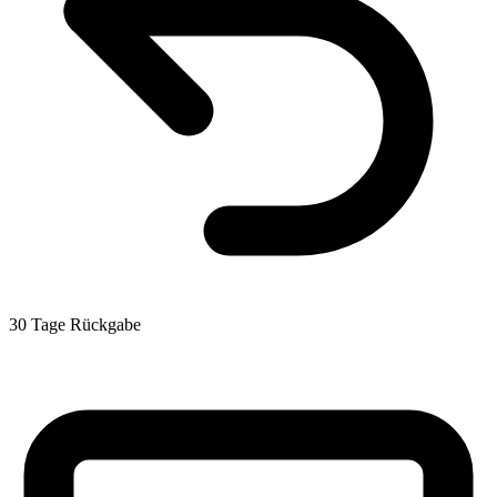
30 Tage Rückgabe