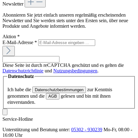
Newsletter
Abonnieren Sie jetzt einfach unseren regelmäßig erscheinenden
Newsletter und Sie werden stets unter den Ersten sein, über neue
Produkte und Angebote informiert werden.
Aktion
*
E-Mail-Adresse
*
Diese Seite ist durch reCAPTCHA geschützt und es gelten die
Datenschutzrichtlinie
und
Nutzungsbedingungen
.
Datenschutz
Ich habe die
zur Kenntnis
Datenschutzbestimmungen
genommen und die
gelesen und bin mit ihnen
AGB
einverstanden.
Service-Hotline
Unterstützung und Beratung unter:
05302 - 930239
Mo-Fr, 08:00 -
16:00 Uhr