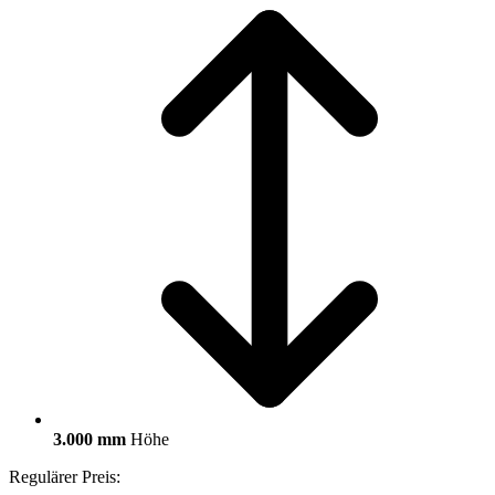
3.000 mm
Höhe
Regulärer Preis: