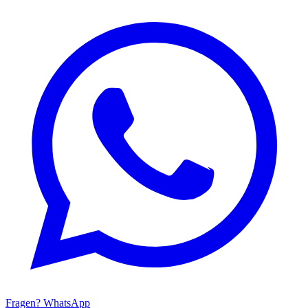
Fragen? WhatsApp