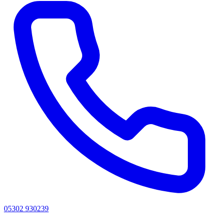
05302 930239