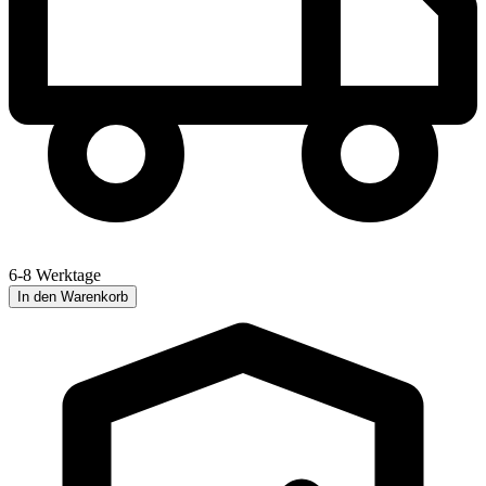
6-8 Werktage
In den Warenkorb