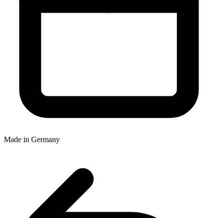
Made in Germany