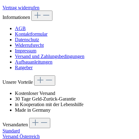
Vertrag widerrufen
Informationen
AGB
Kontaktformular
Datenschutz
Widerrufsrecht
Impressum
Versand und Zahlungsbedingungen
Aufbauanleitungen
Ratgeber
Unsere Vorteile
Kostenloser Versand
30 Tage Geld-Zurück-Garantie
in Kooperation mit der Lebenshilfe
Made in Germany
Versandarten
Standard
Versand Österreich