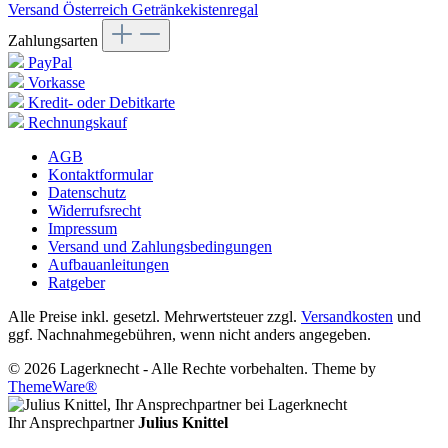
Versand Österreich Getränkekistenregal
Zahlungsarten
PayPal
Vorkasse
Kredit- oder Debitkarte
Rechnungskauf
AGB
Kontaktformular
Datenschutz
Widerrufsrecht
Impressum
Versand und Zahlungsbedingungen
Aufbauanleitungen
Ratgeber
Alle Preise inkl. gesetzl. Mehrwertsteuer zzgl.
Versandkosten
und
ggf. Nachnahmegebühren, wenn nicht anders angegeben.
© 2026 Lagerknecht - Alle Rechte vorbehalten. Theme by
ThemeWare®
Ihr Ansprechpartner
Julius Knittel