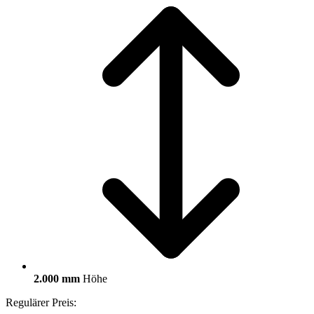
2.000 mm
Höhe
Regulärer Preis: