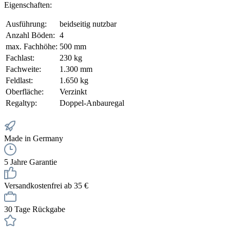
Eigenschaften:
Ausführung:
beidseitig nutzbar
Anzahl Böden:
4
max. Fachhöhe:
500 mm
Fachlast:
230 kg
Fachweite:
1.300 mm
Feldlast:
1.650 kg
Oberfläche:
Verzinkt
Regaltyp:
Doppel-Anbauregal
Made in Germany
5 Jahre Garantie
Versandkostenfrei ab 35 €
30 Tage Rückgabe