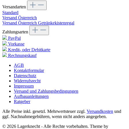
Versandarten
Standard
Versand Österreich
Versand Österreich Getränkekistenregal
Zahlungsarten
PayPal
Vorkasse
Kredit- oder Debitkarte
Rechnungskauf
AGB
Kontaktformular
Datenschutz
Widerrufsrecht
Impressum
Versand und Zahlungsbedingungen
Aufbauanleitungen
Ratgeber
Alle Preise inkl. gesetzl. Mehrwertsteuer zzgl.
Versandkosten
und
ggf. Nachnahmegebühren, wenn nicht anders angegeben.
© 2026 Lagerknecht - Alle Rechte vorbehalten. Theme by