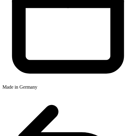
Made in Germany