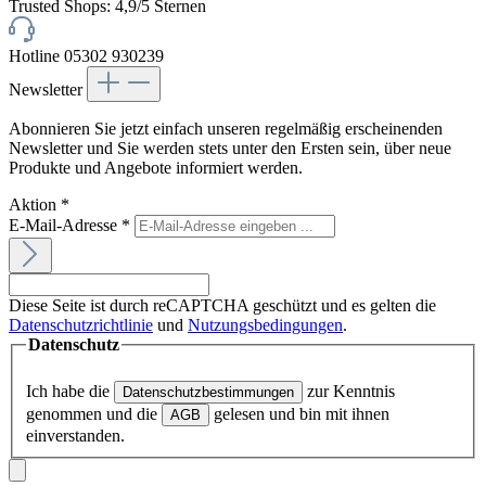
Trusted Shops: 4,9/5 Sternen
Hotline 05302 930239
Newsletter
Abonnieren Sie jetzt einfach unseren regelmäßig erscheinenden
Newsletter und Sie werden stets unter den Ersten sein, über neue
Produkte und Angebote informiert werden.
Aktion
*
E-Mail-Adresse
*
Diese Seite ist durch reCAPTCHA geschützt und es gelten die
Datenschutzrichtlinie
und
Nutzungsbedingungen
.
Datenschutz
Ich habe die
zur Kenntnis
Datenschutzbestimmungen
genommen und die
gelesen und bin mit ihnen
AGB
einverstanden.