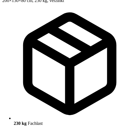
230 kg
Fachlast