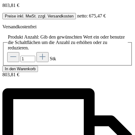
803,81 €
netto: 675,47 €
Preise inkl. MwSt. zzgl. Versandkosten
Versandkostenfrei
Produkt Anzahl: Gib den gewünschten Wert ein oder benutze
die Schaltflächen um die Anzahl zu erhöhen oder zu
reduzieren.
Stk
In den Warenkorb
803,81 €