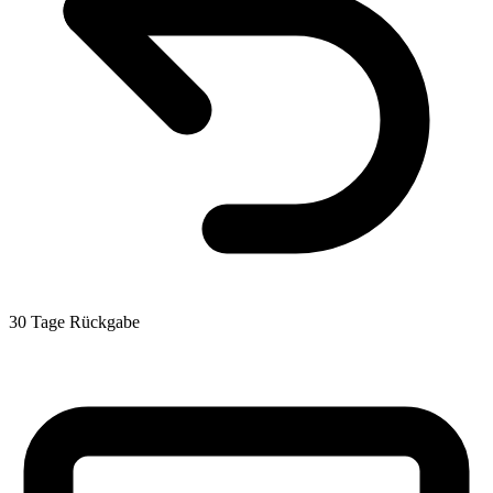
30 Tage Rückgabe