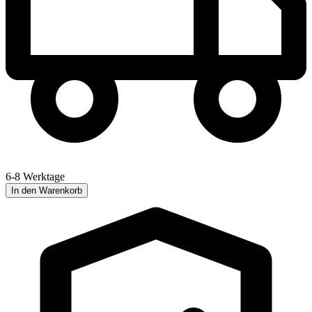
6-8 Werktage
In den Warenkorb