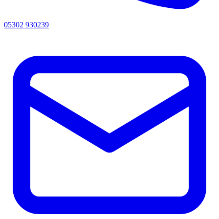
05302 930239