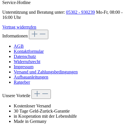
Service-Hotline
Unterstützung und Beratung unter:
05302 - 930239
Mo-Fr, 08:00 -
16:00 Uhr
Vertrag widerrufen
Informationen
AGB
Kontaktformular
Datenschutz
Widerrufsrecht
Impressum
Versand und Zahlungsbedingungen
Aufbauanleitungen
Ratgeber
Unsere Vorteile
Kostenloser Versand
30 Tage Geld-Zurück-Garantie
in Kooperation mit der Lebenshilfe
Made in Germany