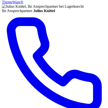
ThemeWare®
Ihr Ansprechpartner
Julius Knittel