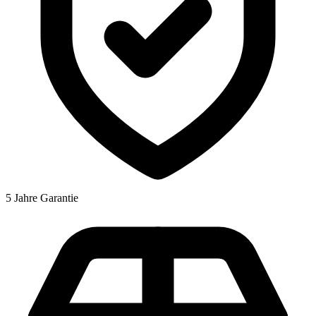
5 Jahre Garantie