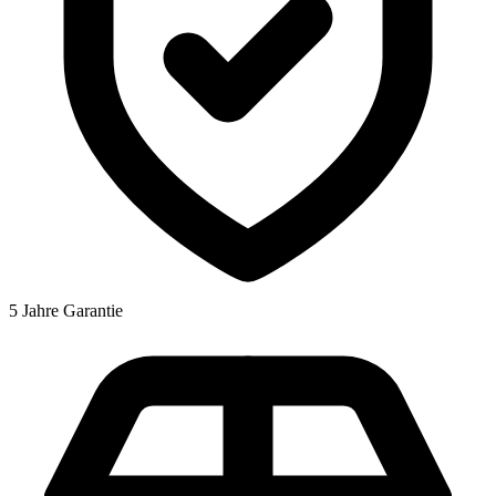
5 Jahre Garantie