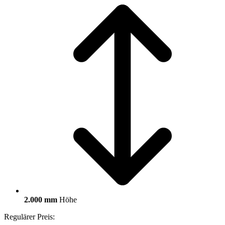
2.000 mm
Höhe
Regulärer Preis: