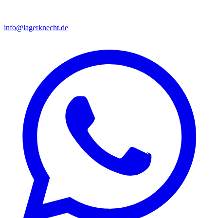
info@lagerknecht.de