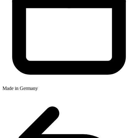
Made in Germany