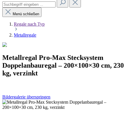
Menü schließen
Regale nach Typ
Metallregale
Metallregal Pro-Max Stecksystem
Doppelanbauregal – 200×100×30 cm, 230
kg, verzinkt
Bildergalerie überspringen