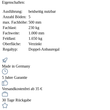
Eigenschaften:
Ausführung:
beidseitig nutzbar
Anzahl Böden:
5
max. Fachhöhe:
500 mm
Fachlast:
230 kg
Fachweite:
1.000 mm
Feldlast:
1.650 kg
Oberfläche:
Verzinkt
Regaltyp:
Doppel-Anbauregal
Made in Germany
5 Jahre Garantie
Versandkostenfrei ab 35 €
30 Tage Rückgabe