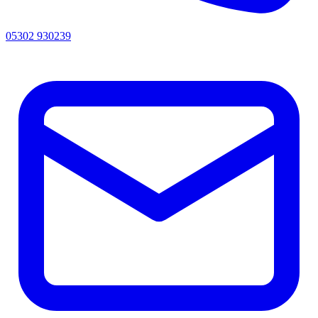
05302 930239