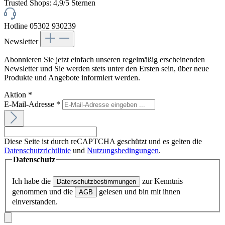
Trusted Shops: 4,9/5 Sternen
Hotline 05302 930239
Newsletter
Abonnieren Sie jetzt einfach unseren regelmäßig erscheinenden
Newsletter und Sie werden stets unter den Ersten sein, über neue
Produkte und Angebote informiert werden.
Aktion
*
E-Mail-Adresse
*
Diese Seite ist durch reCAPTCHA geschützt und es gelten die
Datenschutzrichtlinie
und
Nutzungsbedingungen
.
Datenschutz
Ich habe die
zur Kenntnis
Datenschutzbestimmungen
genommen und die
gelesen und bin mit ihnen
AGB
einverstanden.