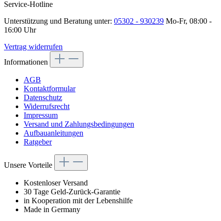
Service-Hotline
Unterstützung und Beratung unter:
05302 - 930239
Mo-Fr, 08:00 -
16:00 Uhr
Vertrag widerrufen
Informationen
AGB
Kontaktformular
Datenschutz
Widerrufsrecht
Impressum
Versand und Zahlungsbedingungen
Aufbauanleitungen
Ratgeber
Unsere Vorteile
Kostenloser Versand
30 Tage Geld-Zurück-Garantie
in Kooperation mit der Lebenshilfe
Made in Germany