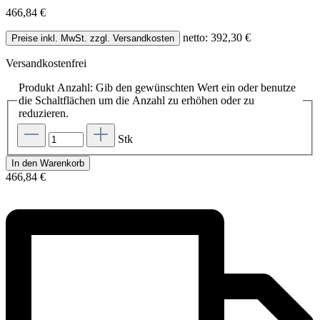
466,84 €
netto: 392,30 €
Preise inkl. MwSt. zzgl. Versandkosten
Versandkostenfrei
Produkt Anzahl: Gib den gewünschten Wert ein oder benutze
die Schaltflächen um die Anzahl zu erhöhen oder zu
reduzieren.
Stk
In den Warenkorb
466,84 €