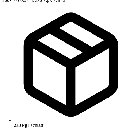
230 kg
Fachlast