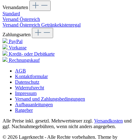
Versandarten
Standard
Versand Österreich
Versand Österreich Getränkekistenregal
Zahlungsarten
PayPal
Vorkasse
Kredit- oder Debitkarte
Rechnungskauf
AGB
Kontaktformular
Datenschutz
Widerrufsrecht
Impressum
Versand und Zahlungsbedingungen
Aufbauanleitungen
Ratgeber
Alle Preise inkl. gesetzl. Mehrwertsteuer zzgl.
Versandkosten
und
ggf. Nachnahmegebühren, wenn nicht anders angegeben.
© 2026 Lagerknecht - Alle Rechte vorbehalten. Theme by