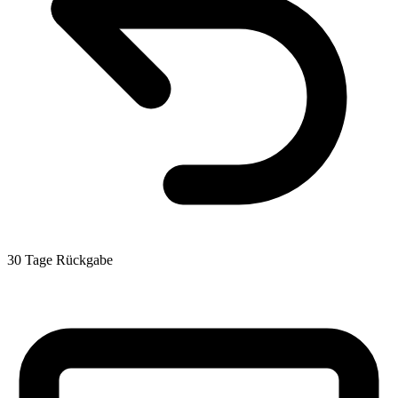
30 Tage Rückgabe