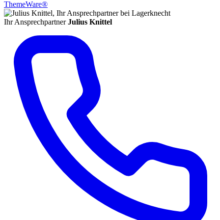
ThemeWare®
Ihr Ansprechpartner
Julius Knittel