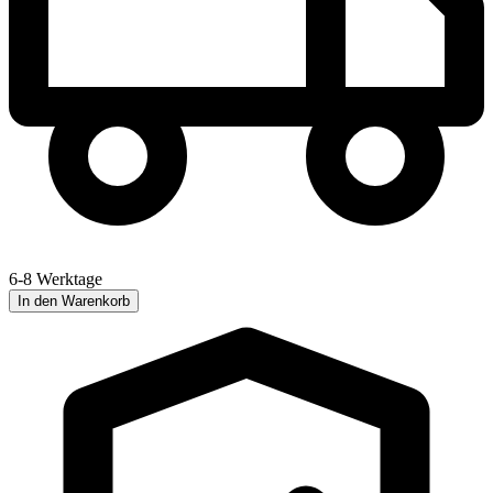
6-8 Werktage
In den Warenkorb