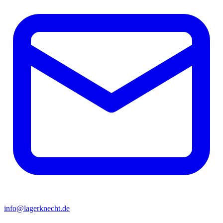
info@lagerknecht.de