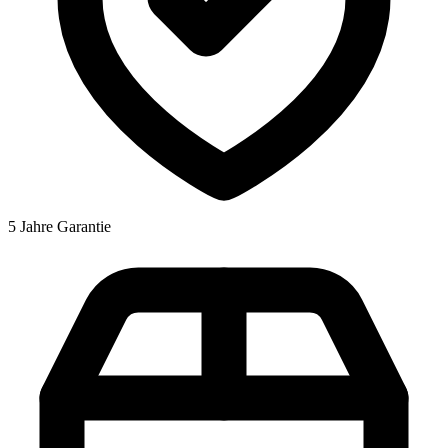
5 Jahre Garantie