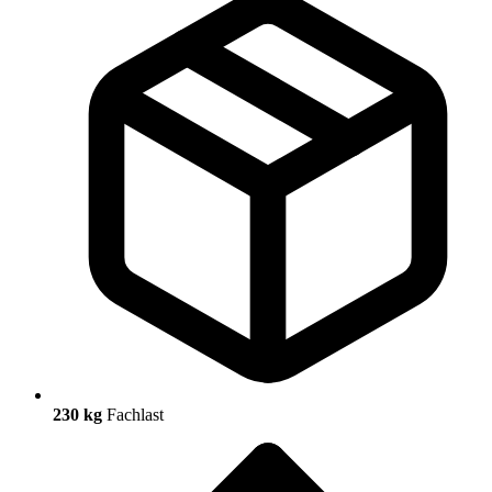
230 kg
Fachlast