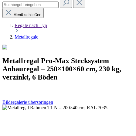
Menü schließen
Regale nach Typ
Metallregale
Metallregal Pro-Max Stecksystem
Anbauregal – 250×100×60 cm, 230 kg,
verzinkt, 6 Böden
Bildergalerie überspringen