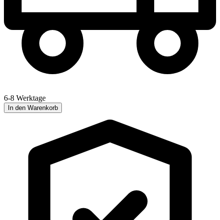
6-8 Werktage
In den Warenkorb