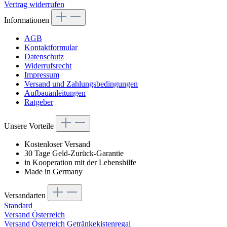
Vertrag widerrufen
Informationen
AGB
Kontaktformular
Datenschutz
Widerrufsrecht
Impressum
Versand und Zahlungsbedingungen
Aufbauanleitungen
Ratgeber
Unsere Vorteile
Kostenloser Versand
30 Tage Geld-Zurück-Garantie
in Kooperation mit der Lebenshilfe
Made in Germany
Versandarten
Standard
Versand Österreich
Versand Österreich Getränkekistenregal