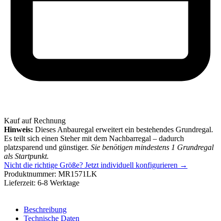
Kauf auf Rechnung
Hinweis:
Dieses Anbauregal erweitert ein bestehendes Grundregal.
Es teilt sich einen Steher mit dem Nachbarregal – dadurch
platzsparend und günstiger.
Sie benötigen mindestens 1 Grundregal
als Startpunkt.
Nicht die richtige Größe?
Jetzt individuell konfigurieren →
Produktnummer:
MR1571LK
Lieferzeit:
6-8 Werktage
Beschreibung
Technische Daten