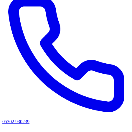
05302 930239