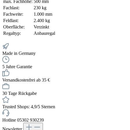
max. Fachhöhe:
500 mm
Fachlast:
230 kg
Fachweite:
1.000 mm
Feldlast:
2.400 kg
Oberfläche:
Verzinkt
Regaltyp:
Anbauregal
Made in Germany
5 Jahre Garantie
Versandkostenfrei ab 35 €
30 Tage Rückgabe
Trusted Shops: 4,9/5 Sternen
Hotline 05302 930239
Newsletter