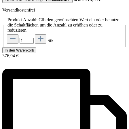
Versandkostenfrei
Produkt Anzahl: Gib den gewünschten Wert ein oder benutze
die Schaltflächen um die Anzahl zu erhöhen oder zu
reduzieren.
Stk
In den Warenkorb
376,94 €