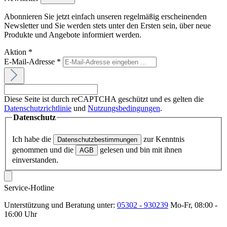
Abonnieren Sie jetzt einfach unseren regelmäßig erscheinenden
Newsletter und Sie werden stets unter den Ersten sein, über neue
Produkte und Angebote informiert werden.
Aktion
*
E-Mail-Adresse
*
Diese Seite ist durch reCAPTCHA geschützt und es gelten die
Datenschutzrichtlinie
und
Nutzungsbedingungen
.
Datenschutz
Ich habe die
zur Kenntnis
Datenschutzbestimmungen
genommen und die
gelesen und bin mit ihnen
AGB
einverstanden.
Service-Hotline
Unterstützung und Beratung unter:
05302 - 930239
Mo-Fr, 08:00 -
16:00 Uhr