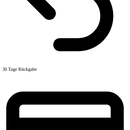
30 Tage Rückgabe