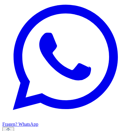
Fragen? WhatsApp