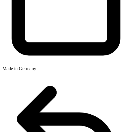
Made in Germany