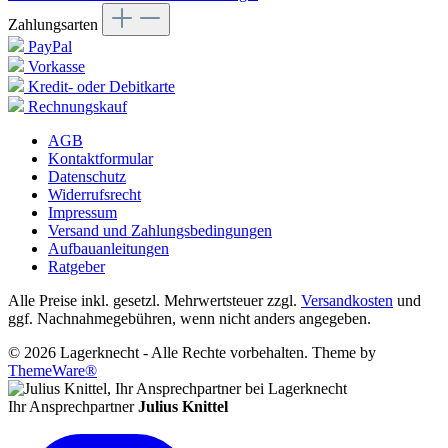
Zahlungsarten
PayPal
Vorkasse
Kredit- oder Debitkarte
Rechnungskauf
AGB
Kontaktformular
Datenschutz
Widerrufsrecht
Impressum
Versand und Zahlungsbedingungen
Aufbauanleitungen
Ratgeber
Alle Preise inkl. gesetzl. Mehrwertsteuer zzgl.
Versandkosten
und
ggf. Nachnahmegebühren, wenn nicht anders angegeben.
© 2026 Lagerknecht - Alle Rechte vorbehalten. Theme by
ThemeWare®
Ihr Ansprechpartner
Julius Knittel