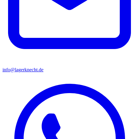
info@lagerknecht.de