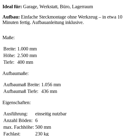
Ideal für:
Garage, Werkstatt, Büro, Lagerraum
Aufbau:
Einfache Steckmontage ohne Werkzeug – in etwa 10
Minuten fertig. Aufbauanleitung inklusive.
Maße:
Breite:
1.000 mm
Höhe:
2.500 mm
Tiefe:
400 mm
Aufbaumaße:
Aufbaumaß Breite:
1.056 mm
Aufbaumaß Tiefe:
436 mm
Eigenschaften:
Ausführung:
einseitig nutzbar
Anzahl Böden:
6
max. Fachhöhe:
500 mm
Fachlast:
230 kg