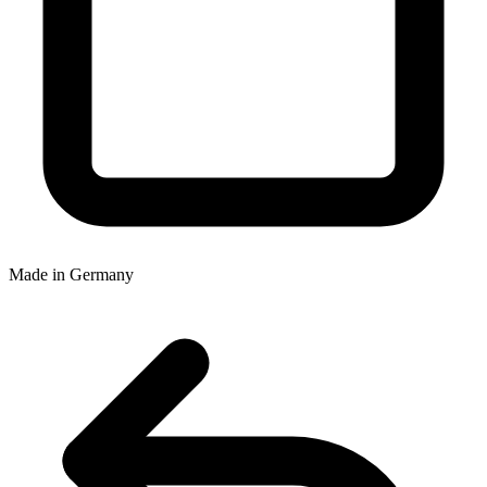
Made in Germany