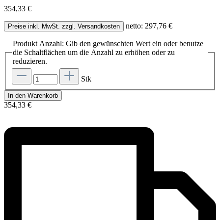
354,33 €
netto: 297,76 €
Preise inkl. MwSt. zzgl. Versandkosten
Produkt Anzahl: Gib den gewünschten Wert ein oder benutze
die Schaltflächen um die Anzahl zu erhöhen oder zu
reduzieren.
Stk
In den Warenkorb
354,33 €