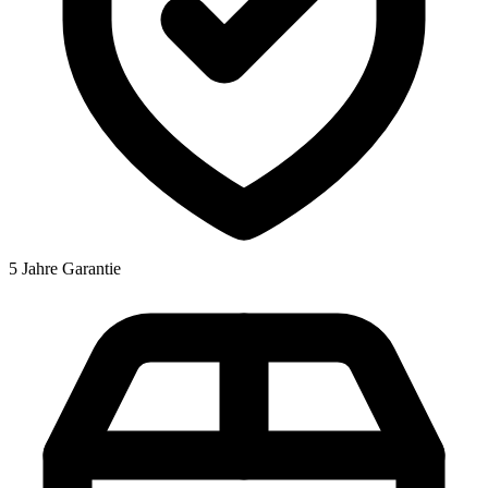
5 Jahre Garantie