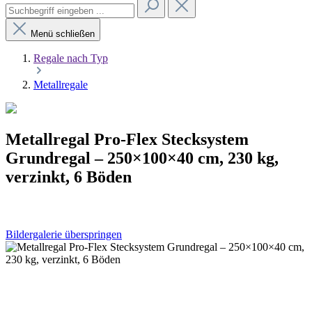
Menü schließen
Regale nach Typ
Metallregale
Metallregal Pro-Flex Stecksystem
Grundregal – 250×100×40 cm, 230 kg,
verzinkt, 6 Böden
Bildergalerie überspringen