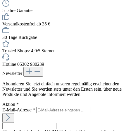
5 Jahre Garantie
Versandkostenfrei ab 35 €
30 Tage Rückgabe
Trusted Shops: 4,9/5 Sternen
Hotline 05302 930239
Newsletter
Abonnieren Sie jetzt einfach unseren regelmäßig erscheinenden
Newsletter und Sie werden stets unter den Ersten sein, über neue
Produkte und Angebote informiert werden.
Aktion
*
E-Mail-Adresse
*