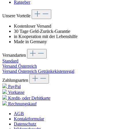
Ratgeber
Unsere Vorteile
Kostenloser Versand
30 Tage Geld-Zurück-Garantie
in Kooperation mit der Lebenshilfe
Made in Germany
Versandarten
Standard
Versand Österreich
Versand Österreich Getränkekistenregal
Zahlungsarten
PayPal
Vorkasse
Kredit- oder Debitkarte
Rechnungskauf
AGB
Kontaktformular
Datenschutz