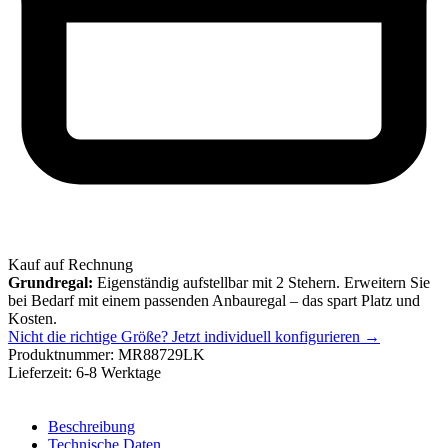
Kauf auf Rechnung
Grundregal:
Eigenständig aufstellbar mit 2 Stehern. Erweitern Sie
bei Bedarf mit einem passenden Anbauregal – das spart Platz und
Kosten.
Nicht die richtige Größe?
Jetzt individuell konfigurieren →
Produktnummer:
MR88729LK
Lieferzeit:
6-8 Werktage
Beschreibung
Technische Daten