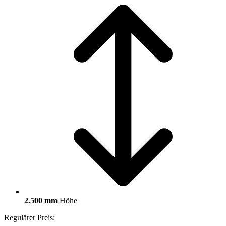
2.500 mm
Höhe
Regulärer Preis: