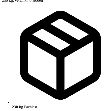
230 kg
Fachlast