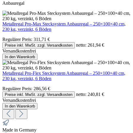
Anbauregal
Metallregal Pro-Max Stecksystem Anbauregal – 250×100×40 cm,
230 kg, verzinkt, 6 Böden
Regulärer Preis:
311,71 €
netto: 261,94 €
Preise inkl. MwSt. zzgl. Versandkosten
Versandkostenfrei
In den Warenkorb
Metallregal Pro-Flex Stecksystem Anbauregal – 250×100×40 cm,
230 kg, verzinkt, 6 Böden
Regulärer Preis:
286,56 €
netto: 240,81 €
Preise inkl. MwSt. zzgl. Versandkosten
Versandkostenfrei
In den Warenkorb
Made in Germany