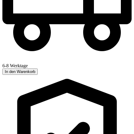
6-8 Werktage
In den Warenkorb