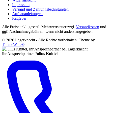
Widerrufsrecht
Impressum
Versand und Zahlungsbedingungen
Aufbauanleitungen
Ratgeber
Alle Preise inkl. gesetzl. Mehrwertsteuer zzgl.
Versandkosten
und
ggf. Nachnahmegebühren, wenn nicht anders angegeben.
© 2026 Lagerknecht - Alle Rechte vorbehalten. Theme by
ThemeWare®
Ihr Ansprechpartner
Julius Knittel