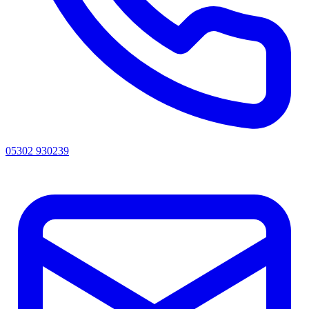
05302 930239