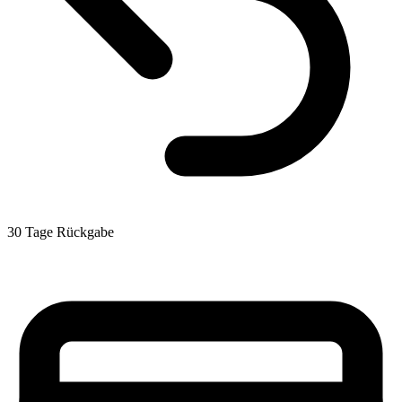
30 Tage Rückgabe