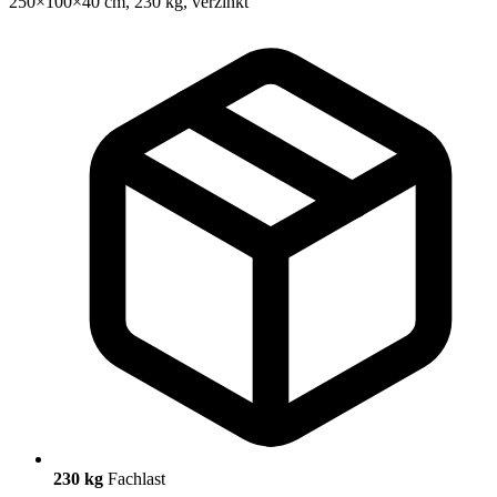
230 kg
Fachlast