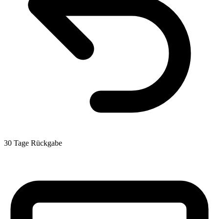
30 Tage Rückgabe