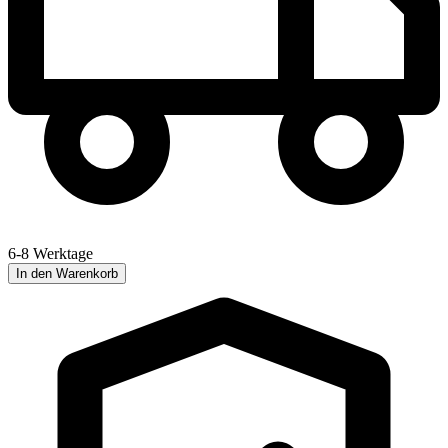
6-8 Werktage
In den Warenkorb