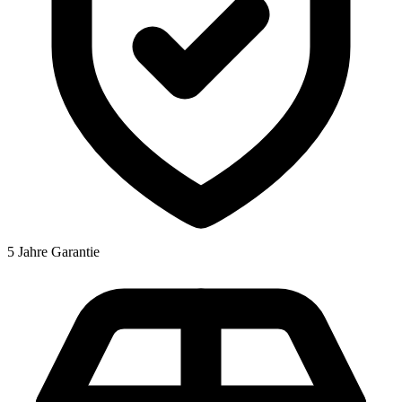
5 Jahre Garantie