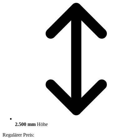
2.500 mm
Höhe
Regulärer Preis: