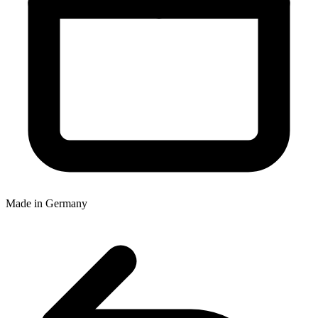
Made in Germany