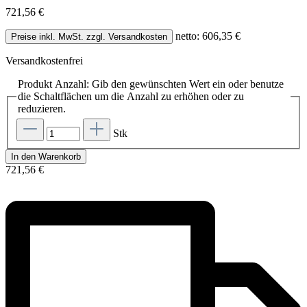
721,56 €
netto: 606,35 €
Preise inkl. MwSt. zzgl. Versandkosten
Versandkostenfrei
Produkt Anzahl: Gib den gewünschten Wert ein oder benutze
die Schaltflächen um die Anzahl zu erhöhen oder zu
reduzieren.
Stk
In den Warenkorb
721,56 €