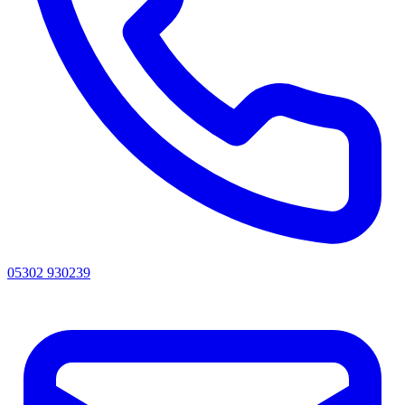
05302 930239