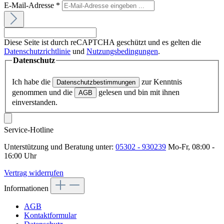
E-Mail-Adresse
*
Diese Seite ist durch reCAPTCHA geschützt und es gelten die
Datenschutzrichtlinie
und
Nutzungsbedingungen
.
Datenschutz
Ich habe die
zur Kenntnis
Datenschutzbestimmungen
genommen und die
gelesen und bin mit ihnen
AGB
einverstanden.
Service-Hotline
Unterstützung und Beratung unter:
05302 - 930239
Mo-Fr, 08:00 -
16:00 Uhr
Vertrag widerrufen
Informationen
AGB
Kontaktformular