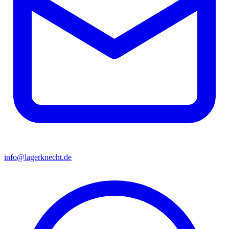
info@lagerknecht.de