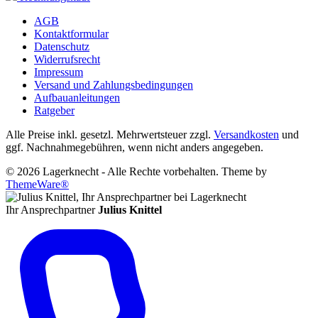
AGB
Kontaktformular
Datenschutz
Widerrufsrecht
Impressum
Versand und Zahlungsbedingungen
Aufbauanleitungen
Ratgeber
Alle Preise inkl. gesetzl. Mehrwertsteuer zzgl.
Versandkosten
und
ggf. Nachnahmegebühren, wenn nicht anders angegeben.
© 2026 Lagerknecht - Alle Rechte vorbehalten. Theme by
ThemeWare®
Ihr Ansprechpartner
Julius Knittel