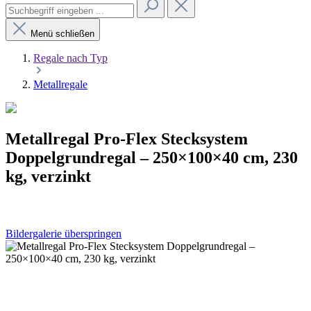
Menü schließen
Regale nach Typ
Metallregale
Metallregal Pro-Flex Stecksystem
Doppelgrundregal – 250×100×40 cm, 230
kg, verzinkt
Bildergalerie überspringen