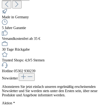
Made in Germany
5 Jahre Garantie
Versandkostenfrei ab 35 €
30 Tage Rückgabe
Trusted Shops: 4,9/5 Sternen
Hotline 05302 930239
Newsletter
Abonnieren Sie jetzt einfach unseren regelmäßig erscheinenden
Newsletter und Sie werden stets unter den Ersten sein, über neue
Produkte und Angebote informiert werden.
Aktion
*