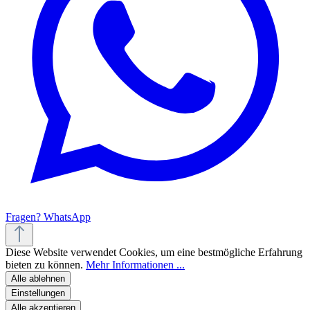
Fragen? WhatsApp
Diese Website verwendet Cookies, um eine bestmögliche Erfahrung
bieten zu können.
Mehr Informationen ...
Alle ablehnen
Einstellungen
Alle akzeptieren