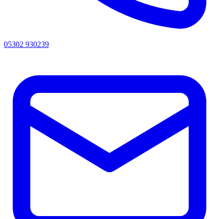
05302 930239