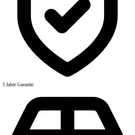
5 Jahre Garantie