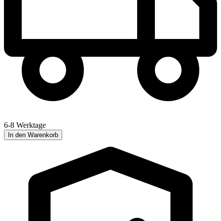
6-8 Werktage
In den Warenkorb