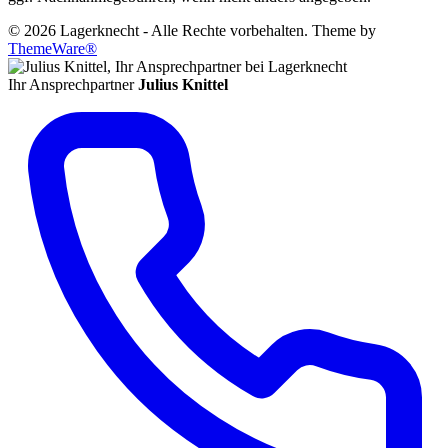
© 2026 Lagerknecht - Alle Rechte vorbehalten. Theme by
ThemeWare®
Ihr Ansprechpartner
Julius Knittel