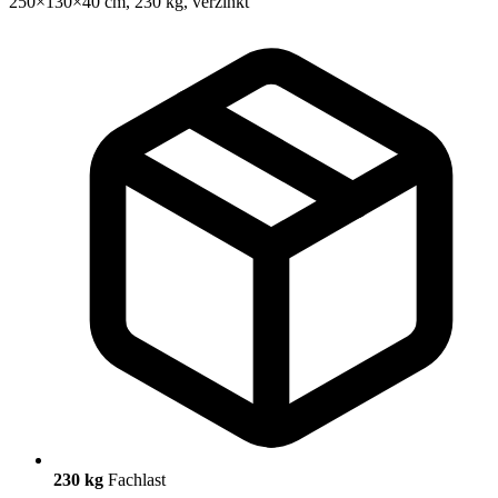
230 kg
Fachlast