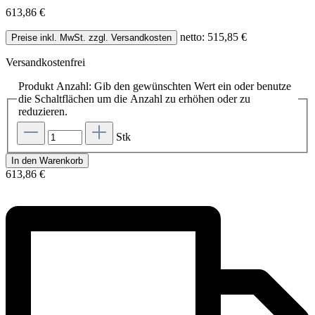
613,86 €
netto: 515,85 €
Preise inkl. MwSt. zzgl. Versandkosten
Versandkostenfrei
Produkt Anzahl: Gib den gewünschten Wert ein oder benutze
die Schaltflächen um die Anzahl zu erhöhen oder zu
reduzieren.
Stk
In den Warenkorb
613,86 €