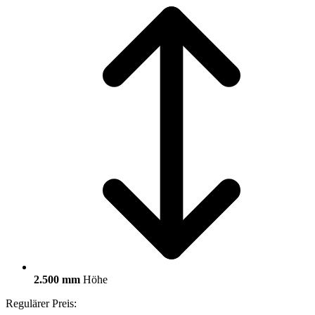
2.500 mm
Höhe
Regulärer Preis: