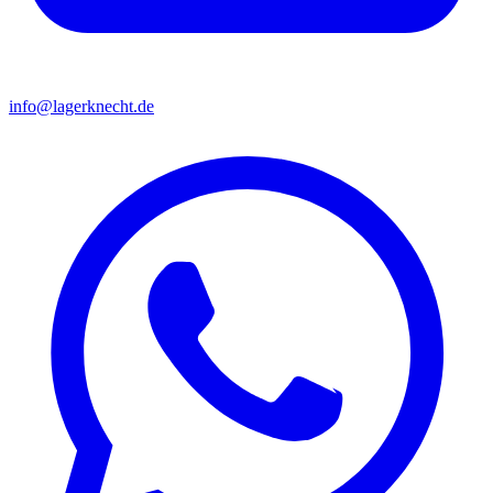
info@lagerknecht.de