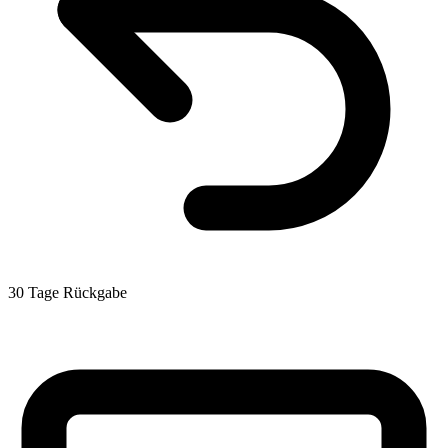
30 Tage Rückgabe