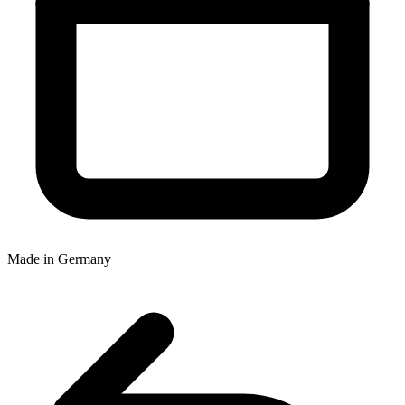
Made in Germany