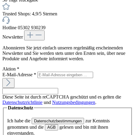
Trusted Shops: 4,9/5 Sternen
Hotline 05302 930239
Newsletter
Abonnieren Sie jetzt einfach unseren regelmäßig erscheinenden
Newsletter und Sie werden stets unter den Ersten sein, über neue
Produkte und Angebote informiert werden.
Aktion
*
E-Mail-Adresse
*
Diese Seite ist durch reCAPTCHA geschützt und es gelten die
Datenschutzrichtlinie
und
Nutzungsbedingungen
.
Datenschutz
Ich habe die
zur Kenntnis
Datenschutzbestimmungen
genommen und die
gelesen und bin mit ihnen
AGB
einverstanden.