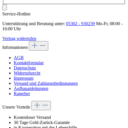
Service-Hotline
Unterstützung und Beratung unter:
05302 - 930239
Mo-Fr, 08:00 -
16:00 Uhr
Vertrag widerrufen
Informationen
AGB
Kontaktformular
Datenschutz
Widerrufsrecht
Impressum
Versand und Zahlungsbedingungen
Aufbauanleitungen
Ratgeber
Unsere Vorteile
Kostenloser Versand
30 Tage Geld-Zurück-Garantie
in Kooperation mit der Lebenshilfe