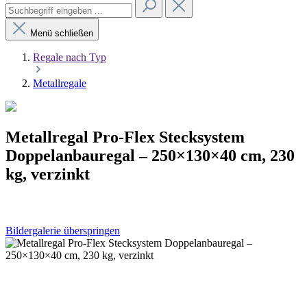
Menü schließen
Regale nach Typ
Metallregale
Metallregal Pro-Flex Stecksystem
Doppelanbauregal – 250×130×40 cm, 230
kg, verzinkt
Bildergalerie überspringen