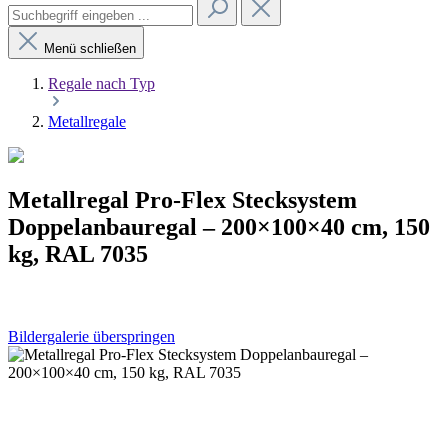
Menü schließen
Regale nach Typ
Metallregale
Metallregal Pro-Flex Stecksystem
Doppelanbauregal – 200×100×40 cm, 150
kg, RAL 7035
Bildergalerie überspringen