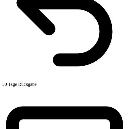
30 Tage Rückgabe