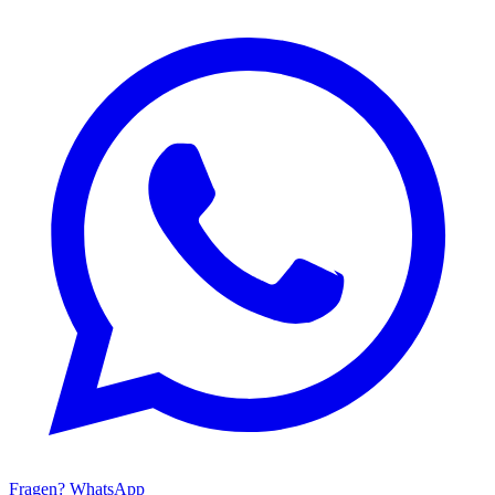
Fragen? WhatsApp