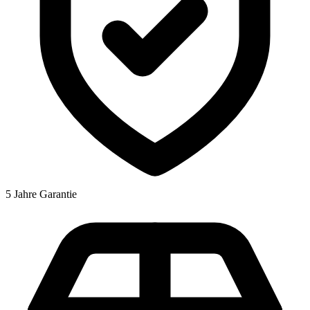
5 Jahre Garantie