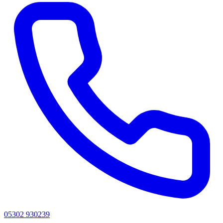
05302 930239