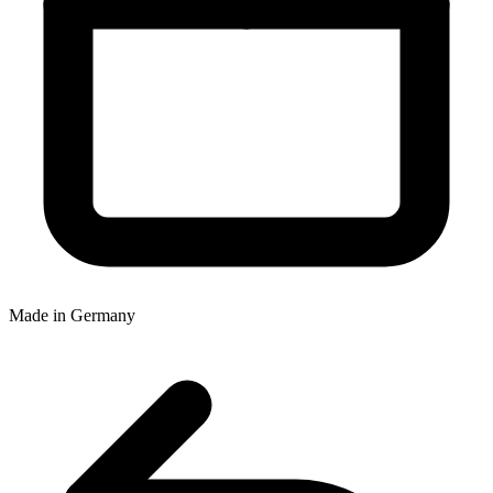
Made in Germany