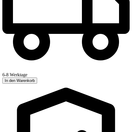
6-8 Werktage
In den Warenkorb