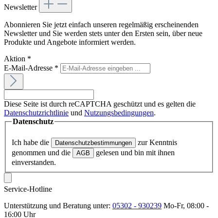
Newsletter
Abonnieren Sie jetzt einfach unseren regelmäßig erscheinenden
Newsletter und Sie werden stets unter den Ersten sein, über neue
Produkte und Angebote informiert werden.
Aktion
*
E-Mail-Adresse
*
Diese Seite ist durch reCAPTCHA geschützt und es gelten die
Datenschutzrichtlinie
und
Nutzungsbedingungen
.
Datenschutz
Ich habe die
zur Kenntnis
Datenschutzbestimmungen
genommen und die
gelesen und bin mit ihnen
AGB
einverstanden.
Service-Hotline
Unterstützung und Beratung unter:
05302 - 930239
Mo-Fr, 08:00 -
16:00 Uhr