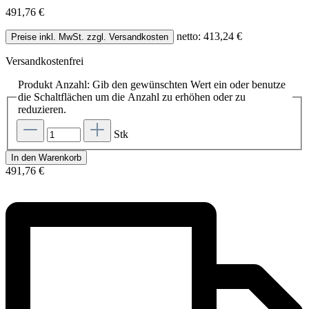
491,76 €
netto: 413,24 €
Preise inkl. MwSt. zzgl. Versandkosten
Versandkostenfrei
Produkt Anzahl: Gib den gewünschten Wert ein oder benutze
die Schaltflächen um die Anzahl zu erhöhen oder zu
reduzieren.
Stk
In den Warenkorb
491,76 €