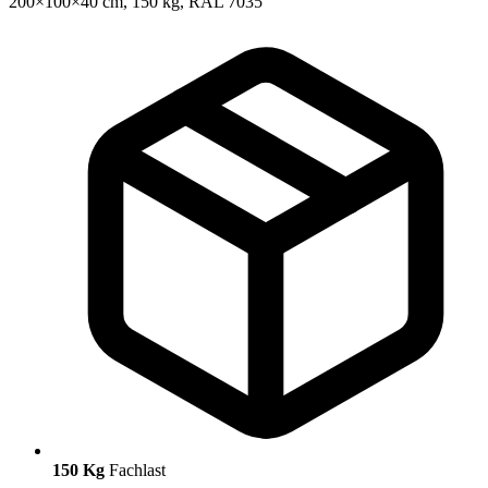
150 Kg
Fachlast