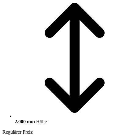
2.000 mm
Höhe
Regulärer Preis: