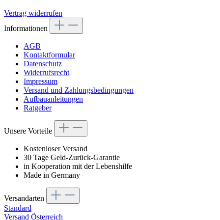
Vertrag widerrufen
Informationen
AGB
Kontaktformular
Datenschutz
Widerrufsrecht
Impressum
Versand und Zahlungsbedingungen
Aufbauanleitungen
Ratgeber
Unsere Vorteile
Kostenloser Versand
30 Tage Geld-Zurück-Garantie
in Kooperation mit der Lebenshilfe
Made in Germany
Versandarten
Standard
Versand Österreich