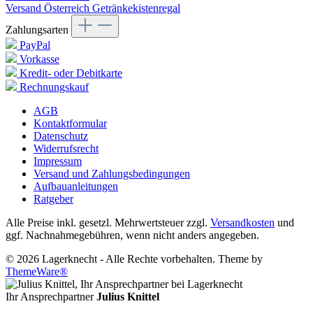
Versand Österreich Getränkekistenregal
Zahlungsarten
PayPal
Vorkasse
Kredit- oder Debitkarte
Rechnungskauf
AGB
Kontaktformular
Datenschutz
Widerrufsrecht
Impressum
Versand und Zahlungsbedingungen
Aufbauanleitungen
Ratgeber
Alle Preise inkl. gesetzl. Mehrwertsteuer zzgl.
Versandkosten
und
ggf. Nachnahmegebühren, wenn nicht anders angegeben.
© 2026 Lagerknecht - Alle Rechte vorbehalten. Theme by
ThemeWare®
Ihr Ansprechpartner
Julius Knittel