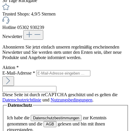
30 Tage Rückgabe
Trusted Shops: 4,9/5 Sternen
Hotline 05302 930239
Newsletter
Abonnieren Sie jetzt einfach unseren regelmäßig erscheinenden
Newsletter und Sie werden stets unter den Ersten sein, über neue
Produkte und Angebote informiert werden.
Aktion
*
E-Mail-Adresse
*
Diese Seite ist durch reCAPTCHA geschützt und es gelten die
Datenschutzrichtlinie
und
Nutzungsbedingungen
.
Datenschutz
Ich habe die
zur Kenntnis
Datenschutzbestimmungen
genommen und die
gelesen und bin mit ihnen
AGB
einverstanden.