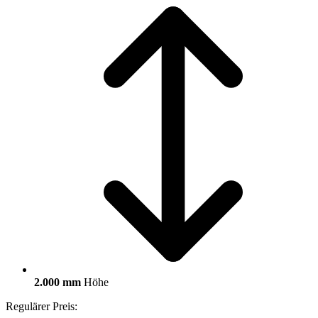
2.000 mm
Höhe
Regulärer Preis: