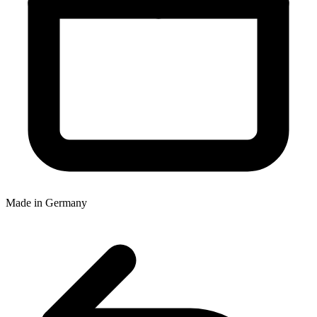
Made in Germany