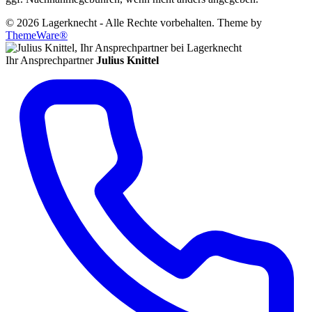
© 2026 Lagerknecht - Alle Rechte vorbehalten. Theme by
ThemeWare®
Ihr Ansprechpartner
Julius Knittel