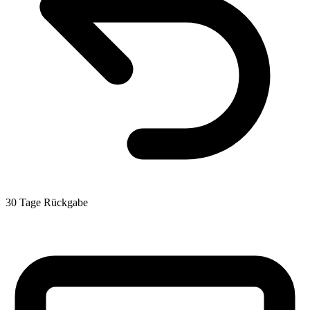
30 Tage Rückgabe