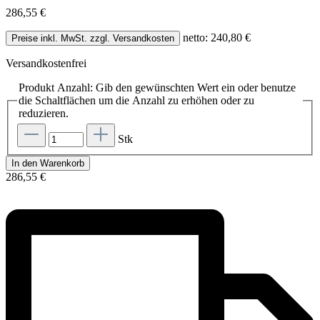
286,55 €
netto: 240,80 €
Preise inkl. MwSt. zzgl. Versandkosten
Versandkostenfrei
Produkt Anzahl: Gib den gewünschten Wert ein oder benutze
die Schaltflächen um die Anzahl zu erhöhen oder zu
reduzieren.
Stk
In den Warenkorb
286,55 €