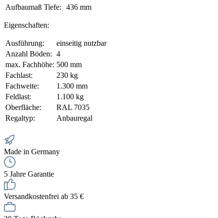
Aufbaumaß Tiefe:
436 mm
Eigenschaften:
Ausführung:
einseitig nutzbar
Anzahl Böden:
4
max. Fachhöhe:
500 mm
Fachlast:
230 kg
Fachweite:
1.300 mm
Feldlast:
1.100 kg
Oberfläche:
RAL 7035
Regaltyp:
Anbauregal
Made in Germany
5 Jahre Garantie
Versandkostenfrei ab 35 €