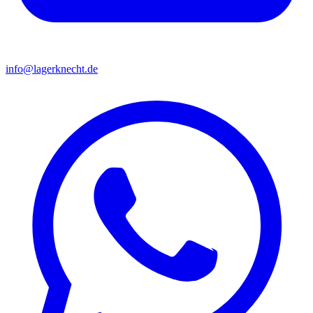
info@lagerknecht.de