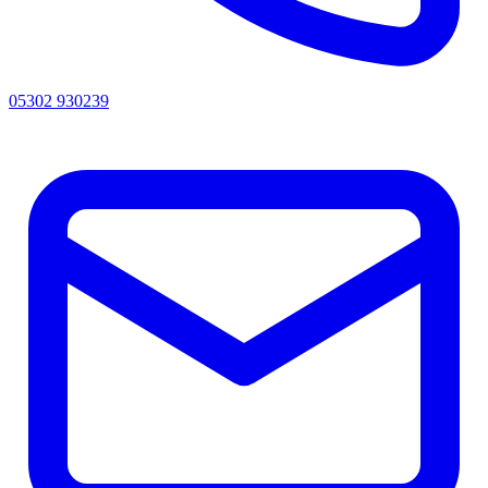
05302 930239