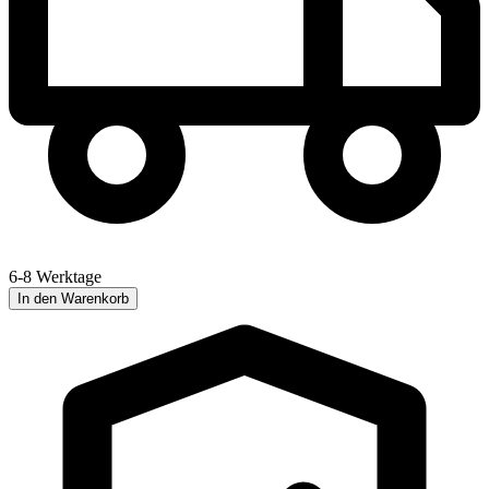
6-8 Werktage
In den Warenkorb