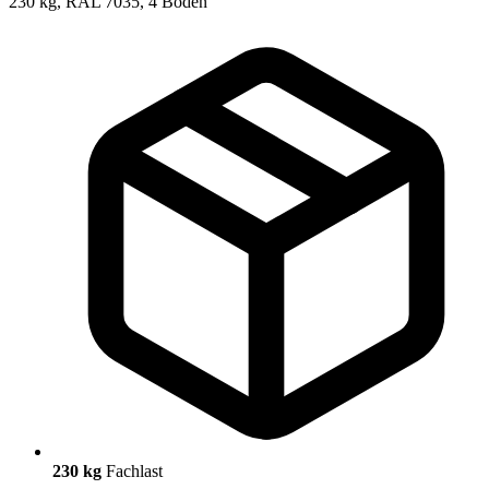
230 kg
Fachlast