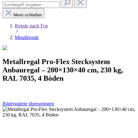
Menü schließen
Regale nach Typ
Metallregale
Metallregal Pro-Flex Stecksystem
Anbauregal – 200×130×40 cm, 230 kg,
RAL 7035, 4 Böden
Bildergalerie überspringen