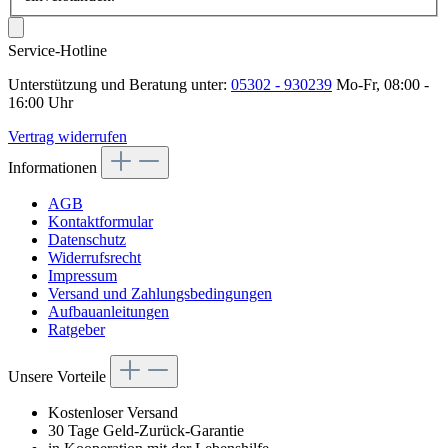
Service-Hotline
Unterstützung und Beratung unter:
05302 - 930239
Mo-Fr, 08:00 -
16:00 Uhr
Vertrag widerrufen
Informationen
AGB
Kontaktformular
Datenschutz
Widerrufsrecht
Impressum
Versand und Zahlungsbedingungen
Aufbauanleitungen
Ratgeber
Unsere Vorteile
Kostenloser Versand
30 Tage Geld-Zurück-Garantie