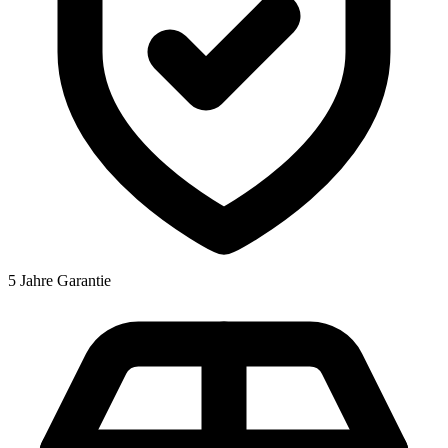
5 Jahre Garantie