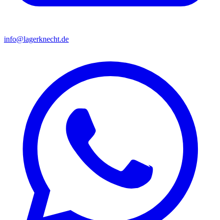
info@lagerknecht.de