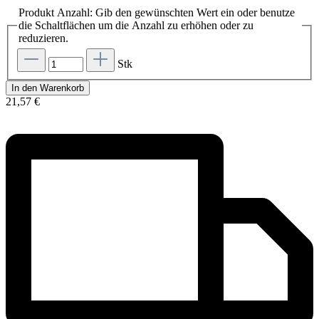
Produkt Anzahl: Gib den gewünschten Wert ein oder benutze
die Schaltflächen um die Anzahl zu erhöhen oder zu
reduzieren.
Stk
In den Warenkorb
21,57 €