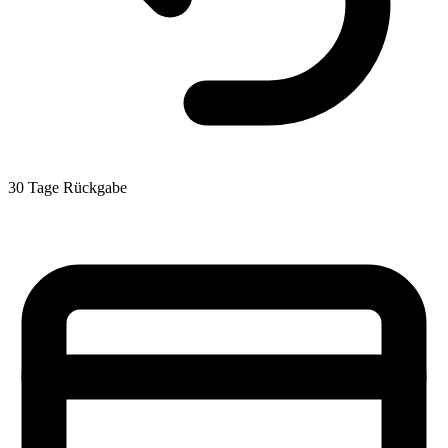
30 Tage Rückgabe