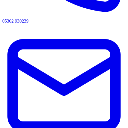
05302 930239