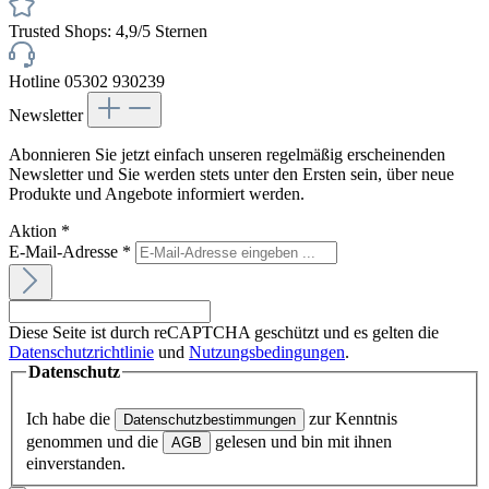
Trusted Shops: 4,9/5 Sternen
Hotline 05302 930239
Newsletter
Abonnieren Sie jetzt einfach unseren regelmäßig erscheinenden
Newsletter und Sie werden stets unter den Ersten sein, über neue
Produkte und Angebote informiert werden.
Aktion
*
E-Mail-Adresse
*
Diese Seite ist durch reCAPTCHA geschützt und es gelten die
Datenschutzrichtlinie
und
Nutzungsbedingungen
.
Datenschutz
Ich habe die
zur Kenntnis
Datenschutzbestimmungen
genommen und die
gelesen und bin mit ihnen
AGB
einverstanden.