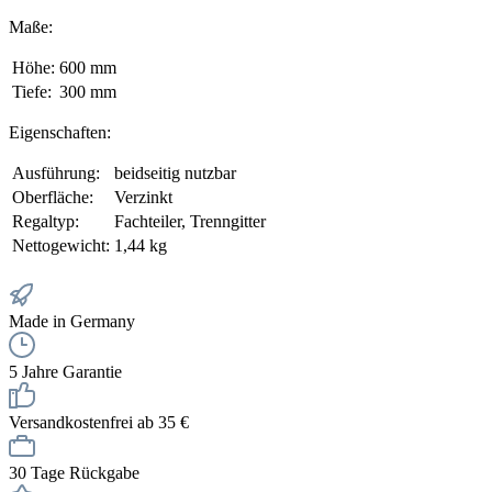
Maße:
Höhe:
600 mm
Tiefe:
300 mm
Eigenschaften:
Ausführung:
beidseitig nutzbar
Oberfläche:
Verzinkt
Regaltyp:
Fachteiler, Trenngitter
Nettogewicht:
1,44 kg
Made in Germany
5 Jahre Garantie
Versandkostenfrei ab 35 €
30 Tage Rückgabe