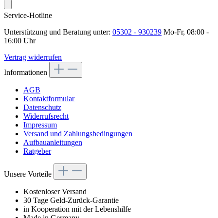
Service-Hotline
Unterstützung und Beratung unter:
05302 - 930239
Mo-Fr, 08:00 -
16:00 Uhr
Vertrag widerrufen
Informationen
AGB
Kontaktformular
Datenschutz
Widerrufsrecht
Impressum
Versand und Zahlungsbedingungen
Aufbauanleitungen
Ratgeber
Unsere Vorteile
Kostenloser Versand
30 Tage Geld-Zurück-Garantie
in Kooperation mit der Lebenshilfe
Made in Germany