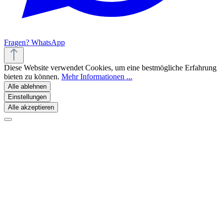
Fragen? WhatsApp
Diese Website verwendet Cookies, um eine bestmögliche Erfahrung
bieten zu können.
Mehr Informationen ...
Alle ablehnen
Einstellungen
Alle akzeptieren