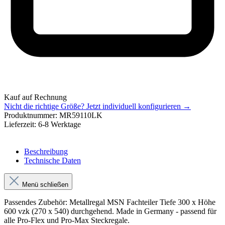
Kauf auf Rechnung
Nicht die richtige Größe?
Jetzt individuell konfigurieren →
Produktnummer:
MR59110LK
Lieferzeit:
6-8 Werktage
Beschreibung
Technische Daten
Menü schließen
Passendes Zubehör: Metallregal MSN Fachteiler Tiefe 300 x Höhe
600 vzk (270 x 540) durchgehend. Made in Germany - passend für
alle Pro-Flex und Pro-Max Steckregale.