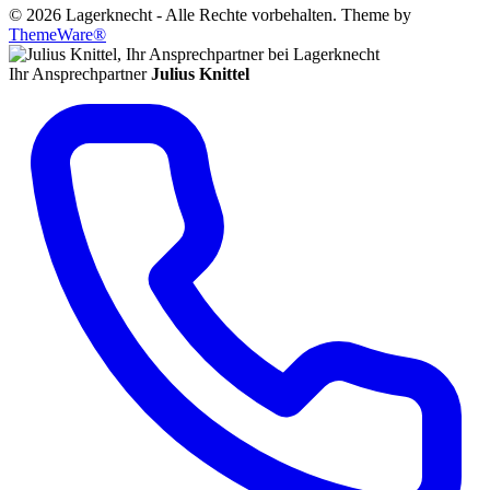
© 2026 Lagerknecht - Alle Rechte vorbehalten. Theme by
ThemeWare®
Ihr Ansprechpartner
Julius Knittel