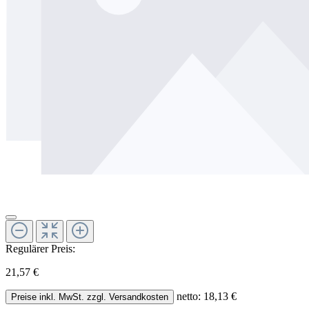
Regulärer Preis:
21,57 €
netto: 18,13 €
Preise inkl. MwSt. zzgl. Versandkosten