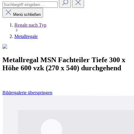
Menü schließen
Regale nach Typ
Metallregale
Metallregal MSN Fachteiler Tiefe 300 x
Höhe 600 vzk (270 x 540) durchgehend
Bildergalerie überspringen