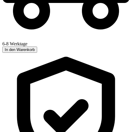
6-8 Werktage
In den Warenkorb