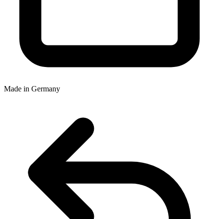
Made in Germany