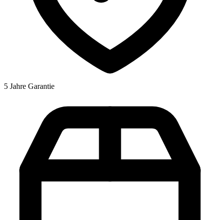
5 Jahre Garantie