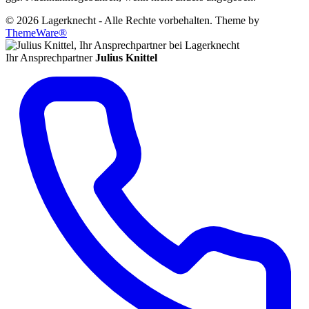
© 2026 Lagerknecht - Alle Rechte vorbehalten. Theme by
ThemeWare®
Ihr Ansprechpartner
Julius Knittel