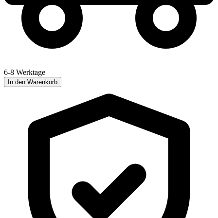
6-8 Werktage
In den Warenkorb