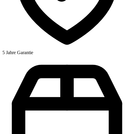
5 Jahre Garantie