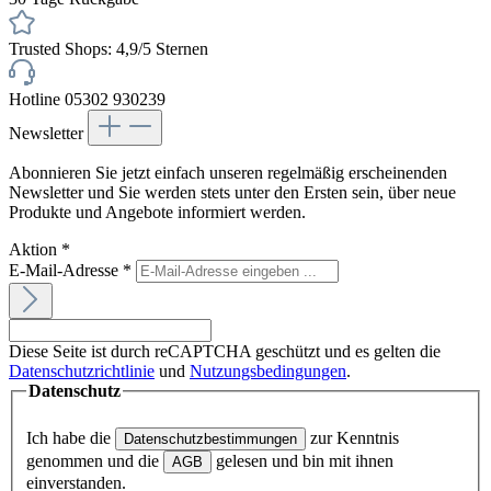
Trusted Shops: 4,9/5 Sternen
Hotline 05302 930239
Newsletter
Abonnieren Sie jetzt einfach unseren regelmäßig erscheinenden
Newsletter und Sie werden stets unter den Ersten sein, über neue
Produkte und Angebote informiert werden.
Aktion
*
E-Mail-Adresse
*
Diese Seite ist durch reCAPTCHA geschützt und es gelten die
Datenschutzrichtlinie
und
Nutzungsbedingungen
.
Datenschutz
Ich habe die
zur Kenntnis
Datenschutzbestimmungen
genommen und die
gelesen und bin mit ihnen
AGB
einverstanden.