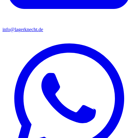
info@lagerknecht.de