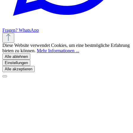
Fragen? WhatsApp
Diese Website verwendet Cookies, um eine bestmögliche Erfahrung
bieten zu können.
Mehr Informationen ...
Alle ablehnen
Einstellungen
Alle akzeptieren