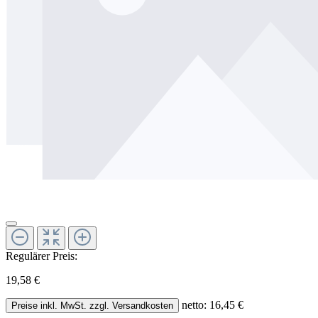
Regulärer Preis:
19,58 €
netto: 16,45 €
Preise inkl. MwSt. zzgl. Versandkosten