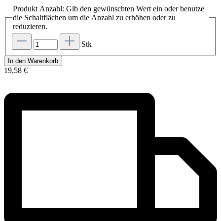
Produkt Anzahl: Gib den gewünschten Wert ein oder benutze
die Schaltflächen um die Anzahl zu erhöhen oder zu
reduzieren.
Stk
In den Warenkorb
19,58 €