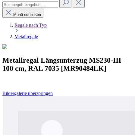
Menü schließen
Regale nach Typ
Metallregale
Metallregal Längsunterzug MS230-III
100 cm, RAL 7035 [MR90484LK]
Bildergalerie überspringen