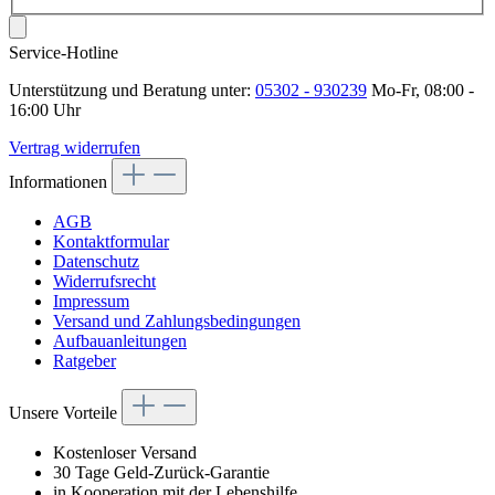
Service-Hotline
Unterstützung und Beratung unter:
05302 - 930239
Mo-Fr, 08:00 -
16:00 Uhr
Vertrag widerrufen
Informationen
AGB
Kontaktformular
Datenschutz
Widerrufsrecht
Impressum
Versand und Zahlungsbedingungen
Aufbauanleitungen
Ratgeber
Unsere Vorteile
Kostenloser Versand
30 Tage Geld-Zurück-Garantie
in Kooperation mit der Lebenshilfe