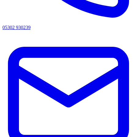
05302 930239