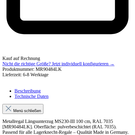
Kauf auf Rechnung
Nicht die richtige Größe?
Jetzt individuell konfigurieren →
Produktnummer:
MR90484LK
Lieferzeit:
6-8 Werktage
Beschreibung
Technische Daten
Menü schließen
Metallregal Längsunterzug MS230-III 100 cm, RAL 7035
[MR90484LK]. Oberfläche: pulverbeschichtet (RAL 7035).
Passend für alle Lagerknecht-Regale – Qualität Made in Germany.