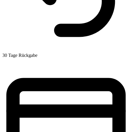
30 Tage Rückgabe