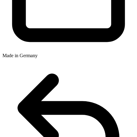
Made in Germany