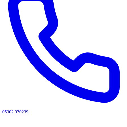
05302 930239