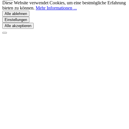
Diese Website verwendet Cookies, um eine bestmögliche Erfahrung
bieten zu können.
Mehr Informationen ...
Alle ablehnen
Einstellungen
Alle akzeptieren