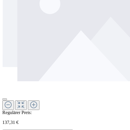
Regulärer Preis:
137,31 €