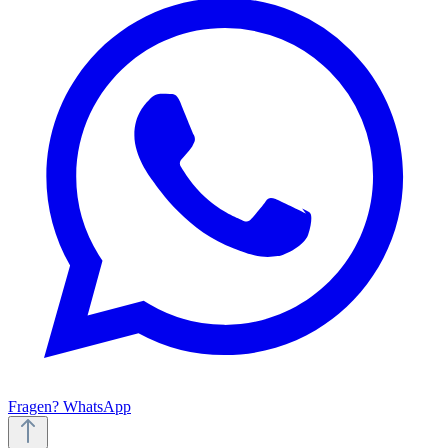
Fragen? WhatsApp