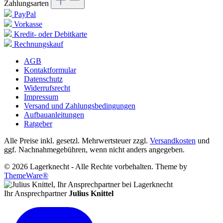
Zahlungsarten
PayPal
Vorkasse
Kredit- oder Debitkarte
Rechnungskauf
AGB
Kontaktformular
Datenschutz
Widerrufsrecht
Impressum
Versand und Zahlungsbedingungen
Aufbauanleitungen
Ratgeber
Alle Preise inkl. gesetzl. Mehrwertsteuer zzgl.
Versandkosten
und
ggf. Nachnahmegebühren, wenn nicht anders angegeben.
© 2026 Lagerknecht - Alle Rechte vorbehalten. Theme by
ThemeWare®
Ihr Ansprechpartner
Julius Knittel