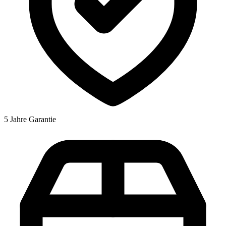
5 Jahre Garantie