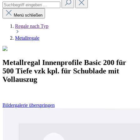
Menü schließen
Regale nach Typ
Metallregale
Metallregal Innenprofile Basic 200 für
500 Tiefe vzk kpl. für Schublade mit
Vollauszug
Bildergalerie überspringen