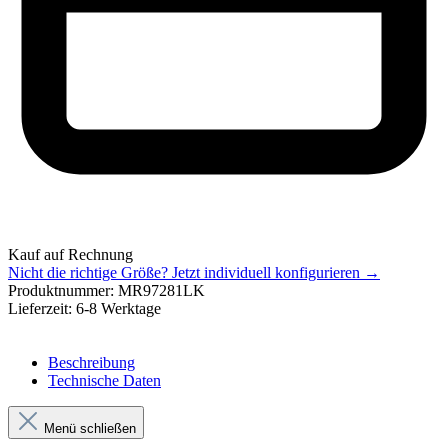
Kauf auf Rechnung
Nicht die richtige Größe?
Jetzt individuell konfigurieren →
Produktnummer:
MR97281LK
Lieferzeit:
6-8 Werktage
Beschreibung
Technische Daten
Menü schließen