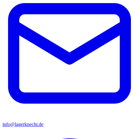
info@lagerknecht.de