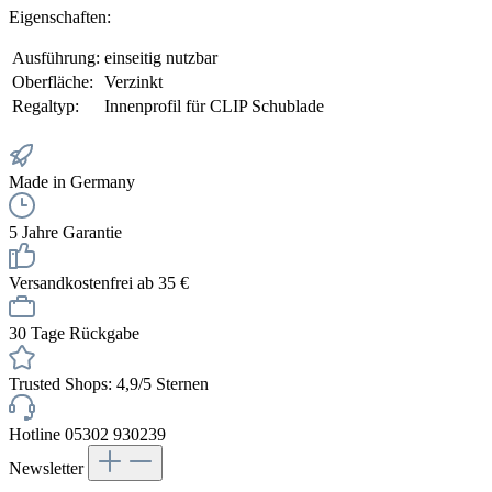
Eigenschaften:
Ausführung:
einseitig nutzbar
Oberfläche:
Verzinkt
Regaltyp:
Innenprofil für CLIP Schublade
Made in Germany
5 Jahre Garantie
Versandkostenfrei ab 35 €
30 Tage Rückgabe
Trusted Shops: 4,9/5 Sternen
Hotline 05302 930239
Newsletter