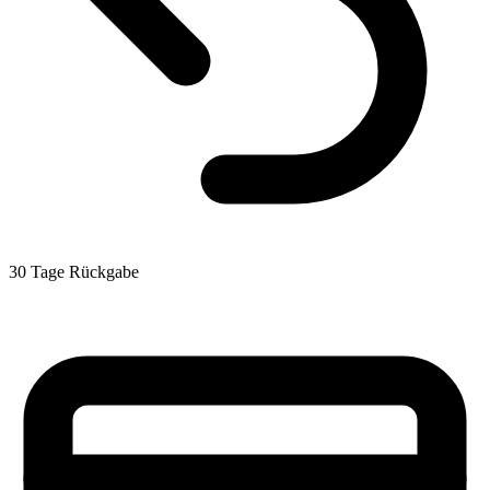
30 Tage Rückgabe