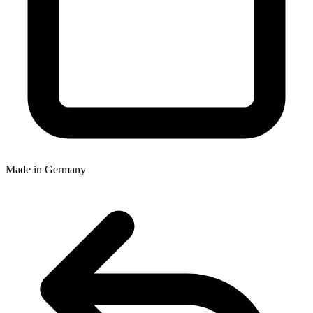
Made in Germany