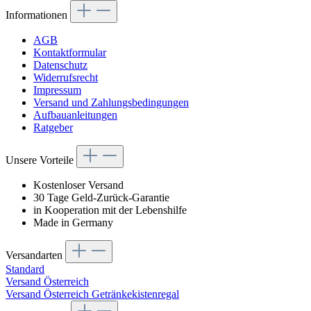
Informationen
AGB
Kontaktformular
Datenschutz
Widerrufsrecht
Impressum
Versand und Zahlungsbedingungen
Aufbauanleitungen
Ratgeber
Unsere Vorteile
Kostenloser Versand
30 Tage Geld-Zurück-Garantie
in Kooperation mit der Lebenshilfe
Made in Germany
Versandarten
Standard
Versand Österreich
Versand Österreich Getränkekistenregal