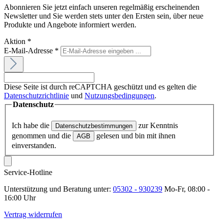
Abonnieren Sie jetzt einfach unseren regelmäßig erscheinenden
Newsletter und Sie werden stets unter den Ersten sein, über neue
Produkte und Angebote informiert werden.
Aktion
*
E-Mail-Adresse
*
Diese Seite ist durch reCAPTCHA geschützt und es gelten die
Datenschutzrichtlinie
und
Nutzungsbedingungen
.
Datenschutz
Ich habe die
zur Kenntnis
Datenschutzbestimmungen
genommen und die
gelesen und bin mit ihnen
AGB
einverstanden.
Service-Hotline
Unterstützung und Beratung unter:
05302 - 930239
Mo-Fr, 08:00 -
16:00 Uhr
Vertrag widerrufen