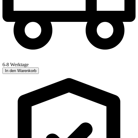
6-8 Werktage
In den Warenkorb