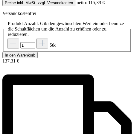
netto: 115,39 €
Preise inkl. MwSt. zzgl. Versandkosten
Versandkostenfrei
Produkt Anzahl: Gib den gewünschten Wert ein oder benutze
die Schaltflächen um die Anzahl zu erhöhen oder zu
reduzieren.
Stk
In den Warenkorb
137,31 €