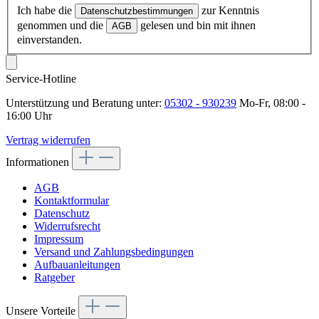
Ich habe die
zur Kenntnis
Datenschutzbestimmungen
genommen und die
gelesen und bin mit ihnen
AGB
einverstanden.
Service-Hotline
Unterstützung und Beratung unter:
05302 - 930239
Mo-Fr, 08:00 -
16:00 Uhr
Vertrag widerrufen
Informationen
AGB
Kontaktformular
Datenschutz
Widerrufsrecht
Impressum
Versand und Zahlungsbedingungen
Aufbauanleitungen
Ratgeber
Unsere Vorteile