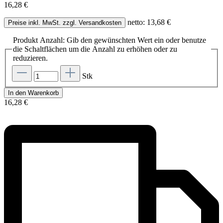
16,28 €
netto: 13,68 €
Preise inkl. MwSt. zzgl. Versandkosten
Produkt Anzahl: Gib den gewünschten Wert ein oder benutze
die Schaltflächen um die Anzahl zu erhöhen oder zu
reduzieren.
Stk
In den Warenkorb
16,28 €