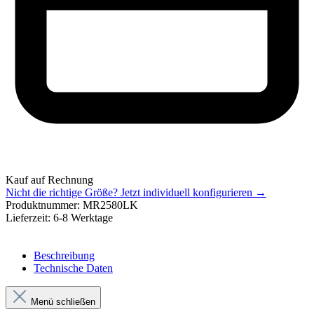
Kauf auf Rechnung
Nicht die richtige Größe?
Jetzt individuell konfigurieren →
Produktnummer:
MR2580LK
Lieferzeit:
6-8 Werktage
Beschreibung
Technische Daten
Menü schließen