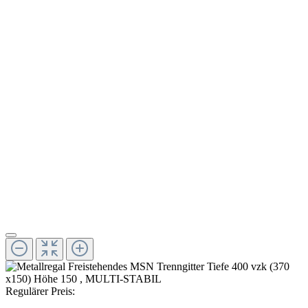
Regulärer Preis: