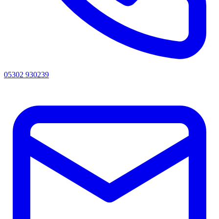
05302 930239