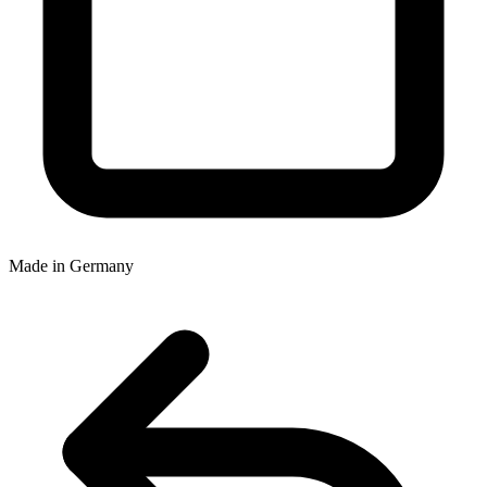
Made in Germany