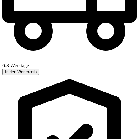
6-8 Werktage
In den Warenkorb