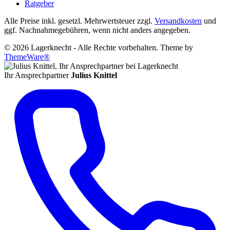
Ratgeber
Alle Preise inkl. gesetzl. Mehrwertsteuer zzgl.
Versandkosten
und
ggf. Nachnahmegebühren, wenn nicht anders angegeben.
© 2026 Lagerknecht - Alle Rechte vorbehalten. Theme by
ThemeWare®
Ihr Ansprechpartner
Julius Knittel