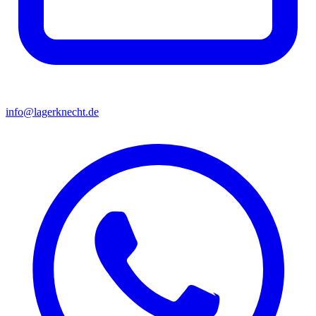
info@lagerknecht.de