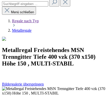
Menü schließen
Regale nach Typ
Metallregale
Metallregal Freistehendes MSN
Trenngitter Tiefe 400 vzk (370 x150)
Höhe 150 , MULTI-STABIL
Bildergalerie überspringen