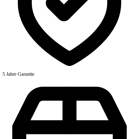
5 Jahre Garantie