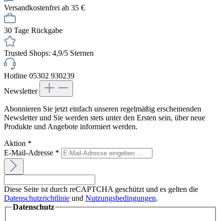
Versandkostenfrei ab 35 €
30 Tage Rückgabe
Trusted Shops: 4,9/5 Sternen
Hotline 05302 930239
Newsletter
Abonnieren Sie jetzt einfach unseren regelmäßig erscheinenden
Newsletter und Sie werden stets unter den Ersten sein, über neue
Produkte und Angebote informiert werden.
Aktion
*
E-Mail-Adresse
*
Diese Seite ist durch reCAPTCHA geschützt und es gelten die
Datenschutzrichtlinie
und
Nutzungsbedingungen
.
Datenschutz