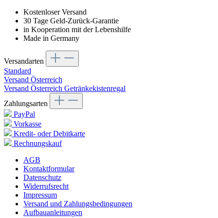
Kostenloser Versand
30 Tage Geld-Zurück-Garantie
in Kooperation mit der Lebenshilfe
Made in Germany
Versandarten
Standard
Versand Österreich
Versand Österreich Getränkekistenregal
Zahlungsarten
PayPal
Vorkasse
Kredit- oder Debitkarte
Rechnungskauf
AGB
Kontaktformular
Datenschutz
Widerrufsrecht
Impressum
Versand und Zahlungsbedingungen
Aufbauanleitungen