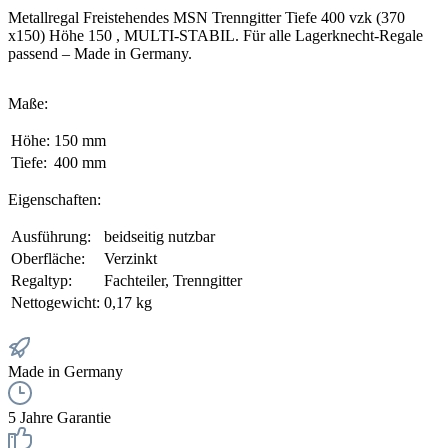
Metallregal Freistehendes MSN Trenngitter Tiefe 400 vzk (370
x150) Höhe 150 , MULTI-STABIL. Für alle Lagerknecht-Regale
passend – Made in Germany.
Maße:
Höhe:
150 mm
Tiefe:
400 mm
Eigenschaften:
Ausführung:
beidseitig nutzbar
Oberfläche:
Verzinkt
Regaltyp:
Fachteiler, Trenngitter
Nettogewicht:
0,17 kg
Made in Germany
5 Jahre Garantie