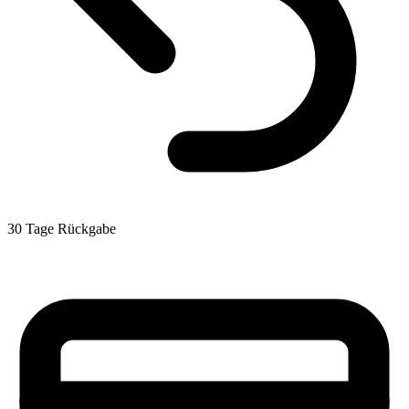
30 Tage Rückgabe