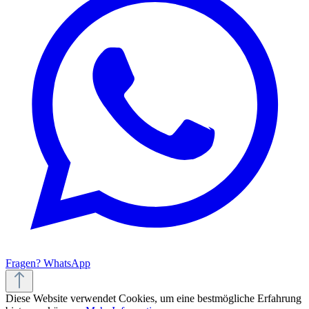
Fragen? WhatsApp
Diese Website verwendet Cookies, um eine bestmögliche Erfahrung