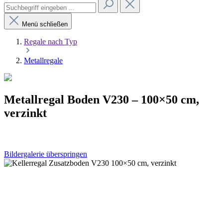
Menü schließen
Regale nach Typ
Metallregale
Metallregal Boden V230 – 100×50 cm,
verzinkt
Bildergalerie überspringen