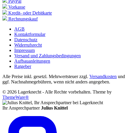
PayPal
Vorkasse
Kredit- oder Debitkarte
Rechnungskauf
AGB
Kontaktformular
Datenschutz
Widerrufsrecht
Impressum
Versand und Zahlungsbedingungen
Aufbauanleitungen
Ratgeber
Alle Preise inkl. gesetzl. Mehrwertsteuer zzgl.
Versandkosten
und
ggf. Nachnahmegebühren, wenn nicht anders angegeben.
© 2026 Lagerknecht - Alle Rechte vorbehalten. Theme by
ThemeWare®
Ihr Ansprechpartner
Julius Knittel