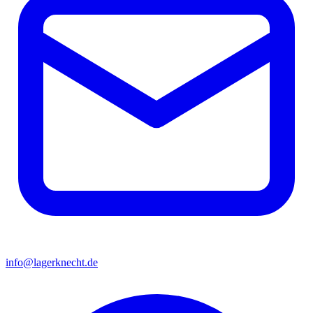
info@lagerknecht.de