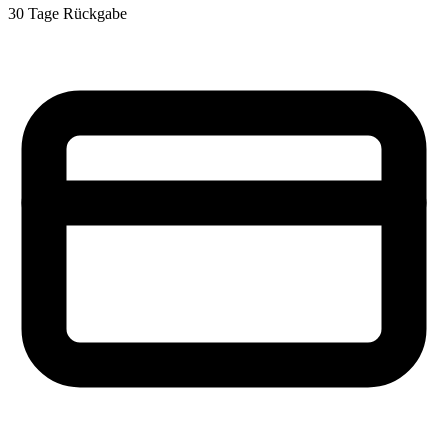
30 Tage Rückgabe