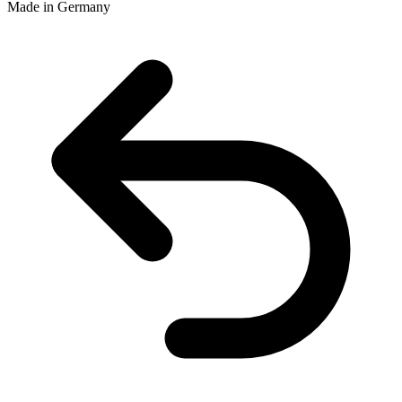
Made in Germany