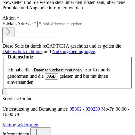
Newsletter und Sie werden stets unter den Ersten sein, über neue
Produkte und Angebote informiert werden.
Aktion
*
E-Mail-Adresse
*
Diese Seite ist durch reCAPTCHA geschützt und es gelten die
Datenschutzrichtlinie
und
Nutzungsbedingungen
.
Datenschutz
Ich habe die
zur Kenntnis
Datenschutzbestimmungen
genommen und die
gelesen und bin mit ihnen
AGB
einverstanden.
Service-Hotline
Unterstützung und Beratung unter:
05302 - 930239
Mo-Fr, 08:00 -
16:00 Uhr
Vertrag widerrufen
Informationen