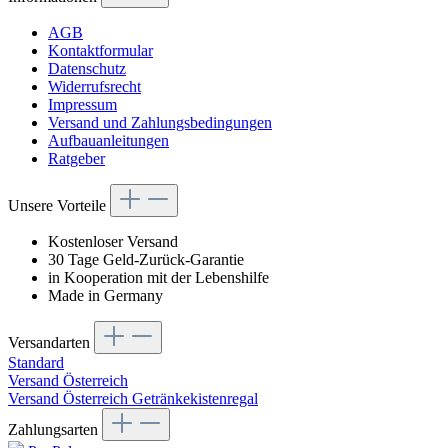
AGB
Kontaktformular
Datenschutz
Widerrufsrecht
Impressum
Versand und Zahlungsbedingungen
Aufbauanleitungen
Ratgeber
Unsere Vorteile
Kostenloser Versand
30 Tage Geld-Zurück-Garantie
in Kooperation mit der Lebenshilfe
Made in Germany
Versandarten
Standard
Versand Österreich
Versand Österreich Getränkekistenregal
Zahlungsarten