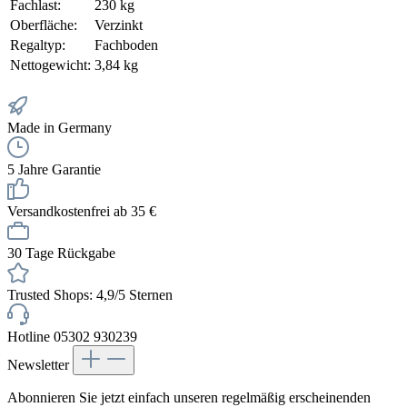
Fachlast:
230 kg
Oberfläche:
Verzinkt
Regaltyp:
Fachboden
Nettogewicht:
3,84 kg
Made in Germany
5 Jahre Garantie
Versandkostenfrei ab 35 €
30 Tage Rückgabe
Trusted Shops: 4,9/5 Sternen
Hotline 05302 930239
Newsletter
Abonnieren Sie jetzt einfach unseren regelmäßig erscheinenden