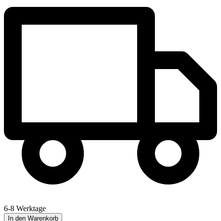
6-8 Werktage
In den Warenkorb