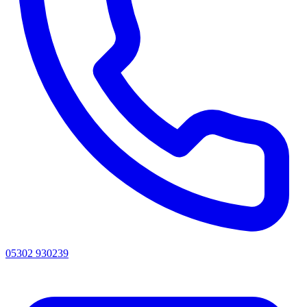
05302 930239