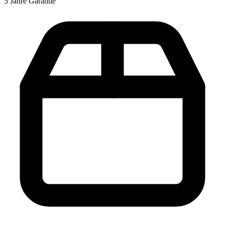
5 Jahre Garantie