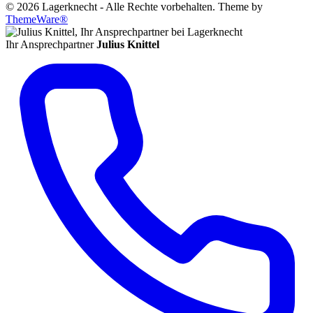
© 2026 Lagerknecht - Alle Rechte vorbehalten. Theme by
ThemeWare®
Ihr Ansprechpartner
Julius Knittel