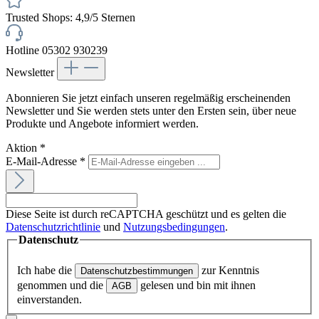
Trusted Shops: 4,9/5 Sternen
Hotline 05302 930239
Newsletter
Abonnieren Sie jetzt einfach unseren regelmäßig erscheinenden
Newsletter und Sie werden stets unter den Ersten sein, über neue
Produkte und Angebote informiert werden.
Aktion
*
E-Mail-Adresse
*
Diese Seite ist durch reCAPTCHA geschützt und es gelten die
Datenschutzrichtlinie
und
Nutzungsbedingungen
.
Datenschutz
Ich habe die
zur Kenntnis
Datenschutzbestimmungen
genommen und die
gelesen und bin mit ihnen
AGB
einverstanden.