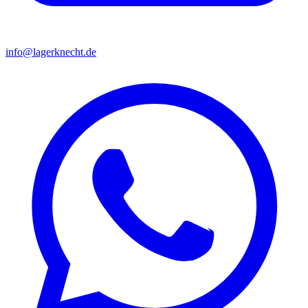
info@lagerknecht.de