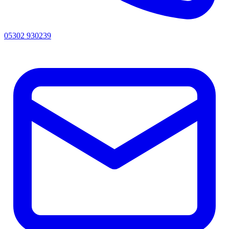
05302 930239