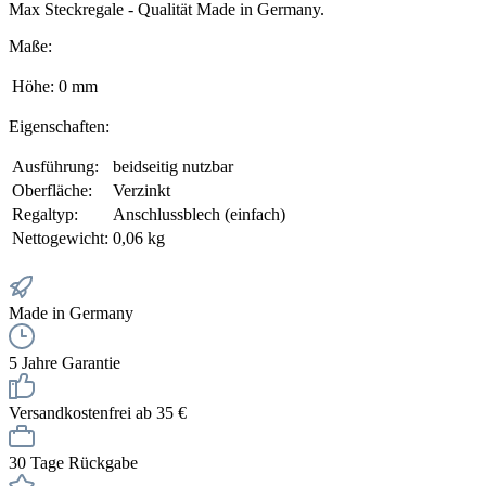
Max Steckregale - Qualität Made in Germany.
Maße:
Höhe:
0 mm
Eigenschaften:
Ausführung:
beidseitig nutzbar
Oberfläche:
Verzinkt
Regaltyp:
Anschlussblech (einfach)
Nettogewicht:
0,06 kg
Made in Germany
5 Jahre Garantie
Versandkostenfrei ab 35 €
30 Tage Rückgabe