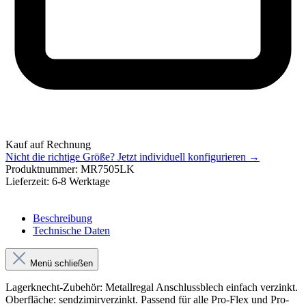
Kauf auf Rechnung
Nicht die richtige Größe?
Jetzt individuell konfigurieren →
Produktnummer:
MR7505LK
Lieferzeit:
6-8 Werktage
Beschreibung
Technische Daten
Menü schließen
Lagerknecht-Zubehör: Metallregal Anschlussblech einfach verzinkt.
Oberfläche: sendzimirverzinkt. Passend für alle Pro-Flex und Pro-