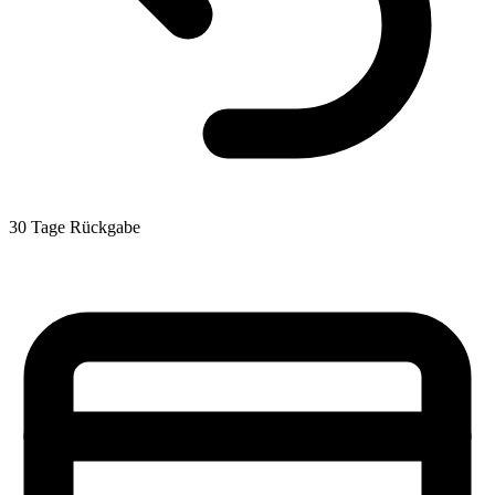
30 Tage Rückgabe