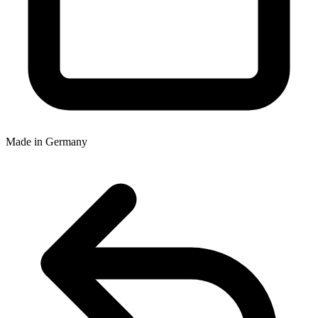
Made in Germany