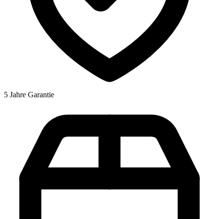
5 Jahre Garantie