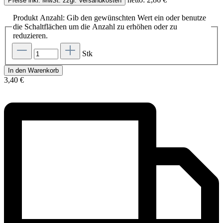
Preise inkl. MwSt. zzgl. Versandkosten
Produkt Anzahl: Gib den gewünschten Wert ein oder benutze
die Schaltflächen um die Anzahl zu erhöhen oder zu
reduzieren.
Stk
In den Warenkorb
3,40 €