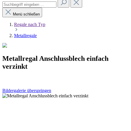
Menü schließen
Regale nach Typ
Metallregale
Metallregal Anschlussblech einfach
verzinkt
Bildergalerie überspringen