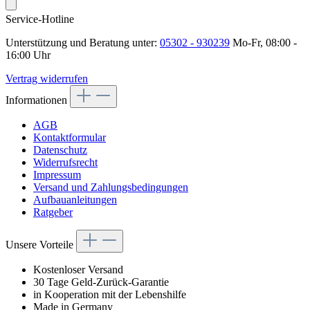
Service-Hotline
Unterstützung und Beratung unter:
05302 - 930239
Mo-Fr, 08:00 -
16:00 Uhr
Vertrag widerrufen
Informationen
AGB
Kontaktformular
Datenschutz
Widerrufsrecht
Impressum
Versand und Zahlungsbedingungen
Aufbauanleitungen
Ratgeber
Unsere Vorteile
Kostenloser Versand
30 Tage Geld-Zurück-Garantie
in Kooperation mit der Lebenshilfe
Made in Germany