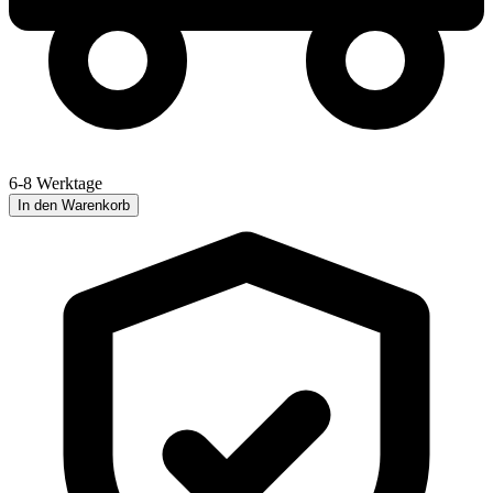
6-8 Werktage
In den Warenkorb