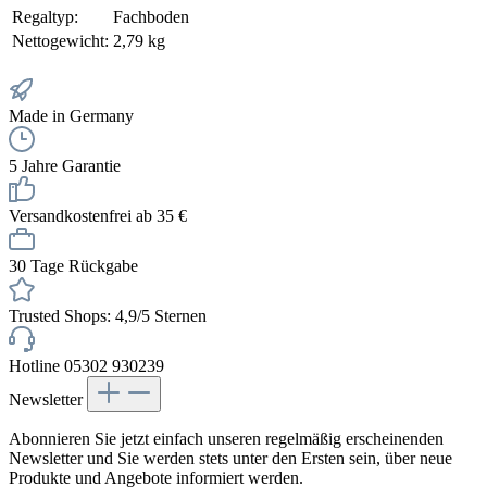
Regaltyp:
Fachboden
Nettogewicht:
2,79 kg
Made in Germany
5 Jahre Garantie
Versandkostenfrei ab 35 €
30 Tage Rückgabe
Trusted Shops: 4,9/5 Sternen
Hotline 05302 930239
Newsletter
Abonnieren Sie jetzt einfach unseren regelmäßig erscheinenden
Newsletter und Sie werden stets unter den Ersten sein, über neue
Produkte und Angebote informiert werden.