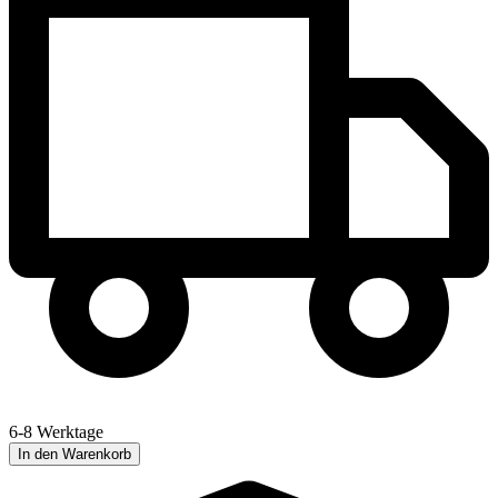
6-8 Werktage
In den Warenkorb