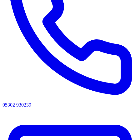
05302 930239