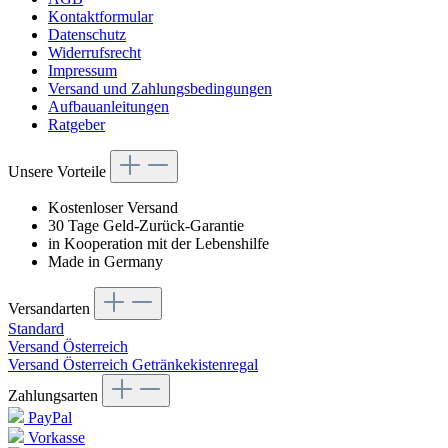
Kontaktformular
Datenschutz
Widerrufsrecht
Impressum
Versand und Zahlungsbedingungen
Aufbauanleitungen
Ratgeber
Unsere Vorteile
Kostenloser Versand
30 Tage Geld-Zurück-Garantie
in Kooperation mit der Lebenshilfe
Made in Germany
Versandarten
Standard
Versand Österreich
Versand Österreich Getränkekistenregal
Zahlungsarten
PayPal
Vorkasse