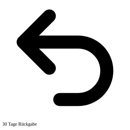
30 Tage Rückgabe