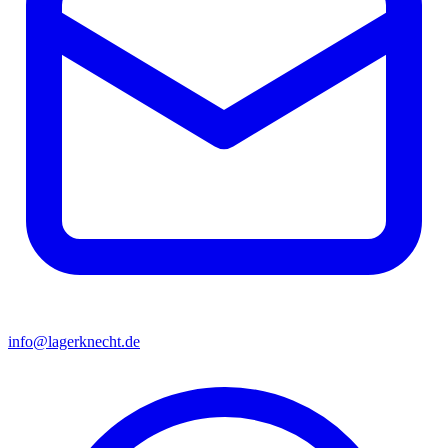
info@lagerknecht.de