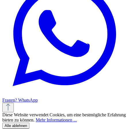
Fragen? WhatsApp
Diese Website verwendet Cookies, um eine bestmögliche Erfahrung
bieten zu können.
Mehr Informationen ...
Alle ablehnen