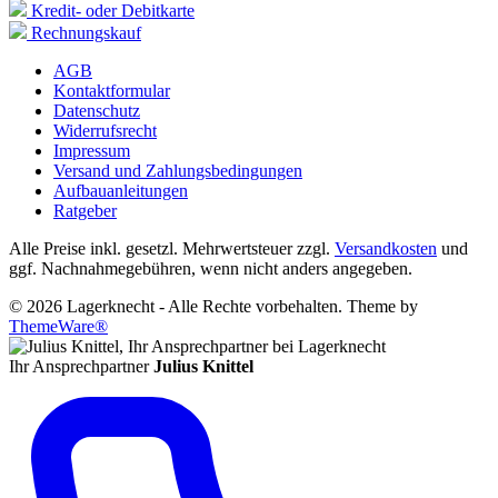
Kredit- oder Debitkarte
Rechnungskauf
AGB
Kontaktformular
Datenschutz
Widerrufsrecht
Impressum
Versand und Zahlungsbedingungen
Aufbauanleitungen
Ratgeber
Alle Preise inkl. gesetzl. Mehrwertsteuer zzgl.
Versandkosten
und
ggf. Nachnahmegebühren, wenn nicht anders angegeben.
© 2026 Lagerknecht - Alle Rechte vorbehalten. Theme by
ThemeWare®
Ihr Ansprechpartner
Julius Knittel