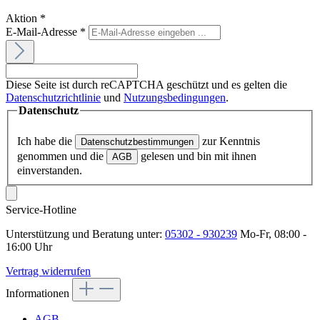
Aktion
*
E-Mail-Adresse
*
Diese Seite ist durch reCAPTCHA geschützt und es gelten die
Datenschutzrichtlinie
und
Nutzungsbedingungen
.
Datenschutz
Ich habe die
zur Kenntnis
Datenschutzbestimmungen
genommen und die
gelesen und bin mit ihnen
AGB
einverstanden.
Service-Hotline
Unterstützung und Beratung unter:
05302 - 930239
Mo-Fr, 08:00 -
16:00 Uhr
Vertrag widerrufen
Informationen
AGB