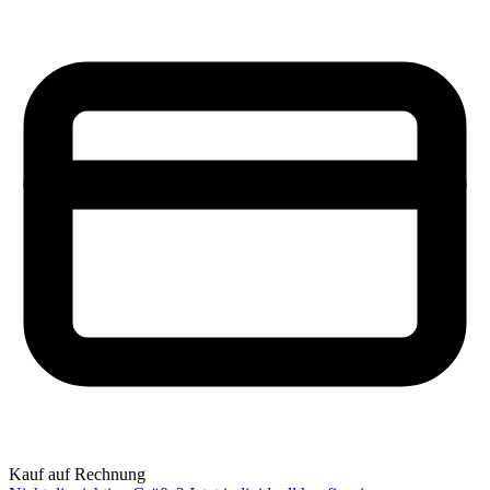
Kauf auf Rechnung