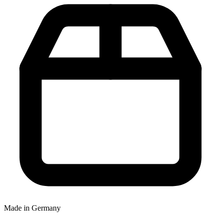
Made in Germany