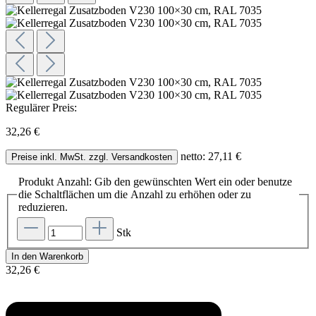
Regulärer Preis:
32,26 €
netto: 27,11 €
Preise inkl. MwSt. zzgl. Versandkosten
Produkt Anzahl: Gib den gewünschten Wert ein oder benutze
die Schaltflächen um die Anzahl zu erhöhen oder zu
reduzieren.
Stk
In den Warenkorb
32,26 €