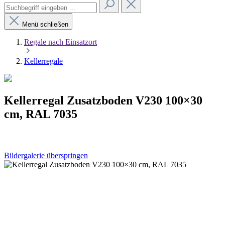
Menü schließen
Regale nach Einsatzort
Kellerregale
Kellerregal Zusatzboden V230 100×30
cm, RAL 7035
Bildergalerie überspringen