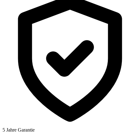
5 Jahre Garantie