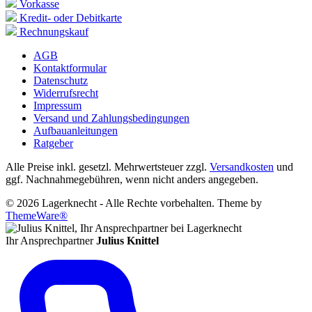
Vorkasse
Kredit- oder Debitkarte
Rechnungskauf
AGB
Kontaktformular
Datenschutz
Widerrufsrecht
Impressum
Versand und Zahlungsbedingungen
Aufbauanleitungen
Ratgeber
Alle Preise inkl. gesetzl. Mehrwertsteuer zzgl.
Versandkosten
und
ggf. Nachnahmegebühren, wenn nicht anders angegeben.
© 2026 Lagerknecht - Alle Rechte vorbehalten. Theme by
ThemeWare®
Ihr Ansprechpartner
Julius Knittel