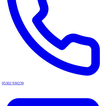
05302 930239