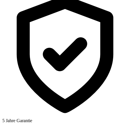
5 Jahre Garantie