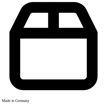
Made in Germany