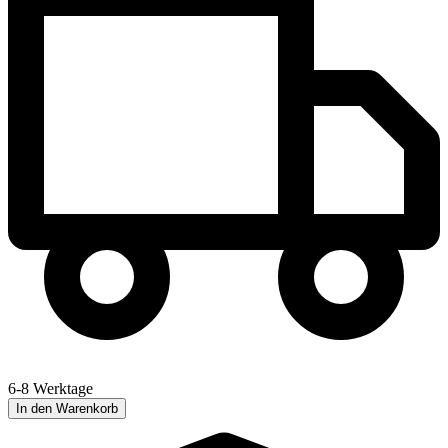
6-8 Werktage
In den Warenkorb