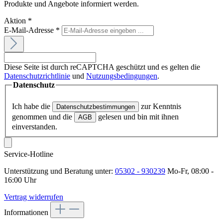
Produkte und Angebote informiert werden.
Aktion
*
E-Mail-Adresse
*
Diese Seite ist durch reCAPTCHA geschützt und es gelten die
Datenschutzrichtlinie
und
Nutzungsbedingungen
.
Datenschutz
Ich habe die
zur Kenntnis
Datenschutzbestimmungen
genommen und die
gelesen und bin mit ihnen
AGB
einverstanden.
Service-Hotline
Unterstützung und Beratung unter:
05302 - 930239
Mo-Fr, 08:00 -
16:00 Uhr
Vertrag widerrufen
Informationen