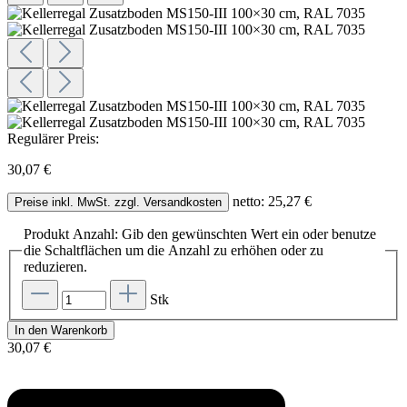
Regulärer Preis:
30,07 €
netto: 25,27 €
Preise inkl. MwSt. zzgl. Versandkosten
Produkt Anzahl: Gib den gewünschten Wert ein oder benutze
die Schaltflächen um die Anzahl zu erhöhen oder zu
reduzieren.
Stk
In den Warenkorb
30,07 €