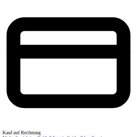
Kauf auf Rechnung