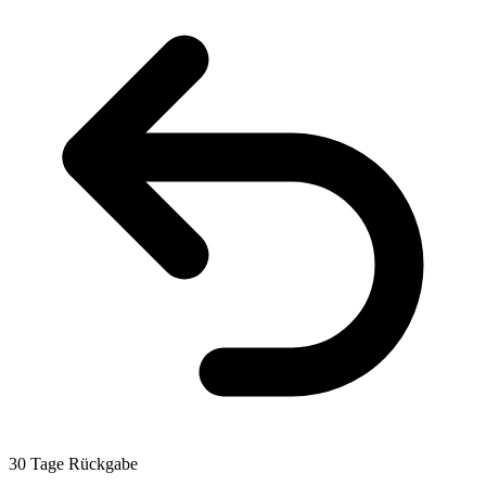
30 Tage Rückgabe