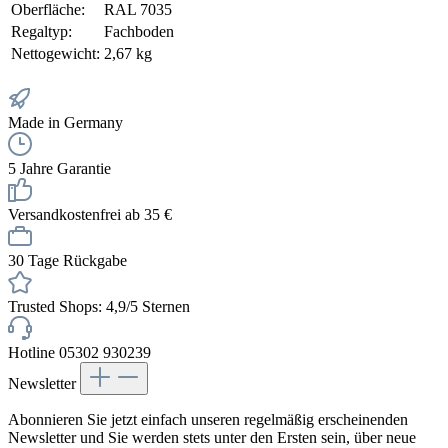
Oberfläche:
RAL 7035
Regaltyp:
Fachboden
Nettogewicht:
2,67 kg
Made in Germany
5 Jahre Garantie
Versandkostenfrei ab 35 €
30 Tage Rückgabe
Trusted Shops: 4,9/5 Sternen
Hotline 05302 930239
Newsletter
Abonnieren Sie jetzt einfach unseren regelmäßig erscheinenden
Newsletter und Sie werden stets unter den Ersten sein, über neue