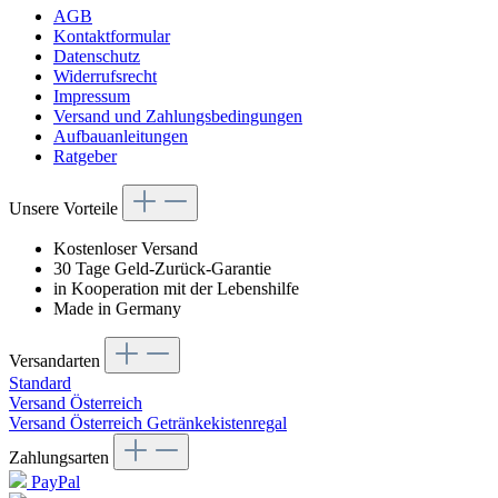
AGB
Kontaktformular
Datenschutz
Widerrufsrecht
Impressum
Versand und Zahlungsbedingungen
Aufbauanleitungen
Ratgeber
Unsere Vorteile
Kostenloser Versand
30 Tage Geld-Zurück-Garantie
in Kooperation mit der Lebenshilfe
Made in Germany
Versandarten
Standard
Versand Österreich
Versand Österreich Getränkekistenregal
Zahlungsarten
PayPal