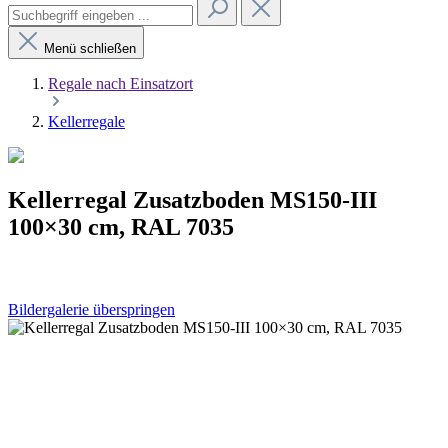
Menü schließen
Regale nach Einsatzort
Kellerregale
Kellerregal Zusatzboden MS150-III
100×30 cm, RAL 7035
Bildergalerie überspringen