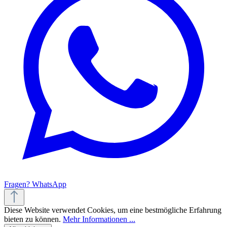
Fragen? WhatsApp
Diese Website verwendet Cookies, um eine bestmögliche Erfahrung
bieten zu können.
Mehr Informationen ...