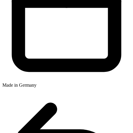
Made in Germany