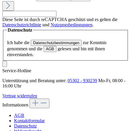
Diese Seite ist durch reCAPTCHA geschützt und es gelten die
Datenschutzrichtlinie
und
Nutzungsbedingungen
.
Datenschutz
Ich habe die
zur Kenntnis
Datenschutzbestimmungen
genommen und die
gelesen und bin mit ihnen
AGB
einverstanden.
Service-Hotline
Unterstützung und Beratung unter:
05302 - 930239
Mo-Fr, 08:00 -
16:00 Uhr
Vertrag widerrufen
Informationen
AGB
Kontaktformular
Datenschutz