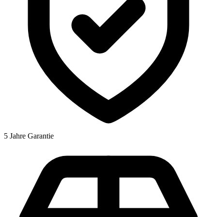
5 Jahre Garantie