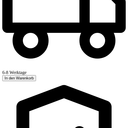
6-8 Werktage
In den Warenkorb