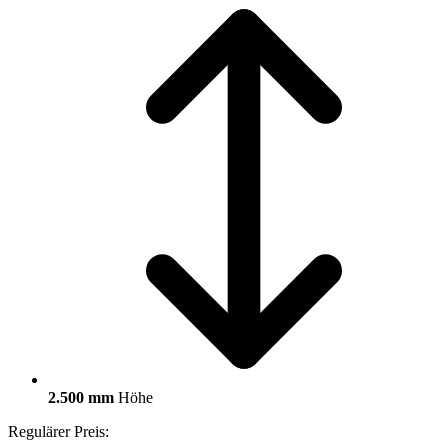
2.500 mm
Höhe
Regulärer Preis: