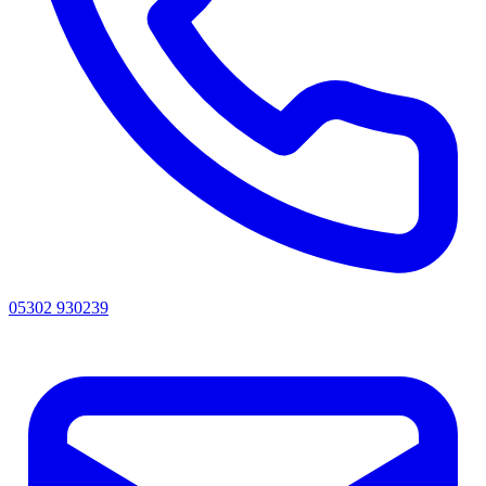
05302 930239