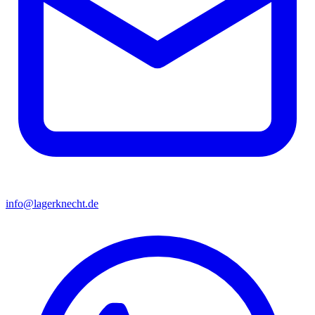
info@lagerknecht.de