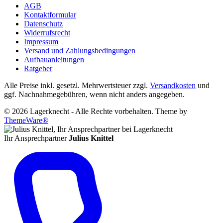
AGB
Kontaktformular
Datenschutz
Widerrufsrecht
Impressum
Versand und Zahlungsbedingungen
Aufbauanleitungen
Ratgeber
Alle Preise inkl. gesetzl. Mehrwertsteuer zzgl.
Versandkosten
und
ggf. Nachnahmegebühren, wenn nicht anders angegeben.
© 2026 Lagerknecht - Alle Rechte vorbehalten. Theme by
ThemeWare®
Ihr Ansprechpartner
Julius Knittel