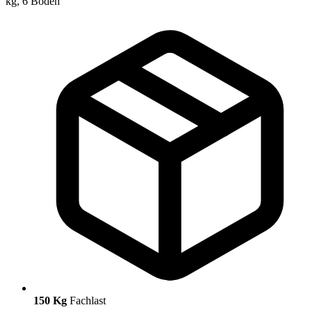
150 Kg
Fachlast