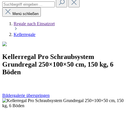
Menü schließen
Regale nach Einsatzort
Kellerregale
Kellerregal Pro Schraubsystem
Grundregal 250×100×50 cm, 150 kg, 6
Böden
Bildergalerie überspringen