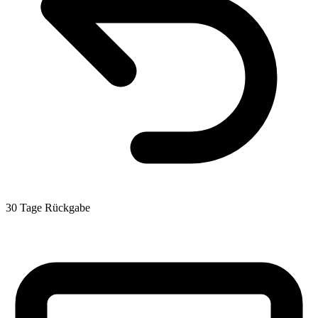
30 Tage Rückgabe