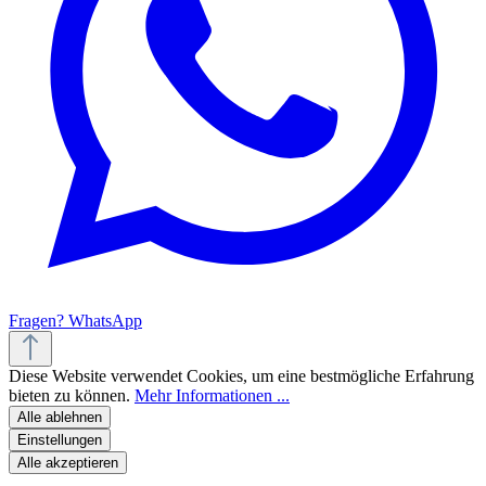
Fragen? WhatsApp
Diese Website verwendet Cookies, um eine bestmögliche Erfahrung
bieten zu können.
Mehr Informationen ...
Alle ablehnen
Einstellungen
Alle akzeptieren