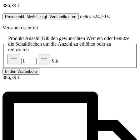
386,39 €
netto: 324,70 €
Preise inkl. MwSt. zzgl. Versandkosten
Versandkostenfrei
Produkt Anzahl: Gib den gewünschten Wert ein oder benutze
die Schaltflächen um die Anzahl zu erhöhen oder zu
reduzieren.
Stk
In den Warenkorb
386,39 €