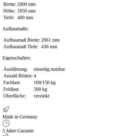
Breite:
2000 mm
Höhe:
1850 mm
Tiefe:
400 mm
Aufbaumaße:
Aufbaumaß Breite:
2061 mm
Aufbaumaß Tiefe:
436 mm
Eigenschaften:
Ausführung:
einseitig nutzbar
Anzahl Böden:
4
Fachlast:
100/150 kg
Feldlast:
500 kg
Oberfläche:
verzinkt
Made in Germany
5 Jahre Garantie