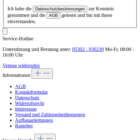
Ich habe die
zur Kenntnis
Datenschutzbestimmungen
genommen und die
gelesen und bin mit ihnen
AGB
einverstanden.
Service-Hotline
Unterstützung und Beratung unter:
05302 - 930239
Mo-Fr, 08:00 -
16:00 Uhr
Vertrag widerrufen
Informationen
AGB
Kontaktformular
Datenschutz
Widerrufsrecht
Impressum
Versand und Zahlungsbedingungen
Aufbauanleitungen
Ratgeber