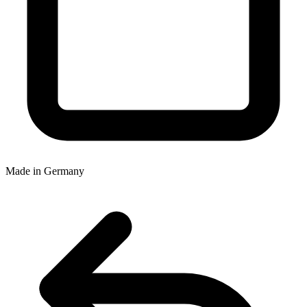
Made in Germany