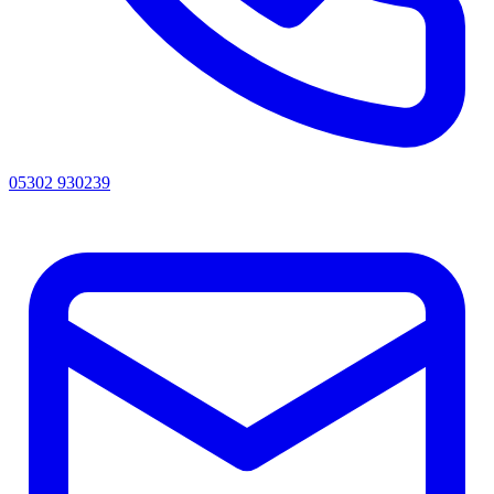
05302 930239