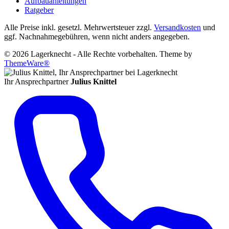
Aufbauanleitungen
Ratgeber
Alle Preise inkl. gesetzl. Mehrwertsteuer zzgl.
Versandkosten
und
ggf. Nachnahmegebühren, wenn nicht anders angegeben.
© 2026 Lagerknecht - Alle Rechte vorbehalten. Theme by
ThemeWare®
Ihr Ansprechpartner
Julius Knittel