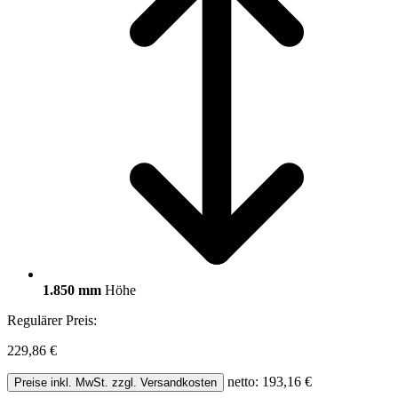
1.850 mm
Höhe
Regulärer Preis:
229,86 €
netto: 193,16 €
Preise inkl. MwSt. zzgl. Versandkosten