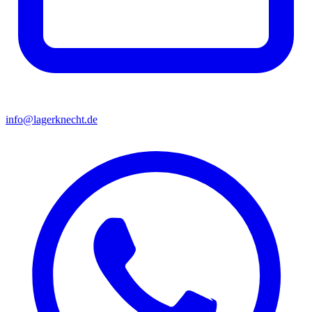
info@lagerknecht.de