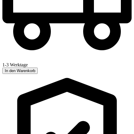
1-3 Werktage
In den Warenkorb