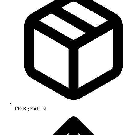
150 Kg
Fachlast