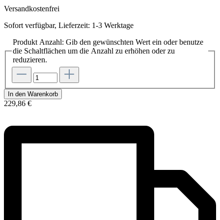
Versandkostenfrei
Sofort verfügbar, Lieferzeit: 1-3 Werktage
Produkt Anzahl: Gib den gewünschten Wert ein oder benutze
die Schaltflächen um die Anzahl zu erhöhen oder zu
reduzieren.
In den Warenkorb
229,86 €