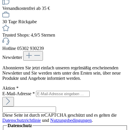
Versandkostenfrei ab 35 €
30 Tage Rückgabe
Trusted Shops: 4,9/5 Sternen
Hotline 05302 930239
Newsletter
Abonnieren Sie jetzt einfach unseren regelmäßig erscheinenden
Newsletter und Sie werden stets unter den Ersten sein, über neue
Produkte und Angebote informiert werden.
Aktion
*
E-Mail-Adresse
*
Diese Seite ist durch reCAPTCHA geschützt und es gelten die
Datenschutzrichtlinie
und
Nutzungsbedingungen
.
Datenschutz