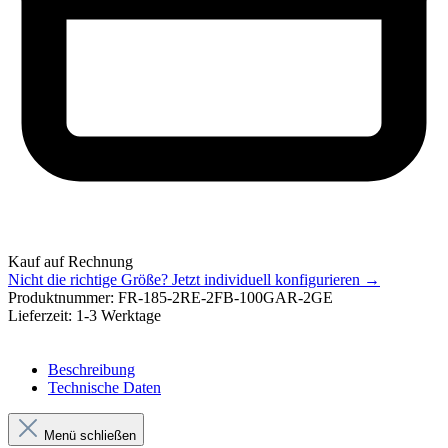
Kauf auf Rechnung
Nicht die richtige Größe?
Jetzt individuell konfigurieren →
Produktnummer:
FR-185-2RE-2FB-100GAR-2GE
Lieferzeit:
1-3 Werktage
Beschreibung
Technische Daten
Menü schließen