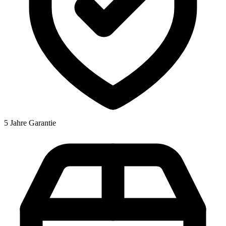
5 Jahre Garantie