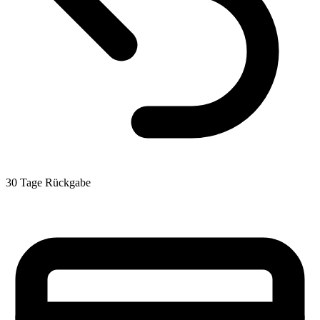
30 Tage Rückgabe