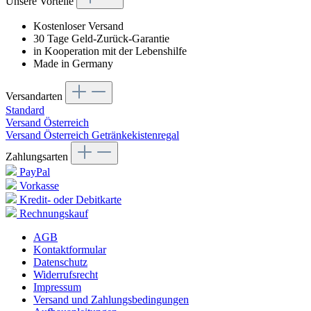
Unsere Vorteile
Kostenloser Versand
30 Tage Geld-Zurück-Garantie
in Kooperation mit der Lebenshilfe
Made in Germany
Versandarten
Standard
Versand Österreich
Versand Österreich Getränkekistenregal
Zahlungsarten
PayPal
Vorkasse
Kredit- oder Debitkarte
Rechnungskauf
AGB
Kontaktformular
Datenschutz
Widerrufsrecht
Impressum
Versand und Zahlungsbedingungen