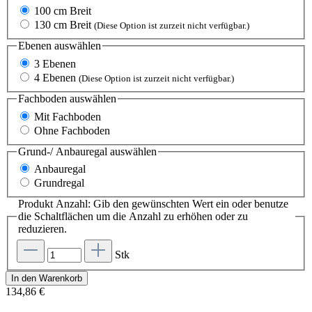
100 cm Breit
130 cm Breit
(Diese Option ist zurzeit nicht verfügbar.)
Ebenen
auswählen
3 Ebenen
4 Ebenen
(Diese Option ist zurzeit nicht verfügbar.)
Fachboden
auswählen
Mit Fachboden
Ohne Fachboden
Grund-/ Anbauregal
auswählen
Anbauregal
Grundregal
Produkt Anzahl: Gib den gewünschten Wert ein oder benutze
die Schaltflächen um die Anzahl zu erhöhen oder zu
reduzieren.
Stk
In den Warenkorb
134,86 €