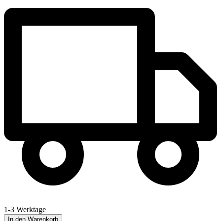
1-3 Werktage
In den Warenkorb