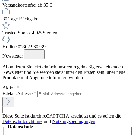
Versandkostenfrei ab 35 €
30 Tage Rückgabe
Trusted Shops: 4,9/5 Sternen
Hotline 05302 930239
Newsletter
Abonnieren Sie jetzt einfach unseren regelmäßig erscheinenden
Newsletter und Sie werden stets unter den Ersten sein, über neue
Produkte und Angebote informiert werden.
Aktion
*
E-Mail-Adresse
*
Diese Seite ist durch reCAPTCHA geschützt und es gelten die
Datenschutzrichtlinie
und
Nutzungsbedingungen
.
Datenschutz