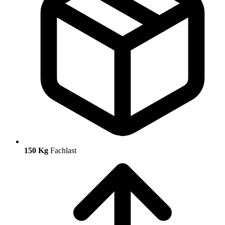
150 Kg
Fachlast