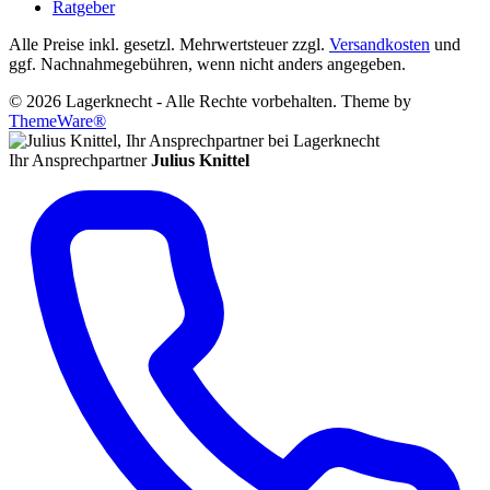
Ratgeber
Alle Preise inkl. gesetzl. Mehrwertsteuer zzgl.
Versandkosten
und
ggf. Nachnahmegebühren, wenn nicht anders angegeben.
© 2026 Lagerknecht - Alle Rechte vorbehalten. Theme by
ThemeWare®
Ihr Ansprechpartner
Julius Knittel