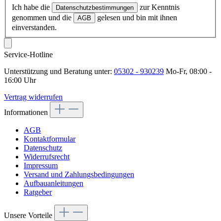
Ich habe die
zur Kenntnis
Datenschutzbestimmungen
genommen und die
gelesen und bin mit ihnen
AGB
einverstanden.
Service-Hotline
Unterstützung und Beratung unter:
05302 - 930239
Mo-Fr, 08:00 -
16:00 Uhr
Vertrag widerrufen
Informationen
AGB
Kontaktformular
Datenschutz
Widerrufsrecht
Impressum
Versand und Zahlungsbedingungen
Aufbauanleitungen
Ratgeber
Unsere Vorteile