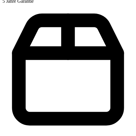
5 Jahre Garantie