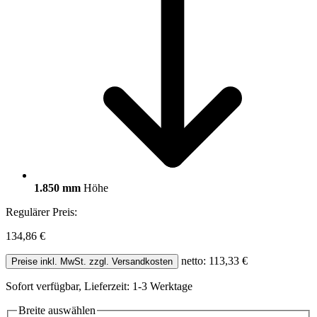
1.850 mm
Höhe
Regulärer Preis:
134,86 €
netto: 113,33 €
Preise inkl. MwSt. zzgl. Versandkosten
Sofort verfügbar, Lieferzeit: 1-3 Werktage
Breite
auswählen