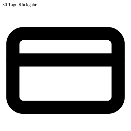
30 Tage Rückgabe