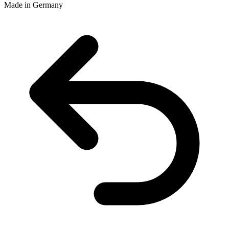
Made in Germany