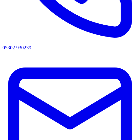
05302 930239