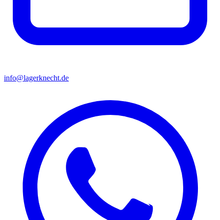
info@lagerknecht.de