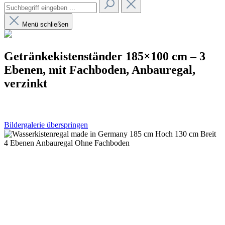
Menü schließen
Getränkekistenständer 185×100 cm – 3
Ebenen, mit Fachboden, Anbauregal,
verzinkt
Bildergalerie überspringen