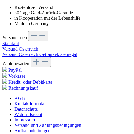
Kostenloser Versand
30 Tage Geld-Zurück-Garantie
in Kooperation mit der Lebenshilfe
Made in Germany
Versandarten
Standard
Versand Österreich
Versand Österreich Getränkekistenregal
Zahlungsarten
PayPal
Vorkasse
Kredit- oder Debitkarte
Rechnungskauf
AGB
Kontaktformular
Datenschutz
Widerrufsrecht
Impressum
Versand und Zahlungsbedingungen
Aufbauanleitungen