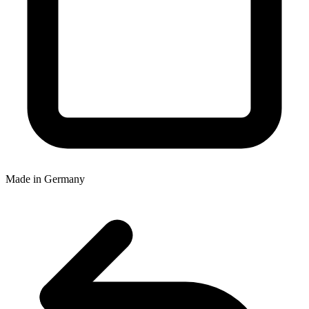
Made in Germany