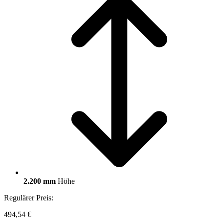
2.200 mm
Höhe
Regulärer Preis:
494,54 €