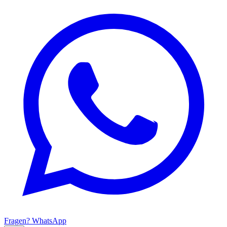
Fragen? WhatsApp