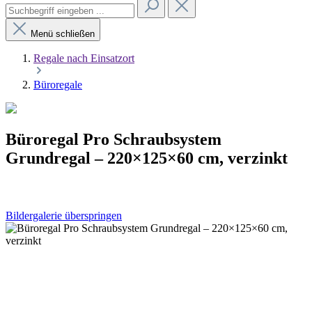
Menü schließen
Regale nach Einsatzort
Büroregale
Büroregal Pro Schraubsystem
Grundregal – 220×125×60 cm, verzinkt
Bildergalerie überspringen