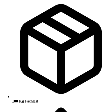
100 Kg
Fachlast