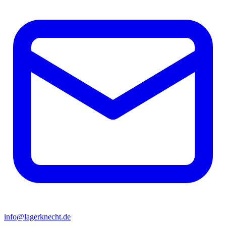
info@lagerknecht.de