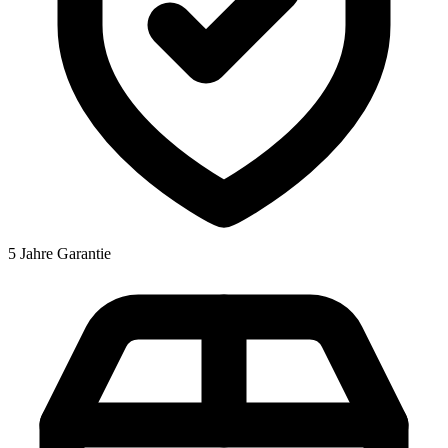
5 Jahre Garantie