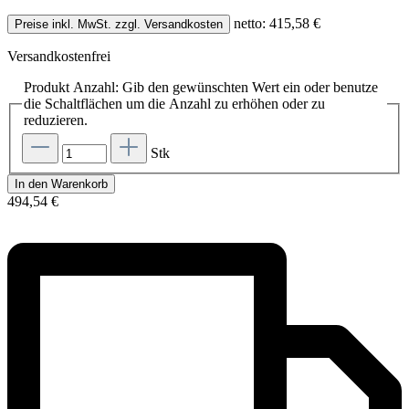
netto: 415,58 €
Preise inkl. MwSt. zzgl. Versandkosten
Versandkostenfrei
Produkt Anzahl: Gib den gewünschten Wert ein oder benutze
die Schaltflächen um die Anzahl zu erhöhen oder zu
reduzieren.
Stk
In den Warenkorb
494,54 €