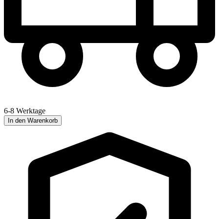
6-8 Werktage
In den Warenkorb