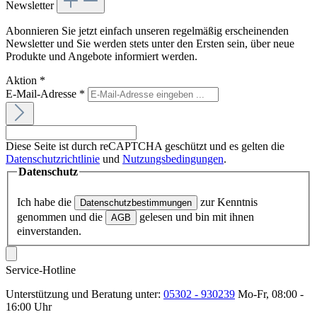
Newsletter
Abonnieren Sie jetzt einfach unseren regelmäßig erscheinenden
Newsletter und Sie werden stets unter den Ersten sein, über neue
Produkte und Angebote informiert werden.
Aktion
*
E-Mail-Adresse
*
Diese Seite ist durch reCAPTCHA geschützt und es gelten die
Datenschutzrichtlinie
und
Nutzungsbedingungen
.
Datenschutz
Ich habe die
zur Kenntnis
Datenschutzbestimmungen
genommen und die
gelesen und bin mit ihnen
AGB
einverstanden.
Service-Hotline
Unterstützung und Beratung unter:
05302 - 930239
Mo-Fr, 08:00 -
16:00 Uhr