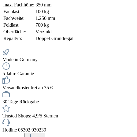
max. Fachhöhe:
350 mm
Fachlast:
100 kg
Fachweite:
1.250 mm
Feldlast:
700 kg
Oberfläche:
Verzinkt
Regaltyp:
Doppel-Grundregal
Made in Germany
5 Jahre Garantie
Versandkostenfrei ab 35 €
30 Tage Rückgabe
Trusted Shops: 4,9/5 Sternen
Hotline 05302 930239