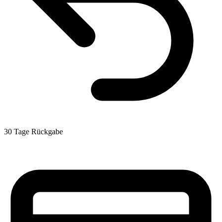
30 Tage Rückgabe