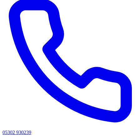
05302 930239