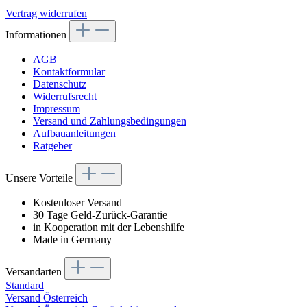
Vertrag widerrufen
Informationen
AGB
Kontaktformular
Datenschutz
Widerrufsrecht
Impressum
Versand und Zahlungsbedingungen
Aufbauanleitungen
Ratgeber
Unsere Vorteile
Kostenloser Versand
30 Tage Geld-Zurück-Garantie
in Kooperation mit der Lebenshilfe
Made in Germany
Versandarten
Standard
Versand Österreich