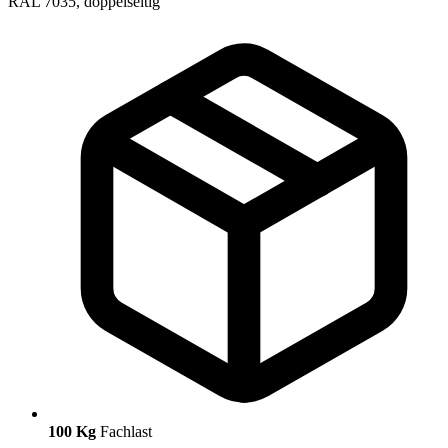
100 Kg
Fachlast