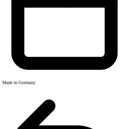
Made in Germany