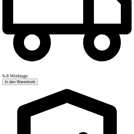
6-8 Werktage
In den Warenkorb