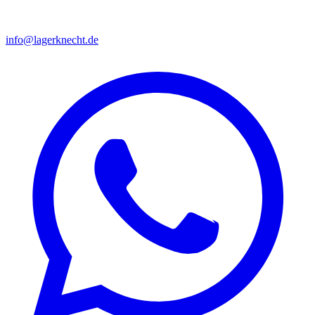
info@lagerknecht.de