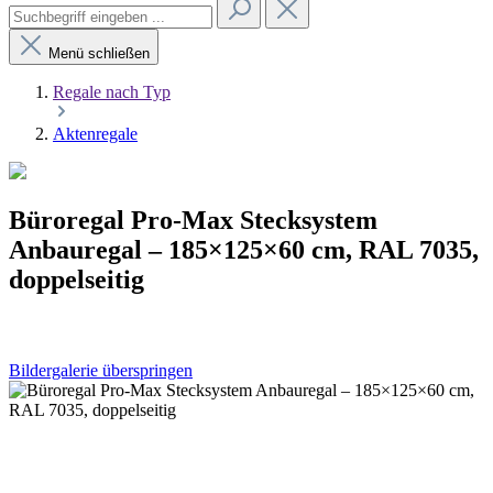
Menü schließen
Regale nach Typ
Aktenregale
Büroregal Pro-Max Stecksystem
Anbauregal – 185×125×60 cm, RAL 7035,
doppelseitig
Bildergalerie überspringen