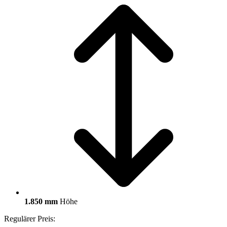
1.850 mm
Höhe
Regulärer Preis: