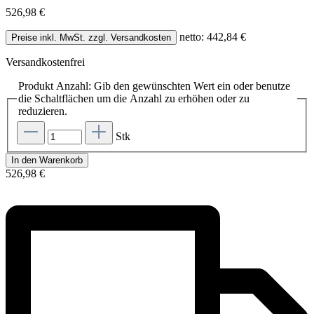
526,98 €
netto: 442,84 €
Preise inkl. MwSt. zzgl. Versandkosten
Versandkostenfrei
Produkt Anzahl: Gib den gewünschten Wert ein oder benutze
die Schaltflächen um die Anzahl zu erhöhen oder zu
reduzieren.
Stk
In den Warenkorb
526,98 €