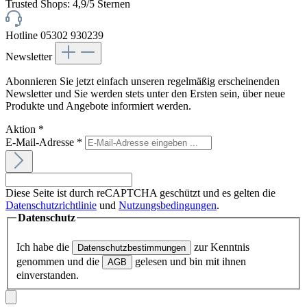
Trusted Shops: 4,9/5 Sternen
Hotline 05302 930239
Newsletter
Abonnieren Sie jetzt einfach unseren regelmäßig erscheinenden
Newsletter und Sie werden stets unter den Ersten sein, über neue
Produkte und Angebote informiert werden.
Aktion
*
E-Mail-Adresse
*
Diese Seite ist durch reCAPTCHA geschützt und es gelten die
Datenschutzrichtlinie
und
Nutzungsbedingungen
.
Datenschutz
Ich habe die
zur Kenntnis
Datenschutzbestimmungen
genommen und die
gelesen und bin mit ihnen
AGB
einverstanden.