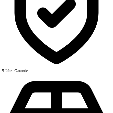
5 Jahre Garantie