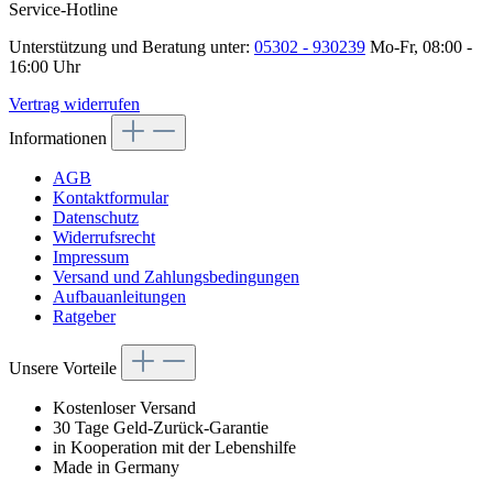
Service-Hotline
Unterstützung und Beratung unter:
05302 - 930239
Mo-Fr, 08:00 -
16:00 Uhr
Vertrag widerrufen
Informationen
AGB
Kontaktformular
Datenschutz
Widerrufsrecht
Impressum
Versand und Zahlungsbedingungen
Aufbauanleitungen
Ratgeber
Unsere Vorteile
Kostenloser Versand
30 Tage Geld-Zurück-Garantie
in Kooperation mit der Lebenshilfe
Made in Germany