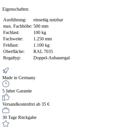
Eigenschaften:
Ausführung:
einseitig nutzbar
max. Fachhöhe:
500 mm
Fachlast:
100 kg
Fachweite:
1.250 mm
Feldlast:
1.100 kg
Oberfläche:
RAL 7035
Regaltyp:
Doppel-Anbauregal
Made in Germany
5 Jahre Garantie
Versandkostenfrei ab 35 €
30 Tage Rückgabe