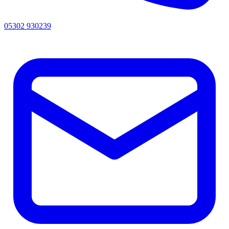
05302 930239