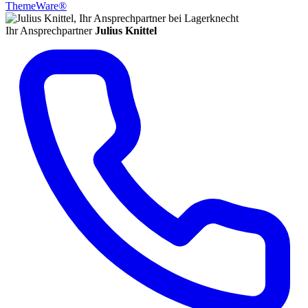
ThemeWare®
Ihr Ansprechpartner
Julius Knittel