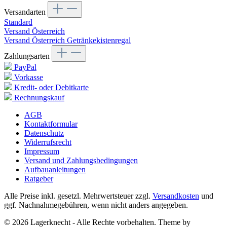
Versandarten
Standard
Versand Österreich
Versand Österreich Getränkekistenregal
Zahlungsarten
PayPal
Vorkasse
Kredit- oder Debitkarte
Rechnungskauf
AGB
Kontaktformular
Datenschutz
Widerrufsrecht
Impressum
Versand und Zahlungsbedingungen
Aufbauanleitungen
Ratgeber
Alle Preise inkl. gesetzl. Mehrwertsteuer zzgl.
Versandkosten
und
ggf. Nachnahmegebühren, wenn nicht anders angegeben.
© 2026 Lagerknecht - Alle Rechte vorbehalten. Theme by