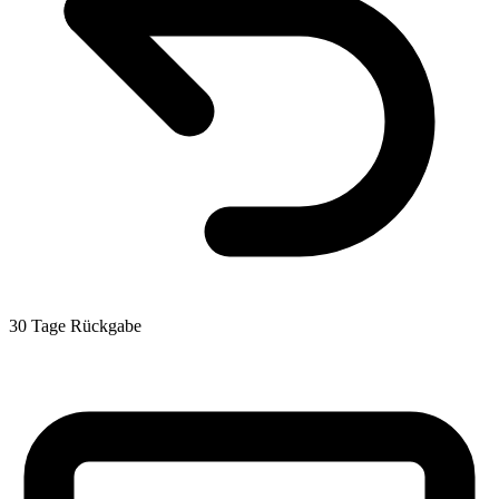
30 Tage Rückgabe