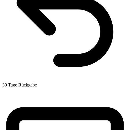
30 Tage Rückgabe