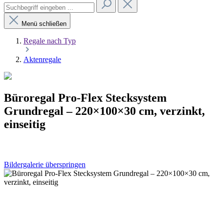
Menü schließen
Regale nach Typ
Aktenregale
Büroregal Pro-Flex Stecksystem
Grundregal – 220×100×30 cm, verzinkt,
einseitig
Bildergalerie überspringen