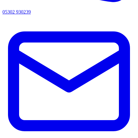
05302 930239