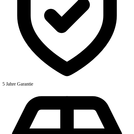
5 Jahre Garantie