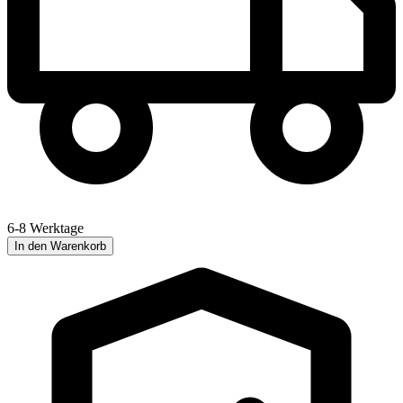
6-8 Werktage
In den Warenkorb