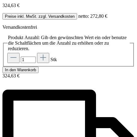
324,63 €
netto: 272,80 €
Preise inkl. MwSt. zzgl. Versandkosten
Versandkostenfrei
Produkt Anzahl: Gib den gewünschten Wert ein oder benutze
die Schaltflächen um die Anzahl zu erhöhen oder zu
reduzieren.
Stk
In den Warenkorb
324,63 €