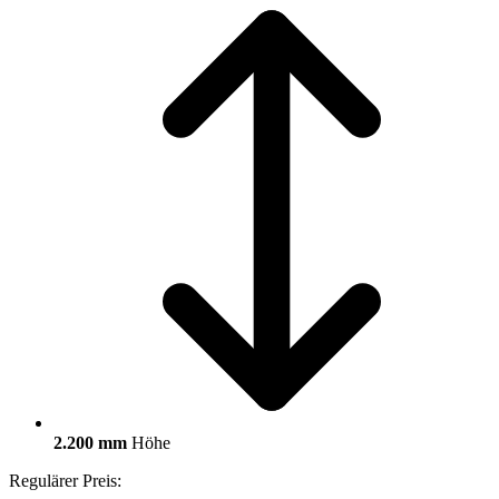
2.200 mm
Höhe
Regulärer Preis: