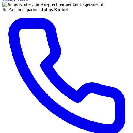
Ihr Ansprechpartner
Julius Knittel