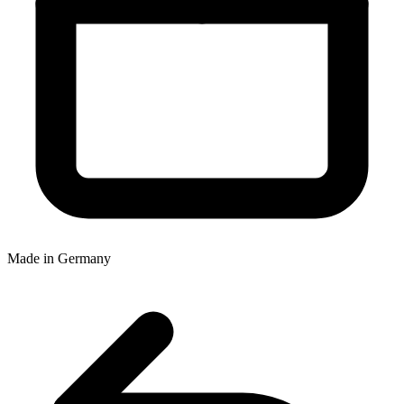
Made in Germany