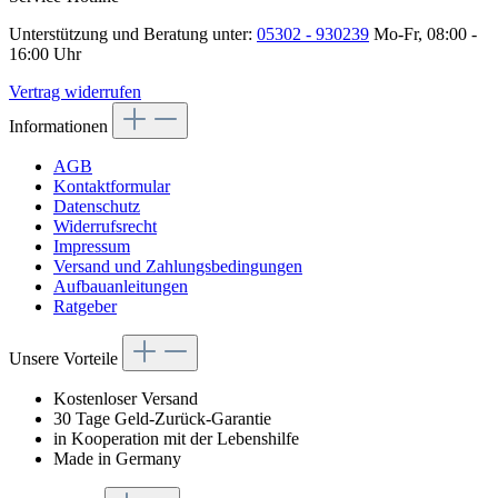
Unterstützung und Beratung unter:
05302 - 930239
Mo-Fr, 08:00 -
16:00 Uhr
Vertrag widerrufen
Informationen
AGB
Kontaktformular
Datenschutz
Widerrufsrecht
Impressum
Versand und Zahlungsbedingungen
Aufbauanleitungen
Ratgeber
Unsere Vorteile
Kostenloser Versand
30 Tage Geld-Zurück-Garantie
in Kooperation mit der Lebenshilfe
Made in Germany