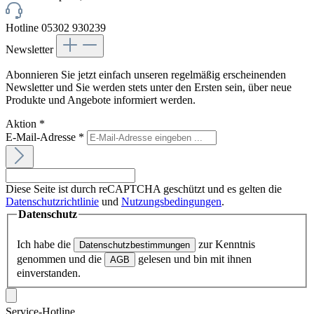
Hotline 05302 930239
Newsletter
Abonnieren Sie jetzt einfach unseren regelmäßig erscheinenden
Newsletter und Sie werden stets unter den Ersten sein, über neue
Produkte und Angebote informiert werden.
Aktion
*
E-Mail-Adresse
*
Diese Seite ist durch reCAPTCHA geschützt und es gelten die
Datenschutzrichtlinie
und
Nutzungsbedingungen
.
Datenschutz
Ich habe die
zur Kenntnis
Datenschutzbestimmungen
genommen und die
gelesen und bin mit ihnen
AGB
einverstanden.
Service-Hotline