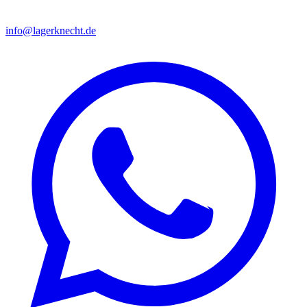
info@lagerknecht.de