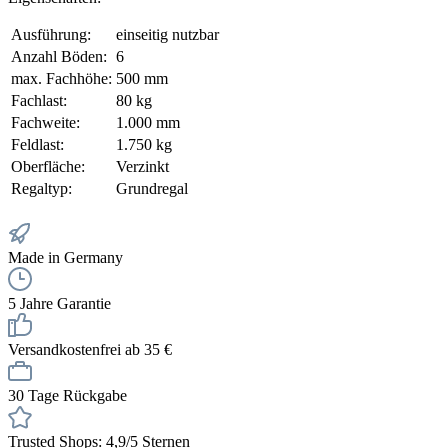
Ausführung:
einseitig nutzbar
Anzahl Böden:
6
max. Fachhöhe:
500 mm
Fachlast:
80 kg
Fachweite:
1.000 mm
Feldlast:
1.750 kg
Oberfläche:
Verzinkt
Regaltyp:
Grundregal
Made in Germany
5 Jahre Garantie
Versandkostenfrei ab 35 €
30 Tage Rückgabe
Trusted Shops: 4,9/5 Sternen