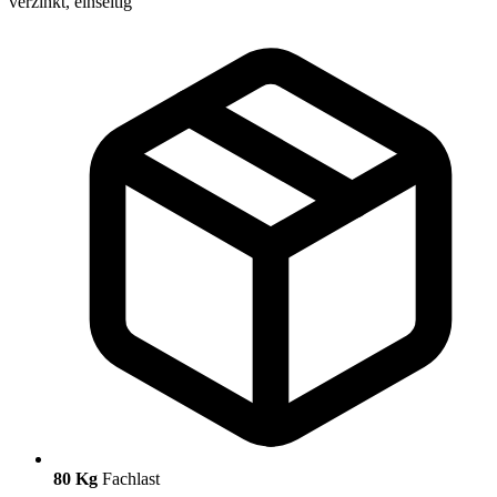
80 Kg
Fachlast