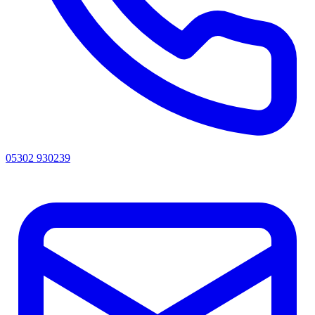
05302 930239