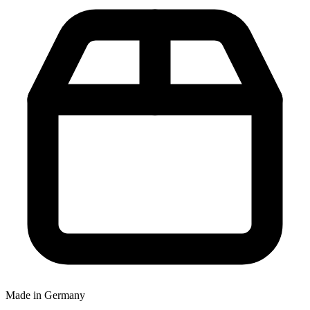
Made in Germany