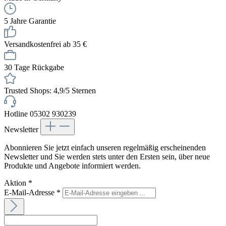
5 Jahre Garantie
Versandkostenfrei ab 35 €
30 Tage Rückgabe
Trusted Shops: 4,9/5 Sternen
Hotline 05302 930239
Newsletter
Abonnieren Sie jetzt einfach unseren regelmäßig erscheinenden
Newsletter und Sie werden stets unter den Ersten sein, über neue
Produkte und Angebote informiert werden.
Aktion
*
E-Mail-Adresse
*