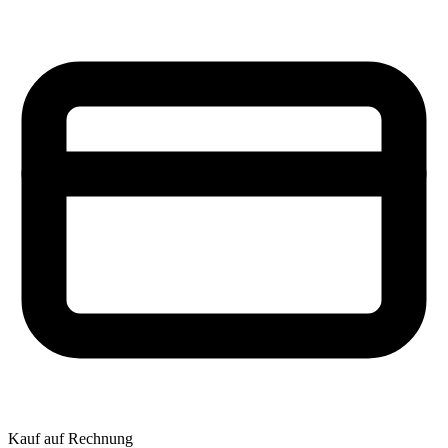
Kauf auf Rechnung