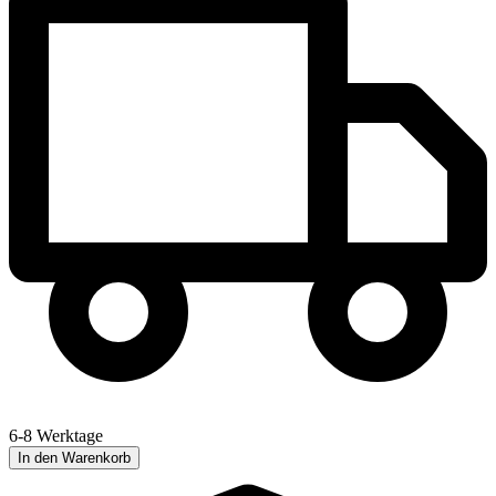
6-8 Werktage
In den Warenkorb