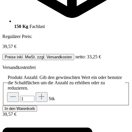
150 Kg
Fachlast
Regulärer Preis:
39,57 €
netto: 33,25 €
Preise inkl. MwSt. zzgl. Versandkosten
Versandkostenfrei
Produkt Anzahl: Gib den gewünschten Wert ein oder benutze
die Schaltflächen um die Anzahl zu erhöhen oder zu
reduzieren.
Stk
In den Warenkorb
39,57 €