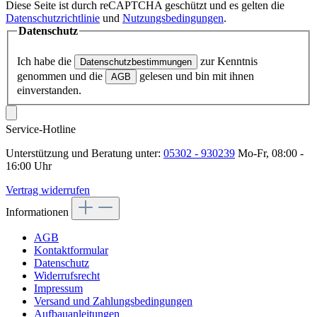
Diese Seite ist durch reCAPTCHA geschützt und es gelten die
Datenschutzrichtlinie
und
Nutzungsbedingungen
.
Datenschutz
Ich habe die
zur Kenntnis
Datenschutzbestimmungen
genommen und die
gelesen und bin mit ihnen
AGB
einverstanden.
Service-Hotline
Unterstützung und Beratung unter:
05302 - 930239
Mo-Fr, 08:00 -
16:00 Uhr
Vertrag widerrufen
Informationen
AGB
Kontaktformular
Datenschutz
Widerrufsrecht
Impressum
Versand und Zahlungsbedingungen
Aufbauanleitungen