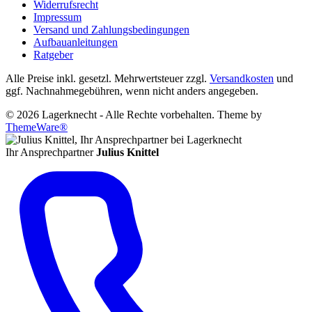
Widerrufsrecht
Impressum
Versand und Zahlungsbedingungen
Aufbauanleitungen
Ratgeber
Alle Preise inkl. gesetzl. Mehrwertsteuer zzgl.
Versandkosten
und
ggf. Nachnahmegebühren, wenn nicht anders angegeben.
© 2026 Lagerknecht - Alle Rechte vorbehalten. Theme by
ThemeWare®
Ihr Ansprechpartner
Julius Knittel