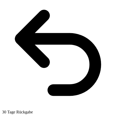
30 Tage Rückgabe