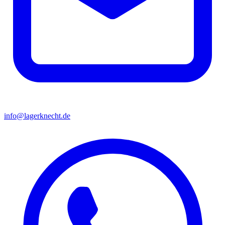
info@lagerknecht.de