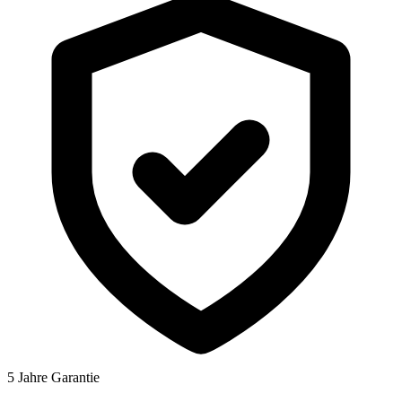
5 Jahre Garantie