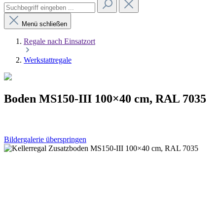
Menü schließen
Regale nach Einsatzort
Werkstattregale
Boden MS150-III 100×40 cm, RAL 7035
Bildergalerie überspringen