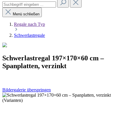
Menü schließen
Regale nach Typ
Schwerlastregale
Schwerlastregal 197×170×60 cm –
Spanplatten, verzinkt
Bildergalerie überspringen