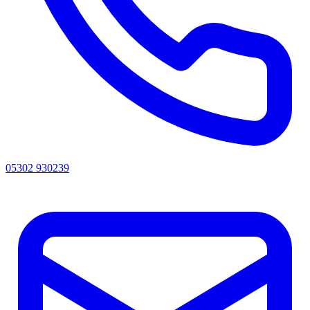
05302 930239