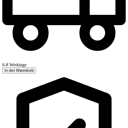
6-8 Werktage
In den Warenkorb