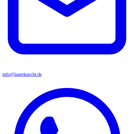
info@lagerknecht.de