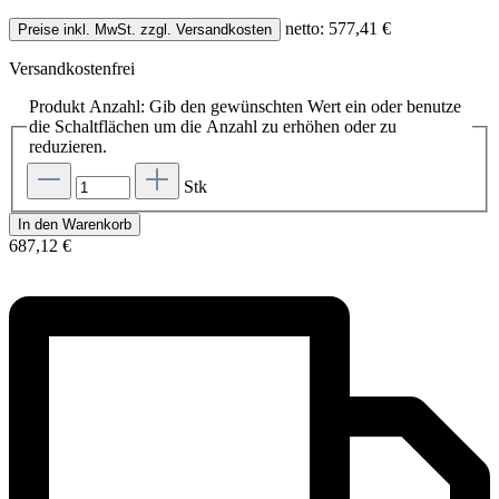
netto: 577,41 €
Preise inkl. MwSt. zzgl. Versandkosten
Versandkostenfrei
Produkt Anzahl: Gib den gewünschten Wert ein oder benutze
die Schaltflächen um die Anzahl zu erhöhen oder zu
reduzieren.
Stk
In den Warenkorb
687,12 €