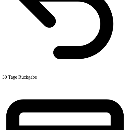
30 Tage Rückgabe