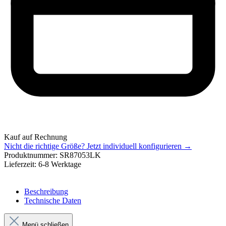
Kauf auf Rechnung
Nicht die richtige Größe?
Jetzt individuell konfigurieren →
Produktnummer:
SR87053LK
Lieferzeit:
6-8 Werktage
Beschreibung
Technische Daten
Menü schließen