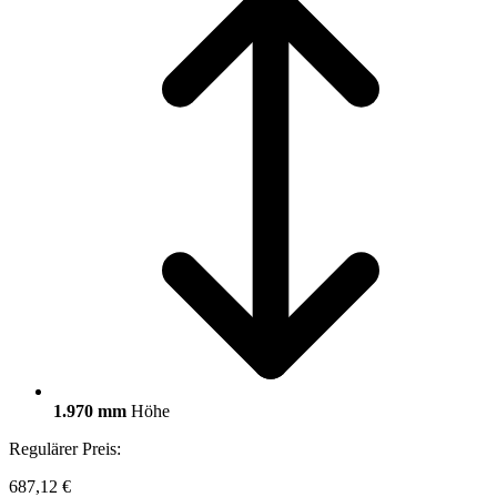
1.970 mm
Höhe
Regulärer Preis:
687,12 €