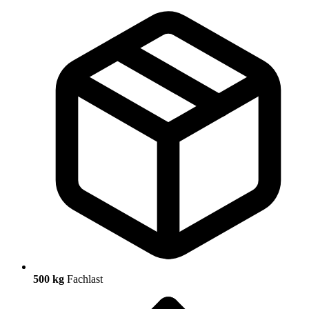
500 kg
Fachlast