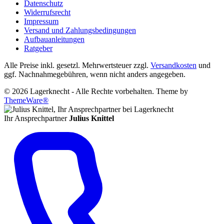
Datenschutz
Widerrufsrecht
Impressum
Versand und Zahlungsbedingungen
Aufbauanleitungen
Ratgeber
Alle Preise inkl. gesetzl. Mehrwertsteuer zzgl.
Versandkosten
und
ggf. Nachnahmegebühren, wenn nicht anders angegeben.
© 2026 Lagerknecht - Alle Rechte vorbehalten. Theme by
ThemeWare®
Ihr Ansprechpartner
Julius Knittel