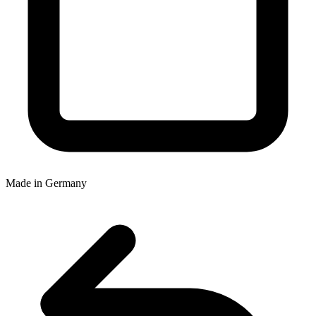
Made in Germany