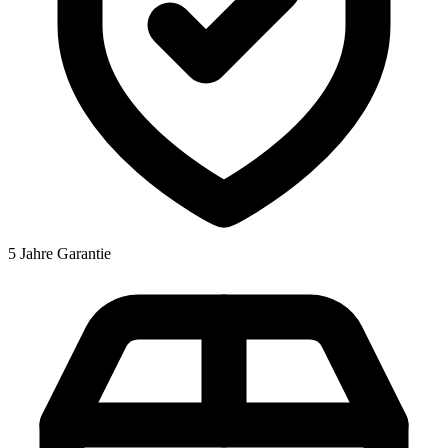
5 Jahre Garantie