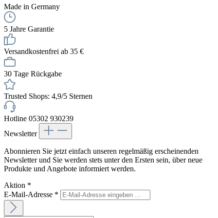
Made in Germany
5 Jahre Garantie
Versandkostenfrei ab 35 €
30 Tage Rückgabe
Trusted Shops: 4,9/5 Sternen
Hotline 05302 930239
Newsletter
Abonnieren Sie jetzt einfach unseren regelmäßig erscheinenden
Newsletter und Sie werden stets unter den Ersten sein, über neue
Produkte und Angebote informiert werden.
Aktion
*
E-Mail-Adresse
*