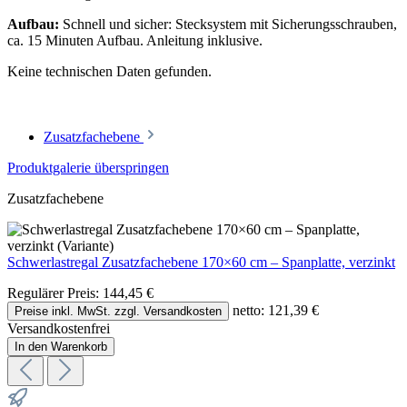
Aufbau:
Schnell und sicher: Stecksystem mit Sicherungsschrauben,
ca. 15 Minuten Aufbau. Anleitung inklusive.
Keine technischen Daten gefunden.
Zusatzfachebene
Produktgalerie überspringen
Zusatzfachebene
Schwerlastregal Zusatzfachebene 170×60 cm – Spanplatte, verzinkt
Regulärer Preis:
144,45 €
netto: 121,39 €
Preise inkl. MwSt. zzgl. Versandkosten
Versandkostenfrei
In den Warenkorb