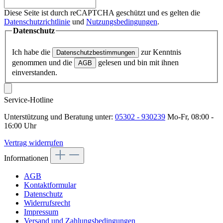
Diese Seite ist durch reCAPTCHA geschützt und es gelten die
Datenschutzrichtlinie
und
Nutzungsbedingungen
.
Datenschutz
Ich habe die
zur Kenntnis
Datenschutzbestimmungen
genommen und die
gelesen und bin mit ihnen
AGB
einverstanden.
Service-Hotline
Unterstützung und Beratung unter:
05302 - 930239
Mo-Fr, 08:00 -
16:00 Uhr
Vertrag widerrufen
Informationen
AGB
Kontaktformular
Datenschutz
Widerrufsrecht
Impressum
Versand und Zahlungsbedingungen