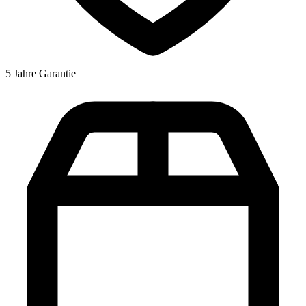
5 Jahre Garantie