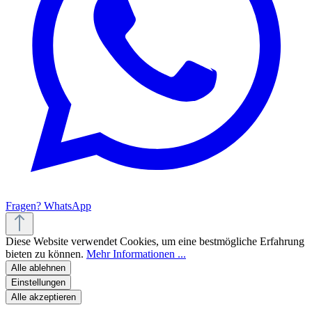
Fragen? WhatsApp
Diese Website verwendet Cookies, um eine bestmögliche Erfahrung
bieten zu können.
Mehr Informationen ...
Alle ablehnen
Einstellungen
Alle akzeptieren