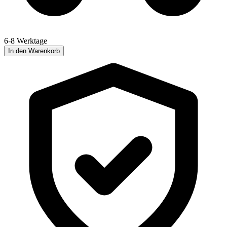
6-8 Werktage
In den Warenkorb