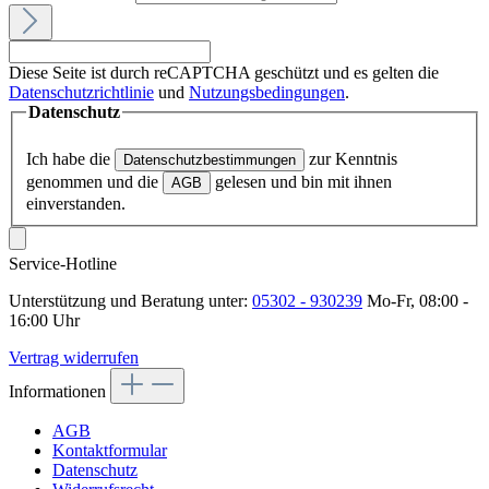
Diese Seite ist durch reCAPTCHA geschützt und es gelten die
Datenschutzrichtlinie
und
Nutzungsbedingungen
.
Datenschutz
Ich habe die
zur Kenntnis
Datenschutzbestimmungen
genommen und die
gelesen und bin mit ihnen
AGB
einverstanden.
Service-Hotline
Unterstützung und Beratung unter:
05302 - 930239
Mo-Fr, 08:00 -
16:00 Uhr
Vertrag widerrufen
Informationen
AGB
Kontaktformular
Datenschutz