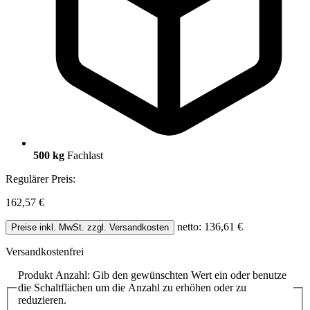
500 kg
Fachlast
Regulärer Preis:
162,57 €
netto: 136,61 €
Preise inkl. MwSt. zzgl. Versandkosten
Versandkostenfrei
Produkt Anzahl: Gib den gewünschten Wert ein oder benutze
die Schaltflächen um die Anzahl zu erhöhen oder zu
reduzieren.