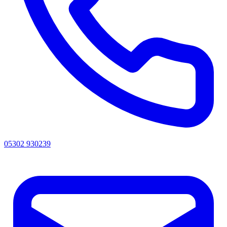
05302 930239