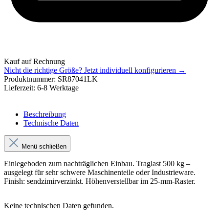
Kauf auf Rechnung
Nicht die richtige Größe?
Jetzt individuell konfigurieren →
Produktnummer:
SR87041LK
Lieferzeit:
6-8 Werktage
Beschreibung
Technische Daten
Menü schließen
Einlegeboden zum nachträglichen Einbau. Traglast 500 kg –
ausgelegt für sehr schwere Maschinenteile oder Industrieware.
Finish: sendzimirverzinkt. Höhenverstellbar im 25-mm-Raster.
Keine technischen Daten gefunden.