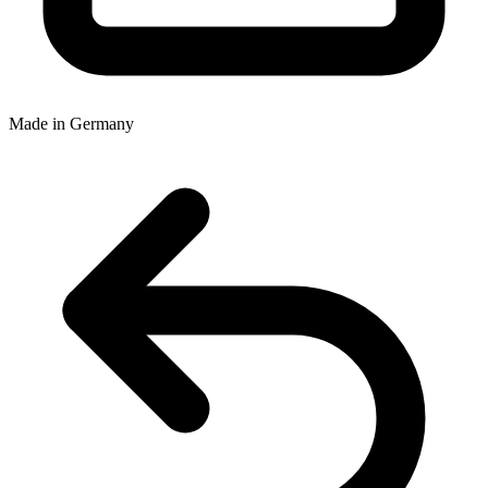
Made in Germany