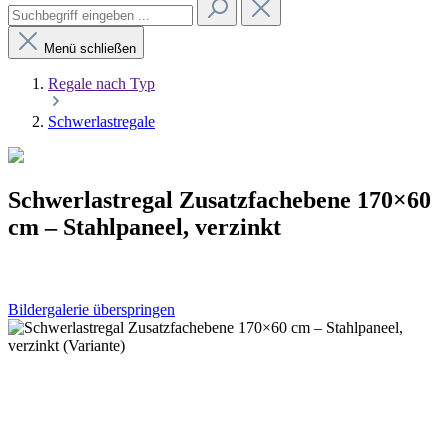
Menü schließen
Regale nach Typ
Schwerlastregale
Schwerlastregal Zusatzfachebene 170×60
cm – Stahlpaneel, verzinkt
Bildergalerie überspringen