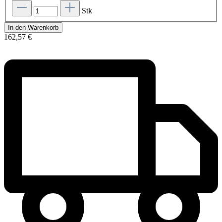
Stk
In den Warenkorb
162,57 €