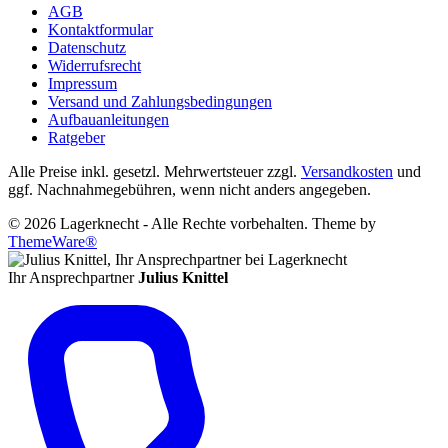
AGB
Kontaktformular
Datenschutz
Widerrufsrecht
Impressum
Versand und Zahlungsbedingungen
Aufbauanleitungen
Ratgeber
Alle Preise inkl. gesetzl. Mehrwertsteuer zzgl.
Versandkosten
und
ggf. Nachnahmegebühren, wenn nicht anders angegeben.
© 2026 Lagerknecht - Alle Rechte vorbehalten. Theme by
ThemeWare®
Ihr Ansprechpartner
Julius Knittel