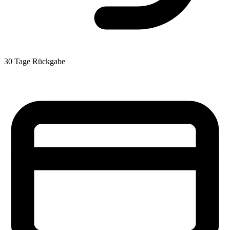
30 Tage Rückgabe