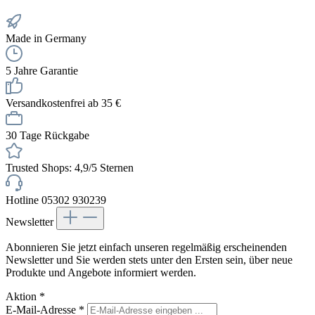
Made in Germany
5 Jahre Garantie
Versandkostenfrei ab 35 €
30 Tage Rückgabe
Trusted Shops: 4,9/5 Sternen
Hotline 05302 930239
Newsletter
Abonnieren Sie jetzt einfach unseren regelmäßig erscheinenden
Newsletter und Sie werden stets unter den Ersten sein, über neue
Produkte und Angebote informiert werden.
Aktion
*
E-Mail-Adresse
*