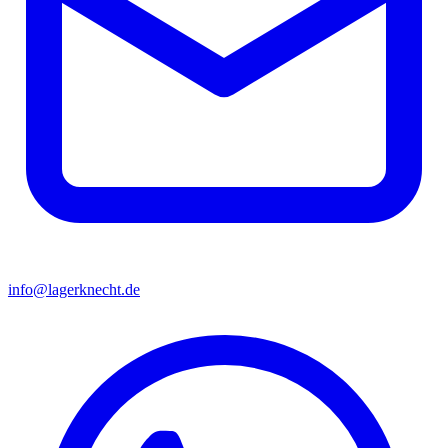
info@lagerknecht.de